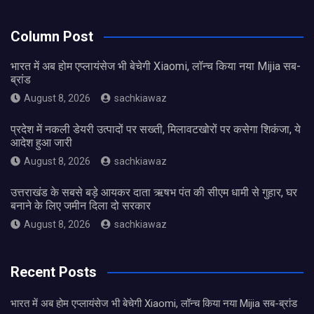
Column Post
भारत में अब होम एप्लायंसेज भी बेचेगी Xiaomi, लॉन्च किया नया Mijia सब-
ब्रांड
August 8, 2026
sachkiawaz
प्रदेश में नकली डेयरी उत्पादों पर सख्ती, मिलावटखोरों पर कसेगा शिकंजा, ये
आदेश हुआ जारी
August 8, 2026
sachkiawaz
उत्तराखंड के सबसे बड़े आयकर दाता ऋषभ पंत की सीएम धामी से गुहार, घर
बनाने के लिए जमीन दिला दो सरकार
August 8, 2026
sachkiawaz
Recent Posts
भारत में अब होम एप्लायंसेज भी बेचेगी Xiaomi, लॉन्च किया नया Mijia सब-ब्रांड