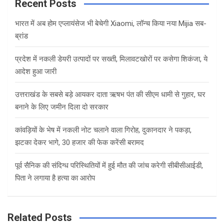
c
Recent Posts
h
भारत में अब होम एप्लायंसेज भी बेचेगी Xiaomi, लॉन्च किया नया Mijia सब-
ब्रांड
प्रदेश में नकली डेयरी उत्पादों पर सख्ती, मिलावटखोरों पर कसेगा शिकंजा, ये
आदेश हुआ जारी
उत्तराखंड के सबसे बड़े आयकर दाता ऋषभ पंत की सीएम धामी से गुहार, घर
बनाने के लिए जमीन दिला दो सरकार
कांवड़ियों के भेष में नकली नोट चलाने वाला गिरोह, दुकानदार ने पकड़ा,
झटका देकर भागे, 30 हजार की फेक करेंसी बरामद
पूर्व सैनिक की संदिग्ध परिस्थितियों में हुई मौत की जांच करेगी सीबीसीआईडी,
पिता ने लगाया है हत्या का आरोप
Related Posts