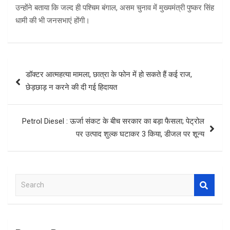
उन्होंने बताया कि जल्द ही पश्चिम बंगाल, असम चुनाव में मुख्यमंत्री पुष्कर सिंह
धामी की भी जनसभाएं होंगी।
Post
डॉक्टर आत्महत्या मामला, छात्रा के फोन में हो सकते हैं कई राज,
navigation
छेड़छाड़ न करने की दी गई हिदायत
Petrol Diesel : ऊर्जा संकट के बीच सरकार का बड़ा फैसला; पेट्रोल
पर उत्पाद शुल्क घटाकर 3 किया, डीजल पर शून्य
S
e
a
r