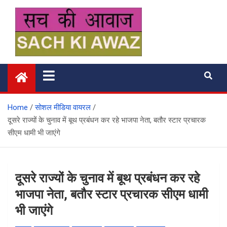
Skip
to
content
सच की आवाज
Home
सोशल मीडिया वायरल
दूसरे राज्यों के चुनाव में बूथ प्रबंधन कर रहे भाजपा नेता, बतौर स्टार प्रचारक
सीएम धामी भी जाएंगे
दूसरे राज्यों के चुनाव में बूथ प्रबंधन कर रहे
भाजपा नेता, बतौर स्टार प्रचारक सीएम धामी
भी जाएंगे