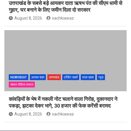
उत्तराखंड के सबसे बड़े आयकर दाता ऋषभ पंत की सीएम धामी से
गुहार, घर बनाने के लिए जमीन दिला दो सरकार
August 8, 2026
sachkiawaz
NEWSBEAT
आपका शहर
उत्तराखंड
ट्रेंडिंग खबरें
ताज़ा ख़बर
न्यूज़
सोशल मीडिया वायरल
कांवड़ियों के भेष में नकली नोट चलाने वाला गिरोह, दुकानदार ने
पकड़ा, झटका देकर भागे, 30 हजार की फेक करेंसी बरामद
August 8, 2026
sachkiawaz