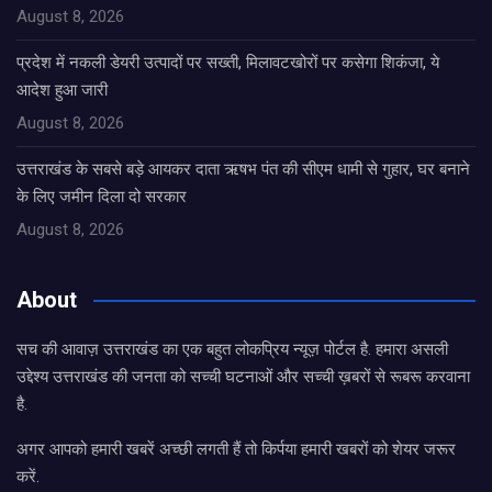
August 8, 2026
प्रदेश में नकली डेयरी उत्पादों पर सख्ती, मिलावटखोरों पर कसेगा शिकंजा, ये
आदेश हुआ जारी
August 8, 2026
उत्तराखंड के सबसे बड़े आयकर दाता ऋषभ पंत की सीएम धामी से गुहार, घर बनाने
के लिए जमीन दिला दो सरकार
August 8, 2026
About
सच की आवाज़ उत्तराखंड का एक बहुत लोकप्रिय न्यूज़ पोर्टल है. हमारा असली
उद्देश्य उत्तराखंड की जनता को सच्ची घटनाओं और सच्ची ख़बरों से रूबरू करवाना
है.
अगर आपको हमारी खबरें अच्छी लगती हैं तो किर्पया हमारी खबरों को शेयर जरूर
करें.