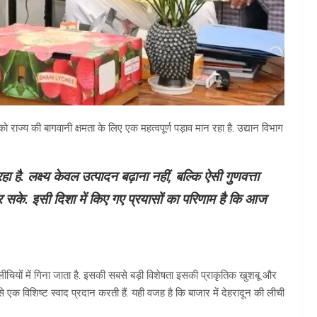
 राज्य की बागवानी क्षमता के लिए एक महत्वपूर्ण पड़ाव मान रहा है. उद्यान विभाग
 है. लक्ष्य केवल उत्पादन बढ़ाना नहीं, बल्कि ऐसी गुणवत्ता
 सके. इसी दिशा में किए गए प्रयासों का परिणाम है कि आज
 लीचियों में गिना जाता है. इसकी सबसे बड़ी विशेषता इसकी प्राकृतिक खुशबू और
 एक विशिष्ट स्वाद प्रदान करती हैं. यही वजह है कि बाजार में देहरादून की लीची