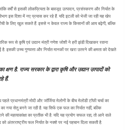
ांकि वर्षों से इसकी लोकप्रियता के बावजूद उत्पादन, प्रसंस्करण और निर्यात के
न विभाग इस दिशा में नए प्रयास कर रहे हैं. यदि इटली को भेजी जा रही यह खेप
 लीची के लिए खुल सकते हैं. इससे न केवल राज्य के किसानों की आय बढ़ेगी, बल्कि
क रूप से कृषि एवं उद्यान मंत्री गणेश जोशी ने हरी झंडी दिखाकर रवाना
ई है. इसकी उच्च गुणवत्ता और निर्यात मानकों पर खरा उतरने की क्षमता को देखते
का क्षण है. राज्य सरकार के द्वारा कृषि और उद्यान उत्पादों को
 हैं.
ले प्रधानमंत्री मोदी और जॉर्जिया मेलोनी के बीच मेलोडी टॉफी चर्चा का
 नया सेतु बनने जा रही है. यह सिर्फ एक फल का निर्यात नहीं, बल्कि
े की महत्वाकांक्षा का प्रतीक भी है. यदि यह प्रयोग सफल रहा, तो आने वाले
खंड को अंतरराष्ट्रीय फल निर्यात के नक्शे पर नई पहचान दिला सकती है.