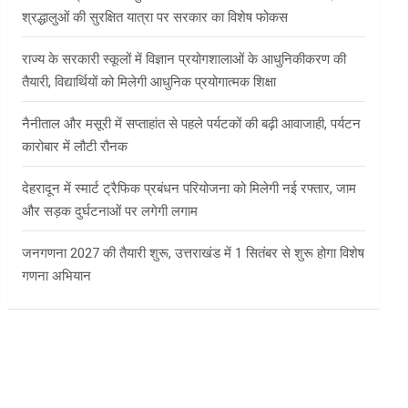
श्रद्धालुओं की सुरक्षित यात्रा पर सरकार का विशेष फोकस
राज्य के सरकारी स्कूलों में विज्ञान प्रयोगशालाओं के आधुनिकीकरण की
तैयारी, विद्यार्थियों को मिलेगी आधुनिक प्रयोगात्मक शिक्षा
नैनीताल और मसूरी में सप्ताहांत से पहले पर्यटकों की बढ़ी आवाजाही, पर्यटन
कारोबार में लौटी रौनक
देहरादून में स्मार्ट ट्रैफिक प्रबंधन परियोजना को मिलेगी नई रफ्तार, जाम
और सड़क दुर्घटनाओं पर लगेगी लगाम
जनगणना 2027 की तैयारी शुरू, उत्तराखंड में 1 सितंबर से शुरू होगा विशेष
गणना अभियान