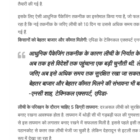
तैयारी की गई है.
इसके लिए ऐसी आधुनिक पैकेजिंग तकनीक का इस्तेमाल किया गया है, जो फल की
रहा है कि नई तकनीक के जरिए लीची को 10 दिन या उससे अधिक समय तक सुरक्
गई हैं.
किसानों को बेहतर बाजार और कीमत मिलेगी:
एपिडा के टेक्निकल एक्सपर्ट एन
आधुनिक पैकेजिंग तकनीक के कारण लीची के निर्यात के न
अब तक इसे विदेशों तक पहुंचाना एक बड़ी चुनौती थी.
जरिए अब इसे अधिक समय तक सुरक्षित रखा जा सकता है
बेहतर बाजार और बेहतर कीमत मिलने की संभावना भी बढ़
-एनसी शाह, टेक्निकल एक्सपर्ट, एपिडा-
लीची के परिवहन के दौरान चाहिए 5 डिग्री तापमान:
दरअसल लीची को सुरक्षित
बनाए रखना आवश्यक होता है. तापमान में थोड़ी सी भी गड़बड़ी फल की गुणवत
से इस तापमान को लगातार बनाए रखने में सफलता मिली है. इससे पहले इसी त
पठानकोट से कतर तक लीची भेजी जा चुकी है. लेकिन देहरादून से इटली तक ल
रूप में देखा जा रहा है.