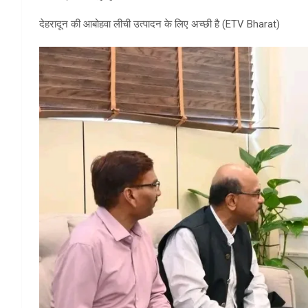
देहरादून की आबोहवा लीची उत्पादन के लिए अच्छी है (ETV Bharat)