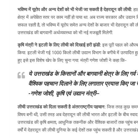
भविष्य में यूरोप और अन्य देशों को भी भेजी जा सकती है देहरादून की लीची:
हाल
क्षेत्र में अपेक्षित स्तर पर काम नहीं हो पाया था. अब राज्य सरकार और उद्या
सफल रहती है, तो भविष्य में यूरोप समेत अन्य देशों के बाजार भी देहरादून की
उत्तराखंड की बागवानी अर्थव्यवस्था को भी नई मजबूती मिलेगी.
कृषि मंत्री ने इटली के लिए लीची को दिखाई हरी झंडी:
इस पूरी पहल को औपचारि
किया. इटली भेजी गई 1000 किलो लीची उद्यान विभाग के बगीचे में उत्पादित हु
हुए इसे इस विशेष खेप के लिए चुना गया. मंत्री गणेश जोशी ने कहा कि-
ये उत्तराखंड के किसानों और बागवानी क्षेत्र के लिए गर्व 
वैश्विक पहचान दिलाने के लिए लगातार प्रयास किए जा रहे
-गणेश जोशी, कृषि एवं उद्यान मंत्री
–
लीची उत्तराखंड को दिला सकती है अंतरराष्ट्रीय पहचान:
जिस तरह कुछ समय पह
विषय बनी थी, उसी तरह अब देहरादून की लीची भारत और इटली के बीच स्वाद का
उत्तराखंड की कृषि क्षमता, आधुनिक तकनीक और वैश्विक बाजारों तक पहुंच बनान
वर्षों में देहरादून की लीची दुनिया के कई देशों तक पहुंच सकती है और उत्तरा