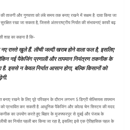
 ताजगी और गुणवत्ता को लंबे समय तक बनाए रखने में सक्षम है. दावा किया जा
षित रखा जा सकता है, जिससे अंतरराष्ट्रीय निर्यात की संभावनाएं काफी बढ़
सी शाह का कहना है कि-
ए रास्ते खुले हैं. लीची जल्दी खराब होने वाला फल है, इसलिए
 लेकिन नई पैकेजिंग प्रणाली और तापमान नियंत्रण तकनीक के
. इससे न केवल निर्यात आसान होगा, बल्कि किसानों को
ेगी.
 बनाए रखने के लिए पूरे परिवहन के दौरान लगभग 5 डिग्री सेल्सियस तापमान
्ता को प्रभावित कर सकती है. आधुनिक पैकेजिंग और कोल्ड चेन सिस्टम की मदद
कनीक का उपयोग करते हुए बिहार के मुजफ्फरपुर से दुबई और पंजाब के
ीची का निर्यात पहली बार किया जा रहा है, इसलिए इसे एक ऐतिहासिक पहल के