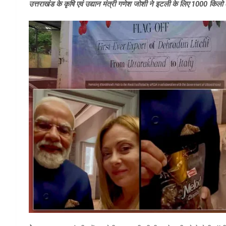
उत्तराखंड के कृषि एवं उद्यान मंत्री गणेश जोशी ने इटली के लिए 1000 किल