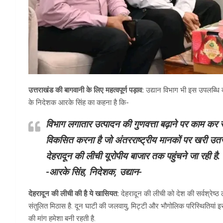
उत्तराखंड की बागवानी के लिए महत्वपूर्ण पड़ाव:
उद्यान विभाग भी इस उपलब्धि को
के निदेशक आरके सिंह का कहना है कि-
विभाग लगातार उत्पादन की गुणवत्ता बढ़ाने पर काम कर रहा
विकसित करना है जो अंतरराष्ट्रीय मानकों पर खरी उतर
देहरादून की लीची यूरोपीय बाजार तक पहुंचने जा रही है.
-आरके सिंह, निदेशक, उद्यान-
देहरादून की लीची की है ये खासियत:
देहरादून की लीची को देश की सर्वश्रेष्ठ
संतुलित मिठास है. दून घाटी की जलवायु, मिट्टी और भौगोलिक परिस्थितियां इसे
की मांग हमेशा बनी रहती है.