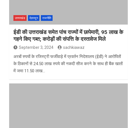
उत्तराखंड
देहरादून
राजनीति
ईडी की उत्तराखंड समेत पांच राज्यों में छापेमारी, 95 लाख के
गहने किए गब्त; करोड़ों की संपत्ति के दस्तावेज मिले
September 3, 2024
sachkiawaz
अरबों रुपयों के रजिस्ट्री फर्जीवाड़े में प्रवर्तन निदेशालय (ईडी) ने आरोपितों
के ठिकानों से 24.50 लाख रुपये की नकदी सीज करने के साथ ही बैंक खातों
में जमा 11.50 लाख…