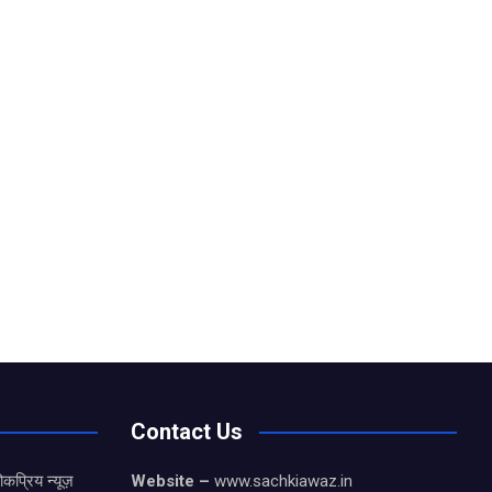
Contact Us
कप्रिय न्यूज़
Website –
www.sachkiawaz.in