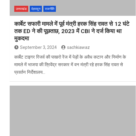
उत्तराखंड
देहरादून
राजनीति
कार्बेट सफारी मामले में पूर्व मंत्री हरक सिंह रावत से 12 घंटे
तक ED ने की पूछताछ, 2023 में CBI ने दर्ज किया था
मुकदमा
September 3, 2024
sachkiawaz
कार्बेट टाइगर रिजर्व की पाखरो रेंज में पेड़ों के अवैध कटान और निर्माण के
मामले में भाजपा की त्रिवेंद्र सरकार में वन मंत्री रहे हरक सिंह रावत से
प्रवर्तन निर्देशालय…