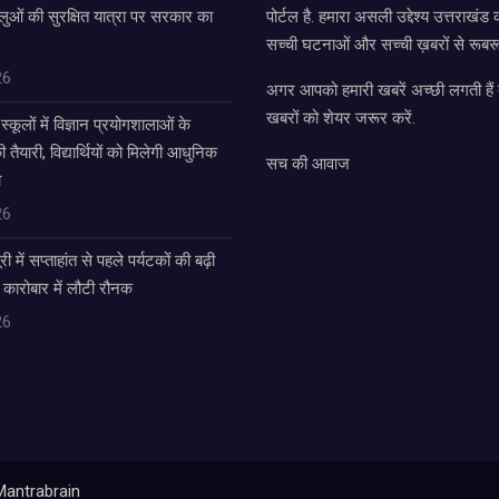
लुओं की सुरक्षित यात्रा पर सरकार का
पोर्टल है. हमारा असली उद्देश्य उत्तराखं
सच्ची घटनाओं और सच्ची ख़बरों से रूबरू
26
अगर आपको हमारी खबरें अच्छी लगती हैं त
खबरों को शेयर जरूर करें.
्कूलों में विज्ञान प्रयोगशालाओं के
यारी, विद्यार्थियों को मिलेगी आधुनिक
सच की आवाज
ा
26
में सप्ताहांत से पहले पर्यटकों की बढ़ी
 कारोबार में लौटी रौनक
26
Mantrabrain