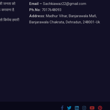
ड की जनता को
Email –
Sachkiawaz22@gmail.com
 करवाना है.
Ph.No:
7017648093
Address:
Madhur Vihar, Banjarawala Mafi,
ो किर्पया हमारी
Banjarawala Chakrata, Dehradun, 248001-Uk