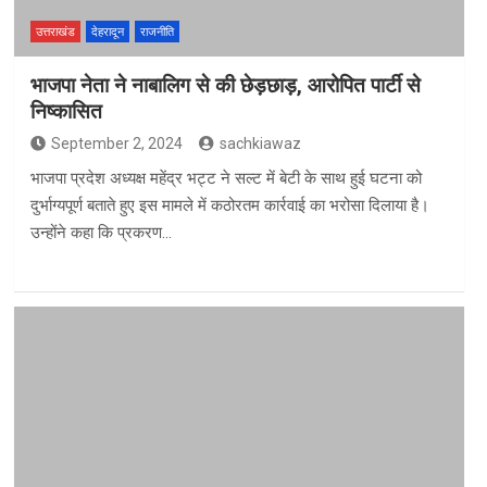
उत्तराखंड
देहरादून
राजनीति
भाजपा नेता ने नाबालिग से की छेड़छाड़, आरोपित पार्टी से
निष्कासित
September 2, 2024
sachkiawaz
भाजपा प्रदेश अध्यक्ष महेंद्र भट्ट ने सल्ट में बेटी के साथ हुई घटना को
दुर्भाग्यपूर्ण बताते हुए इस मामले में कठोरतम कार्रवाई का भरोसा दिलाया है।
उन्होंने कहा कि प्रकरण…