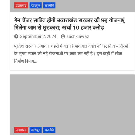
उत्तराखंड
देहरादून
राजनीति
गेम चेंजर साबित होंगी उत्‍तराखंड सरकार की छह योजनाएं,
मिलेगा जाम से छुटकारा; खर्चा 10 हजार करोड़
September 2, 2024
sachkiawaz
प्रदेश सरकार लगातार शहरों में बढ़ रहे यातायात दबाव को घटाने व यात्रियों
के सुगम सफर को नई योजनाओं पर काम कर रही है। इस कड़ी में लोक
निर्माण विभाग…
उत्तराखंड
देहरादून
राजनीति