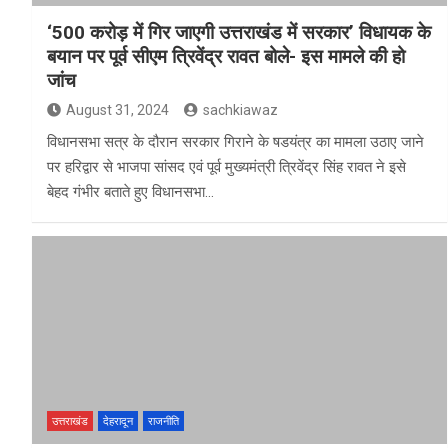
‘500 करोड़ में गिर जाएगी उत्तराखंड में सरकार’ विधायक के
बयान पर पूर्व सीएम त्रिवेंद्र रावत बोले- इस मामले की हो
जांच
August 31, 2024
sachkiawaz
विधानसभा सत्र के दौरान सरकार गिराने के षडयंत्र का मामला उठाए जाने
पर हरिद्वार से भाजपा सांसद एवं पूर्व मुख्यमंत्री त्रिवेंद्र सिंह रावत ने इसे
बेहद गंभीर बताते हुए विधानसभा…
उत्तराखंड
देहरादून
राजनीति