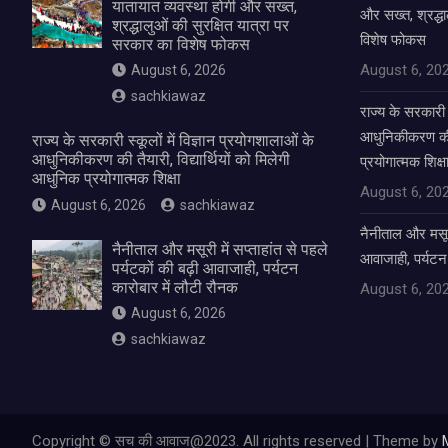
यातायात व्यवस्था होगी और सख्त,
और सख्त, श्रद्धा
श्रद्धालुओं की सुरक्षित यात्रा पर
विशेष फोकस
सरकार का विशेष फोकस
August 6, 20
August 6, 2026
sachkiawaz
राज्य के सरकारी स
आधुनिकीकरण की तै
राज्य के सरकारी स्कूलों में विज्ञान प्रयोगशालाओं के
आधुनिकीकरण की तैयारी, विद्यार्थियों को मिलेगी
प्रयोगात्मक शिक्ष
आधुनिक प्रयोगात्मक शिक्षा
August 6, 20
August 6, 2026
sachkiawaz
नैनीताल और मसूरी 
नैनीताल और मसूरी में सप्ताहांत से पहले
आवाजाही, पर्यटन
पर्यटकों की बढ़ी आवाजाही, पर्यटन
कारोबार में लौटी रौनक
August 6, 20
August 6, 2026
sachkiawaz
Copyright © सच की आवाज@2023. All rights reserved | Theme by