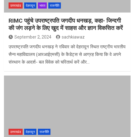
उत्तराखंड
देहरादून
भारत
राजनीति
RIMC पहुंचे उपराष्ट्रपति जगदीप धनखड़, कहा- जिन्दगी
की जंग लड़ने के लिए खुद में साहस और ज्ञान विकसित करें
September 2, 2024
sachkiawaz
उपराष्ट्रपति जगदीप धनखड़ ने रविवार को देहरादून स्थित राष्ट्रीय भारतीय
सैन्य महाविद्यालय (आरआईएमसी) के कैडेट्स से आग्रह किया कि वे अपने
संस्थान के आदर्श- बल विवेक को चरितार्थ करें और…
उत्तराखंड
देहरादून
राजनीति