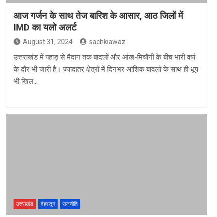
आज गर्जन के साथ तेज बारिश के आसार, आठ जिलों में
IMD का यलो अलर्ट
August 31, 2024
sachkiawaz
उत्तराखंड में पहाड़ से मैदान तक बादलों और आंख-मिचौनी के बीच भारी वर्षा
के दौर भी जारी है। ज्यादातर क्षेत्रों में दिनभर आंशिक बादलों के साथ ही धूप
भी खिल…
उत्तराखंड
देहरादून
राजनीति