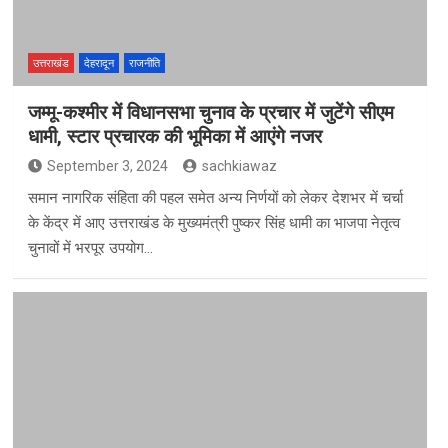
उत्तराखंड
देहरादून
राजनीति
जम्मू-कश्मीर में विधानसभा चुनाव के प्रचार में जुटेंगे सीएम
धामी, स्टार प्रचारक की भूमिका में आएंगे नजर
September 3, 2024
sachkiawaz
समान नागरिक संहिता की पहल समेत अन्य निर्णयों को लेकर देशभर में चर्चा
के केंद्र में आए उत्तराखंड के मुख्यमंत्री पुष्कर सिंह धामी का भाजपा नेतृत्व
चुनावों में भरपूर उपयोग…