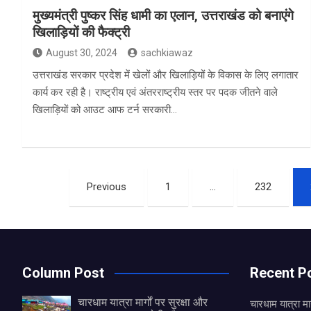
मुख्‍यमंत्री पुष्कर सिंह धामी का एलान, उत्तराखंड को बनाएंगे
खिलाड़ियों की फैक्ट्री
August 30, 2024
sachkiawaz
उत्तराखंड सरकार प्रदेश में खेलों और खिलाड़ियों के विकास के लिए लगातार
कार्य कर रही है। राष्ट्रीय एवं अंतरराष्ट्रीय स्तर पर पदक जीतने वाले
खिलाड़ियों को आउट आफ टर्न सरकारी…
Posts
Previous
1
…
232
pagination
Column Post
Recent P
चारधाम यात्रा मार्गों पर सुरक्षा और
चारधाम यात्रा मार