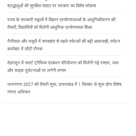
श्रद्धालुओं की सुरक्षित यात्रा पर सरकार का विशेष फोकस
राज्य के सरकारी स्कूलों में विज्ञान प्रयोगशालाओं के आधुनिकीकरण की
तैयारी, विद्यार्थियों को मिलेगी आधुनिक प्रयोगात्मक शिक्षा
नैनीताल और मसूरी में सप्ताहांत से पहले पर्यटकों की बढ़ी आवाजाही, पर्यटन
कारोबार में लौटी रौनक
देहरादून में स्मार्ट ट्रैफिक प्रबंधन परियोजना को मिलेगी नई रफ्तार, जाम
और सड़क दुर्घटनाओं पर लगेगी लगाम
जनगणना 2027 की तैयारी शुरू, उत्तराखंड में 1 सितंबर से शुरू होगा विशेष
गणना अभियान