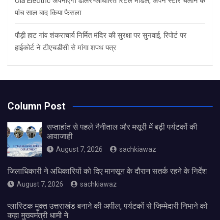
Ola Electric अपनाएगी डीलर-आधारित रिटेल मॉडल, अपने स्टोर चलाने के
पांच साल बाद किया फैसला
पौड़ी हाट गांव शंकराचार्य निर्मित मंदिर की सुरक्षा पर सुनवाई, रिपोर्ट पर
हाईकोर्ट ने टीएचडीसी से मांगा शपथ पत्र
Column Post
सप्ताहांत से पहले नैनीताल और मसूरी में बढ़ी पर्यटकों की
आवाजाही
August 7, 2026
sachkiawaz
जिलाधिकारी ने अधिकारियों को दिए मानसून के दौरान सतर्क रहने के निर्देश
August 7, 2026
sachkiawaz
प्लास्टिक मुक्त उत्तराखंड बनाने की अपील, पर्यटकों से जिम्मेदारी निभाने को
कहा मुख्यमंत्री धामी ने