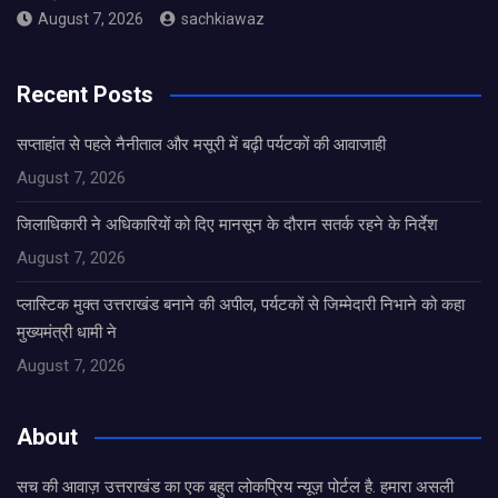
August 7, 2026
sachkiawaz
Recent Posts
सप्ताहांत से पहले नैनीताल और मसूरी में बढ़ी पर्यटकों की आवाजाही
August 7, 2026
जिलाधिकारी ने अधिकारियों को दिए मानसून के दौरान सतर्क रहने के निर्देश
August 7, 2026
प्लास्टिक मुक्त उत्तराखंड बनाने की अपील, पर्यटकों से जिम्मेदारी निभाने को कहा
मुख्यमंत्री धामी ने
August 7, 2026
About
सच की आवाज़ उत्तराखंड का एक बहुत लोकप्रिय न्यूज़ पोर्टल है. हमारा असली