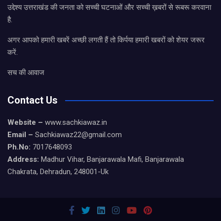
उद्देश्य उत्तराखंड की जनता को सच्ची घटनाओं और सच्ची ख़बरों से रूबरू करवाना
है.
अगर आपको हमारी खबरें अच्छी लगती हैं तो किर्पया हमारी खबरों को शेयर जरूर
करें.
सच की आवाज
Contact Us
Website –
www.sachkiawaz.in
Email –
Sachkiawaz22@gmail.com
Ph.No:
7017648093
Address:
Madhur Vihar, Banjarawala Mafi, Banjarawala
Chakrata, Dehradun, 248001-Uk