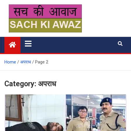
Skip
to
content
सच की आवाज
Home
अपराध
Page 2
Category:
अपराध