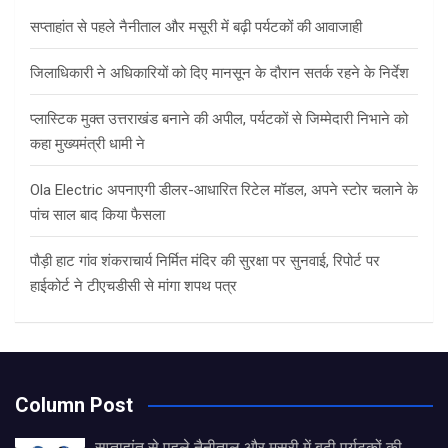
h
सप्ताहांत से पहले नैनीताल और मसूरी में बढ़ी पर्यटकों की आवाजाही
जिलाधिकारी ने अधिकारियों को दिए मानसून के दौरान सतर्क रहने के निर्देश
प्लास्टिक मुक्त उत्तराखंड बनाने की अपील, पर्यटकों से जिम्मेदारी निभाने को
कहा मुख्यमंत्री धामी ने
Ola Electric अपनाएगी डीलर-आधारित रिटेल मॉडल, अपने स्टोर चलाने के
पांच साल बाद किया फैसला
पौड़ी हाट गांव शंकराचार्य निर्मित मंदिर की सुरक्षा पर सुनवाई, रिपोर्ट पर
हाईकोर्ट ने टीएचडीसी से मांगा शपथ पत्र
Column Post
सप्ताहांत से पहले नैनीताल और मसूरी में बढ़ी पर्यटकों की