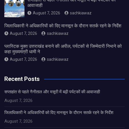
आवाजाही
August 7, 2026
sachkiawaz
जिलाधिकारी ने अधिकारियों को दिए मानसून के दौरान सतर्क रहने के निर्देश
August 7, 2026
sachkiawaz
प्लास्टिक मुक्त उत्तराखंड बनाने की अपील, पर्यटकों से जिम्मेदारी निभाने को
कहा मुख्यमंत्री धामी ने
August 7, 2026
sachkiawaz
Recent Posts
सप्ताहांत से पहले नैनीताल और मसूरी में बढ़ी पर्यटकों की आवाजाही
August 7, 2026
जिलाधिकारी ने अधिकारियों को दिए मानसून के दौरान सतर्क रहने के निर्देश
August 7, 2026