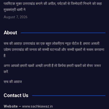
प्लास्टिक मुक्त उत्तराखंड बनाने की अपील, पर्यटकों से जिम्मेदारी निभाने को कहा
मुख्यमंत्री धामी ने
August 7, 2026
About
सच की आवाज़ उत्तराखंड का एक बहुत लोकप्रिय न्यूज़ पोर्टल है. हमारा असली
उद्देश्य उत्तराखंड की जनता को सच्ची घटनाओं और सच्ची ख़बरों से रूबरू करवाना
है.
अगर आपको हमारी खबरें अच्छी लगती हैं तो किर्पया हमारी खबरों को शेयर जरूर
करें.
सच की आवाज
Contact Us
Website –
www.sachkiawaz.in