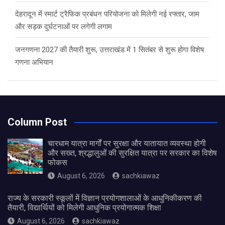
देहरादून में स्मार्ट ट्रैफिक प्रबंधन परियोजना को मिलेगी नई रफ्तार, जाम
और सड़क दुर्घटनाओं पर लगेगी लगाम
जनगणना 2027 की तैयारी शुरू, उत्तराखंड में 1 सितंबर से शुरू होगा विशेष
गणना अभियान
Column Post
चारधाम यात्रा मार्गों पर सुरक्षा और यातायात व्यवस्था होगी
और सख्त, श्रद्धालुओं की सुरक्षित यात्रा पर सरकार का विशेष
फोकस
August 6, 2026
sachkiawaz
राज्य के सरकारी स्कूलों में विज्ञान प्रयोगशालाओं के आधुनिकीकरण की
तैयारी, विद्यार्थियों को मिलेगी आधुनिक प्रयोगात्मक शिक्षा
August 6, 2026
sachkiawaz