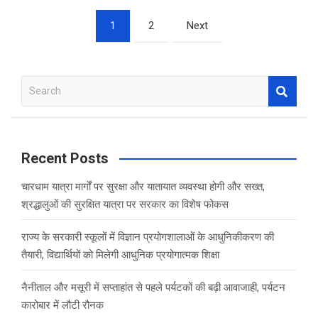
Posts
1
2
Next
pagination
S
e
a
r
c
Recent Posts
h
चारधाम यात्रा मार्गों पर सुरक्षा और यातायात व्यवस्था होगी और सख्त,
श्रद्धालुओं की सुरक्षित यात्रा पर सरकार का विशेष फोकस
राज्य के सरकारी स्कूलों में विज्ञान प्रयोगशालाओं के आधुनिकीकरण की
तैयारी, विद्यार्थियों को मिलेगी आधुनिक प्रयोगात्मक शिक्षा
नैनीताल और मसूरी में सप्ताहांत से पहले पर्यटकों की बढ़ी आवाजाही, पर्यटन
कारोबार में लौटी रौनक