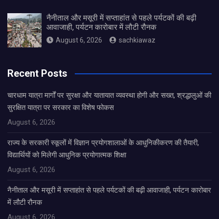
नैनीताल और मसूरी में सप्ताहांत से पहले पर्यटकों की बढ़ी
आवाजाही, पर्यटन कारोबार में लौटी रौनक
August 6, 2026
sachkiawaz
Recent Posts
चारधाम यात्रा मार्गों पर सुरक्षा और यातायात व्यवस्था होगी और सख्त, श्रद्धालुओं की
सुरक्षित यात्रा पर सरकार का विशेष फोकस
August 6, 2026
राज्य के सरकारी स्कूलों में विज्ञान प्रयोगशालाओं के आधुनिकीकरण की तैयारी,
विद्यार्थियों को मिलेगी आधुनिक प्रयोगात्मक शिक्षा
August 6, 2026
नैनीताल और मसूरी में सप्ताहांत से पहले पर्यटकों की बढ़ी आवाजाही, पर्यटन कारोबार
में लौटी रौनक
August 6, 2026