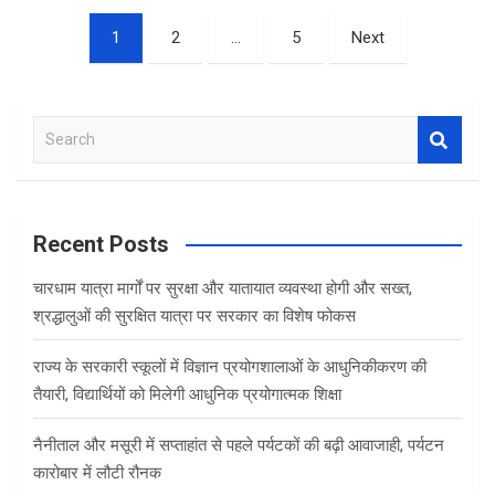
Posts
1
2
…
5
Next
pagination
S
e
a
r
c
Recent Posts
h
चारधाम यात्रा मार्गों पर सुरक्षा और यातायात व्यवस्था होगी और सख्त,
श्रद्धालुओं की सुरक्षित यात्रा पर सरकार का विशेष फोकस
राज्य के सरकारी स्कूलों में विज्ञान प्रयोगशालाओं के आधुनिकीकरण की
तैयारी, विद्यार्थियों को मिलेगी आधुनिक प्रयोगात्मक शिक्षा
नैनीताल और मसूरी में सप्ताहांत से पहले पर्यटकों की बढ़ी आवाजाही, पर्यटन
कारोबार में लौटी रौनक