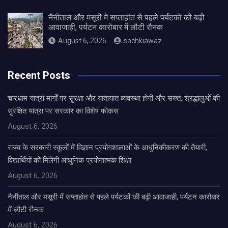
नैनीताल और मसूरी में सप्ताहांत से पहले पर्यटकों की बढ़ी
आवाजाही, पर्यटन कारोबार में लौटी रौनक
August 6, 2026
sachkiawaz
Recent Posts
चारधाम यात्रा मार्गों पर सुरक्षा और यातायात व्यवस्था होगी और सख्त, श्रद्धालुओं की
सुरक्षित यात्रा पर सरकार का विशेष फोकस
August 6, 2026
राज्य के सरकारी स्कूलों में विज्ञान प्रयोगशालाओं के आधुनिकीकरण की तैयारी,
विद्यार्थियों को मिलेगी आधुनिक प्रयोगात्मक शिक्षा
August 6, 2026
नैनीताल और मसूरी में सप्ताहांत से पहले पर्यटकों की बढ़ी आवाजाही, पर्यटन कारोबार
में लौटी रौनक
August 6, 2026