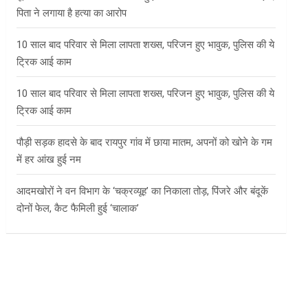
पिता ने लगाया है हत्या का आरोप
10 साल बाद परिवार से मिला लापता शख्स, परिजन हुए भावुक, पुलिस की ये
ट्रिक आई काम
10 साल बाद परिवार से मिला लापता शख्स, परिजन हुए भावुक, पुलिस की ये
ट्रिक आई काम
पौड़ी सड़क हादसे के बाद रायपुर गांव में छाया मातम, अपनों को खोने के गम
में हर आंख हुई नम
आदमखोरों ने वन विभाग के ‘चक्रव्यूह’ का निकाला तोड़, पिंजरे और बंदूकें
दोनों फेल, कैट फैमिली हुई ‘चालाक’