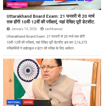
सोशल मीडिया वायरल
Uttarakhand Board Exam: 21 फरवरी से 20 मार्च
तक होंगी 10वीं-12वीं की परीक्षाएं, यहां देखिए पूरी डेटशीट.
January 14, 2026
sachkiawaz
Uttarakhand Board Exam: 21 फरवरी से 20 मार्च तक होंगी
10वीं-12वीं की परीक्षाएं, यहां देखिए पूरी डेटशीट इस बार 2,16,373
परीक्षार्थियों ने हाईस्कूल व इंटर की परीक्षा के लिए आवेदन…
NATIONAL
उत्तराखंड