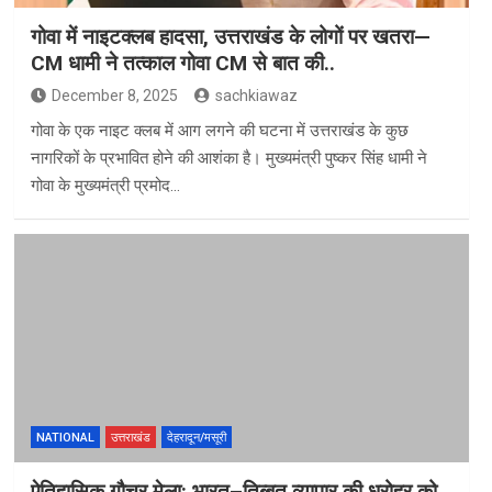
गोवा में नाइटक्लब हादसा, उत्तराखंड के लोगों पर खतरा—
CM धामी ने तत्काल गोवा CM से बात की..
December 8, 2025
sachkiawaz
गोवा के एक नाइट क्लब में आग लगने की घटना में उत्तराखंड के कुछ
नागरिकों के प्रभावित होने की आशंका है। मुख्यमंत्री पुष्कर सिंह धामी ने
गोवा के मुख्यमंत्री प्रमोद…
NATIONAL
उत्तराखंड
देहरादून/मसूरी
ऐतिहासिक गौचर मेला: भारत–तिब्बत व्यापार की धरोहर को