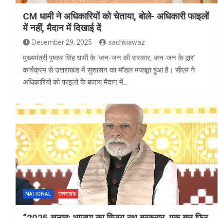
CM धामी ने अधिकारियों को चेताया, बोले- अधिकारी फाइलों
में नहीं, मैदान में दिखाई दें
December 29, 2025
sachkiawaz
मुख्यमंत्री पुष्कर सिंह धामी के ‘जन-जन की सरकार, जन-जन के द्वार’
कार्यक्रम से उत्तराखंड में सुशासन का मॉडल मजबूत हुआ है। सीएम ने
अधिकारियों को फाइलों के बजाय मैदान में…
NATIONAL
उत्तराखंड
“2025 चुनाव: भाजपा का विजय रथ बरकरार, एक बार फिर