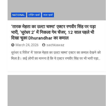
NATIONAL
ट्रेंडिंग खबरें
ताज़ा ख़बरें
‘तारक मेहता का उल्टा चश्मा’ एक्टर रणवीर सिंह पर पड़ा
भारी, ‘धुरंधर 2’ में निकला गेम चेंजर, 12 साल पहले भी
दिखा चुका Dhurandhar का कमाल
March 24, 2026
sachkiawaz
धुरंधर द रिवेंज’ में ‘तारक मेहता का उल्टा चश्मा’ एक्टर का कमाल देखने को
मिला है। कई लोगों का मानना है कि ये एक्टर रणवीर सिंह पर भी भारी पड़ा…