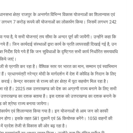
 विधानसभा क्षेत्र राजपुर के अन्तर्गत विभिन्न विकास योजनाओं का शिलान्यास एवं
वं लगभग 7 करोड़ रूपये की योजनाओं का लोकार्पण किया। जिसमें लगभग 242
गया है, ये सभी योजनाएं तय सीमा के अन्दर पूर्ण की जायेंगी। उन्होंने कहा कि
े गये हैं। जिन कार्यदाई संस्थाओं द्वारा कार्य के प्रति लापरवाही दिखाई गई है, उन
 निर्देश दिये गये हैं कि जन सुविधाओं के दृष्टिगत सभी कार्य निर्धारित समयावधि
 किये जाएं।
 में तेजी से प्रगति कर रहा है। वैश्विक स्तर पर भारत का मान, सम्मान एवं स्वाभिमान
ं। प्रधानमंत्री नरेन्द्र मोदी के मार्गदर्शन में देश में कोविड के निदान के लिए
कराई। केन्द्र सरकार से राज्य को हर क्षेत्र में पूरा सहयोग मिल रहा है।
 रहे हैं। 2025 तक उत्तराखण्ड को देश का अग्रणी राज्य बनाने के लिए सभी
शक को उत्तराखण्ड का दशक बताया है। इस दशक को उत्तराखण्ड का दशक बनाने के
को श्रेष्ठ राज्य बनाया जायेगा।
ोकार्पण एवं शिलान्यास किया गया है। इन योजनाओं से आम जन को काफी
माधान होगा। इसके तहत 581 दुकानें एवं 56 कियोस्क बनेंगे। 1050 वाहनों की
ृत्व में प्रदेश तेजी से विकास की ओर बढ़ रहा है।