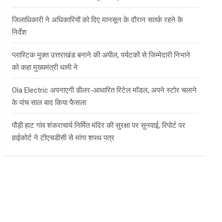
जिलाधिकारी ने अधिकारियों को दिए मानसून के दौरान सतर्क रहने के
निर्देश
प्लास्टिक मुक्त उत्तराखंड बनाने की अपील, पर्यटकों से जिम्मेदारी निभाने
को कहा मुख्यमंत्री धामी ने
Ola Electric अपनाएगी डीलर-आधारित रिटेल मॉडल, अपने स्टोर चलाने
के पांच साल बाद किया फैसला
पौड़ी हाट गांव शंकराचार्य निर्मित मंदिर की सुरक्षा पर सुनवाई, रिपोर्ट पर
हाईकोर्ट ने टीएचडीसी से मांगा शपथ पत्र