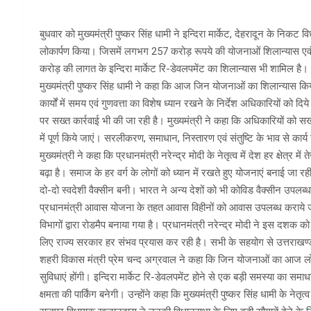
बुधवार को मुख्यमंत्री पुष्कर सिंह धामी ने इन्दिरा मार्केट, देहरादून के निकट
लोकार्पण किया। जिसमें लगभग 257 करोड़ रूपये की योजनाओं शिलान्यास ए
करोड़ की लागत के इन्दिरा मार्केट रि-डेवलपमेंट का शिलान्यास भी शामिल है।
मुख्यमंत्री पुष्कर सिंह धामी ने कहा कि आज जिन योजनाओं का शिलान्यास किया 
कार्यों में समय एवं गुणवत्ता का विशेष ध्यान रखने के निर्देश अधिकारियों को दिय
पर सख्त कार्रवाई भी की जा रही है। मुख्यमंत्री ने कहा कि अधिकारियों को सख्त
में पूर्ण किये जाएं। सरलीकरण, समाधान, निस्तारण एवं संतुष्टि के भाव से कार्य
मुख्यमंत्री ने कहा कि प्रधानमंत्री नरेन्द्र मोदी के नेतृत्व में देश हर क्षेत्र
बढ़ा है। समाज के हर वर्ग के लोगों को ध्यान में रखते हुए योजनाएं बनाई जा रही है
दो-दो स्वदेशी वैक्सीन बनी। भारत ने अन्य देशों को भी कोविड वैक्सीन उपलब्ध 
प्रधानमंत्री आवास योजना के तहत आवास विहीनों को आवास उपलब्ध कराये जा
विभागों द्वारा रोडमैप बनाया गया है। प्रधानमंत्री नरेन्द्र मोदी ने इस द
लिए राज्य सरकार हर संभव प्रयास कर रही है। सभी के सहयोग से उत्तराखण्ड 
शहरी विकास मंत्री प्रेम चन्द अग्रवाल ने कहा कि जिन योजनाओं का आज ल
सुविधाएं होंगी। इन्दिरा मार्केट रि-डेवलपमेंट होने से एक बड़ी समस्या का स
क्षमता की पार्किंग बनेगी। उन्होंने कहा कि मुख्यमंत्री पुष्कर सिंह धामी के नेत