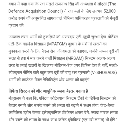
बयान में कहा गया कि रक्षा मंत्री राजनाथ सिंह की अध्यक्षता में डीएसी (The
Defence Acquisition Council) ने रक्षा बलों के लिए लगभग 52,000
करोड़ रुपये की अनुमानित लागत वाले विभिन्न अधिग्रहण प्रस्तावों को मंजूरी
प्रदान की.
‘आकाश तरंग’ आर्मी की टुकड़ियों को असरदार एंटी-यूएवी सुरक्षा देगा. पोर्टेबल
एंटी-टैंक गाइडेड मिसाइल (MPATGM) दुश्मन के मशीनी खतरों का
मुकाबला करने के लिए पैदल सेना की क्षमता को बढ़ाएगा, जबकि मध्यम दूरी की
सतह से हवा में मार करने वाली मिसाइल (MRSAM) सिस्टम अलग-अलग
तरह के हवाई खतरों के खिलाफ मीडियम-रेंज एयर डिफेंस देता है. वहीं, मल्टी-
स्पेक्ट्रल सेंसिंग वाले बहुत कम दूरी की वायु रक्षा प्रणाली (V-SHORADS)
आर्मी की काउंटर-मेजर रेजिलिएंस और असर को बढ़ाएंगे.
डिफेंस सिस्टम को और आधुनिक ज्यादा बेहतर बनाना है
मंत्रालय ने कहा कि, एक्टिव प्रोटेक्शन सिस्टम टैंकों के डिफेंस सिस्टम को
बेहतर बनाने और उनके बचने की क्षमता को बढ़ाने में सक्षम होगा. जेट-बेस्ड
कामिकेज ड्रोन बेहतर इलेक्ट्रॉनिक वॉरफेयर क्षमता देंगे, ज्यादा मारक क्षमता
और बचने की क्षमता के साथ-साथ कॉस्ट इफेक्टिव (प्रभावी लागत) भी होंगे.”