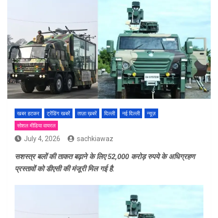
खबर हटकर
ट्रेंडिंग खबरें
ताज़ा ख़बरें
दिल्ली
नई दिल्ली
न्यूज़
सोशल मीडिया वायरल
July 4, 2026
sachkiawaz
सशस्त्र बलों की ताकत बढ़ाने के लिए 52,000 करोड़ रुपये के अधिग्रहण
प्रस्तावों को डीएसी की मंजूरी मिल गई है.