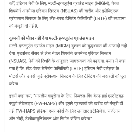
वहीं, इंडियन नेवी के लिए, मल्टी-इन्फ्लुएंस ग्राउंड माइन (MIGM), नेवल
शिपबोर्न अनमैन्ड एरियल सिस्टम (NSUAS) की खरीद और इलेक्ट्रिक
प्रोपल्शन सिस्टम के लिए लैंड-बेस्ड टेस्टिंग फैसिलिटी (LBTF) की स्थापना
को मंजूरी दी गई है.
दुश्मनों को मौका नहीं देगा मल्टी-इन्फ्लुएंस ग्राउंड माइन
मल्टी-इन्फ्लुएंस ग्राउंड माइन (MIGM) दुश्मन को युद्धाभ्यास की आजादी नहीं
देगा. एडवांस्ड सेंसर से लैस नेवल शिपबोर्न अनमैन्ड एरियल सिस्टम
(NSUAS), नेवी की स्थिति के अनुसार जागरूकता को बढ़ाएगा. बयान में कहा
गया है कि, लैंड-बेस्ड टेस्टिंग फैसिलिटी (LBTF) इंडियन नेवी एसेट्स के
मोटर्स और उनसे जुड़े प्रोपल्शन सिस्टम के लिए टेस्टिंग की जरूरतों को पूरा
करेगा.
इसमें कहा गया, “भारतीय वायुसेना के लिए, फिक्स्ड-विंग बेस्ड हाई एल्टीट्यूड
स्यूडो सैटेलाइट (FW-HAPS) और दूसरे प्रस्तावों की खरीद को मंजूरी दी
गई. FW-HAPS इंडियन एयर फोर्स के लिए लगातार इंटेलिजेंस, सर्विलांस
और टोही, टेलीकम्युनिकेशन और रिमोट सेंसिंग करेगा.”