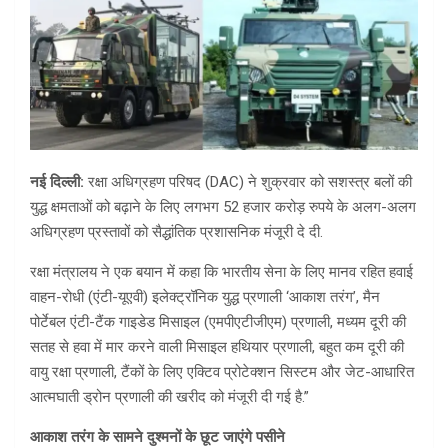
नई दिल्ली:
रक्षा अधिग्रहण परिषद (DAC) ने शुक्रवार को सशस्त्र बलों की
युद्ध क्षमताओं को बढ़ाने के लिए लगभग 52 हजार करोड़ रुपये के अलग-अलग
अधिग्रहण प्रस्तावों को सैद्धांतिक प्रशासनिक मंजूरी दे दी.
रक्षा मंत्रालय ने एक बयान में कहा कि भारतीय सेना के लिए मानव रहित हवाई
वाहन-रोधी (एंटी-यूएवी) इलेक्ट्रॉनिक युद्ध प्रणाली ‘आकाश तरंग’, मैन
पोर्टेबल एंटी-टैंक गाइडेड मिसाइल (एमपीएटीजीएम) प्रणाली, मध्यम दूरी की
सतह से हवा में मार करने वाली मिसाइल हथियार प्रणाली, बहुत कम दूरी की
वायु रक्षा प्रणाली, टैंकों के लिए एक्टिव प्रोटेक्शन सिस्टम और जेट-आधारित
आत्मघाती ड्रोन प्रणाली की खरीद को मंजूरी दी गई है.”
आकाश तरंग के सामने दुश्मनों के छूट जाएंगे पसीने