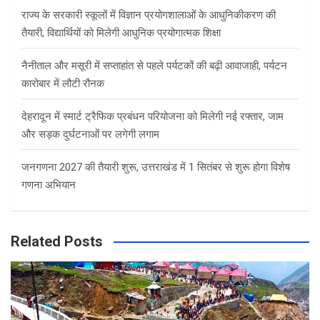
राज्य के सरकारी स्कूलों में विज्ञान प्रयोगशालाओं के आधुनिकीकरण की
तैयारी, विद्यार्थियों को मिलेगी आधुनिक प्रयोगात्मक शिक्षा
नैनीताल और मसूरी में सप्ताहांत से पहले पर्यटकों की बढ़ी आवाजाही, पर्यटन
कारोबार में लौटी रौनक
देहरादून में स्मार्ट ट्रैफिक प्रबंधन परियोजना को मिलेगी नई रफ्तार, जाम
और सड़क दुर्घटनाओं पर लगेगी लगाम
जनगणना 2027 की तैयारी शुरू, उत्तराखंड में 1 सितंबर से शुरू होगा विशेष
गणना अभियान
Related Posts