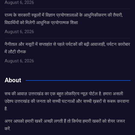
August 6, 2026
राज्य के सरकारी स्कूलों में विज्ञान प्रयोगशालाओं के आधुनिकीकरण की तैयारी,
विद्यार्थियों को मिलेगी आधुनिक प्रयोगात्मक शिक्षा
August 6, 2026
नैनीताल और मसूरी में सप्ताहांत से पहले पर्यटकों की बढ़ी आवाजाही, पर्यटन कारोबार
में लौटी रौनक
August 6, 2026
About
सच की आवाज़ उत्तराखंड का एक बहुत लोकप्रिय न्यूज़ पोर्टल है. हमारा असली
उद्देश्य उत्तराखंड की जनता को सच्ची घटनाओं और सच्ची ख़बरों से रूबरू करवाना
है.
अगर आपको हमारी खबरें अच्छी लगती हैं तो किर्पया हमारी खबरों को शेयर जरूर
करें.