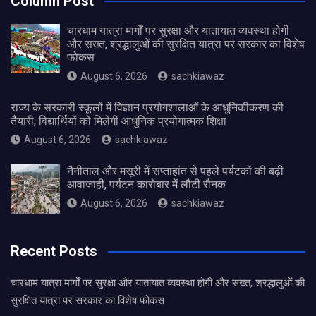
Column Post
चारधाम यात्रा मार्गों पर सुरक्षा और यातायात व्यवस्था होगी
और सख्त, श्रद्धालुओं की सुरक्षित यात्रा पर सरकार का विशेष
फोकस
August 6, 2026
sachkiawaz
राज्य के सरकारी स्कूलों में विज्ञान प्रयोगशालाओं के आधुनिकीकरण की
तैयारी, विद्यार्थियों को मिलेगी आधुनिक प्रयोगात्मक शिक्षा
August 6, 2026
sachkiawaz
नैनीताल और मसूरी में सप्ताहांत से पहले पर्यटकों की बढ़ी
आवाजाही, पर्यटन कारोबार में लौटी रौनक
August 6, 2026
sachkiawaz
Recent Posts
चारधाम यात्रा मार्गों पर सुरक्षा और यातायात व्यवस्था होगी और सख्त, श्रद्धालुओं की
सुरक्षित यात्रा पर सरकार का विशेष फोकस