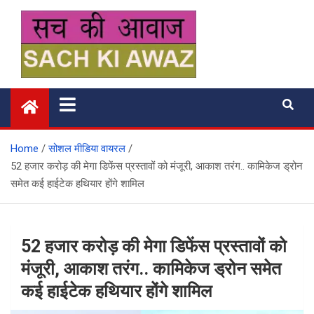
Skip
to
content
सच की आवाज
Home
सोशल मीडिया वायरल
52 हजार करोड़ की मेगा डिफेंस प्रस्तावों को मंजूरी, आकाश तरंग.. कामिकेज ड्रोन
समेत कई हाईटेक हथियार होंगे शामिल
52 हजार करोड़ की मेगा डिफेंस प्रस्तावों को
मंजूरी, आकाश तरंग.. कामिकेज ड्रोन समेत
कई हाईटेक हथियार होंगे शामिल