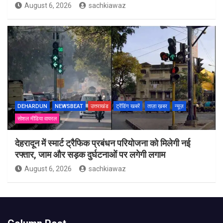
August 6, 2026
sachkiawaz
DEHARDUN
NEWSBEAT
उत्तराखंड
ट्रेंडिंग खबरें
ताज़ा ख़बर
न्यूज़
सोशल मीडिया वायरल
देहरादून में स्मार्ट ट्रैफिक प्रबंधन परियोजना को मिलेगी नई
रफ्तार, जाम और सड़क दुर्घटनाओं पर लगेगी लगाम
August 6, 2026
sachkiawaz