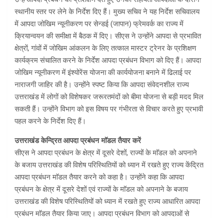
स्थानीय स्तर पर लेने के निर्देश दिए हैं। मुख्य सचिव ने यह निर्देश सचिवालय
में आपदा जोखिम न्यूनीकरण पर सेन्डई (जापान) फ्रेमवर्क का राज्य में
क्रियान्वयन की समीक्षा में बैठक में दिए। सीएस ने उन्होंने आपदा से प्रभावित
क्षेत्रों, गांवों में जोखिम आंकलन के लिए तत्काल मास्टर ट्रेनर के प्रशिक्षण
कार्यक्रम संचालित करने के निर्देश आपदा प्रबंधन विभाग को दिए हैं। आपदा
जोखिम न्यूनीकरण में इंश्योरेंस योजना की कार्ययोजना बनाने में ढिलाई पर
नाराजगी जाहिर की है। उन्होंने स्पष्ट किया कि आपदा संवेदनशील राज्य
उत्तराखंड में लोगों को विशेषकर जरूरतमंदों को बीमा योजना से बड़ी मदद मिल
सकती हैं। उन्होंने विभाग को इस विषय पर गंभीरता से विचार करते हुए प्रभावी
पहल करने के निर्देश दिए हैं।
उत्तराखंड केन्द्रित आपदा प्रबंधन माॅडल तैयार करें
सीएस ने आपदा प्रबंधन के क्षेत्र में दूसरे देशों, राज्यों के माॅडल को अपनाने
के बजाय उत्तराखंड की विशेष परिस्थितियों को ध्यान में रखते हुए राज्य केंद्रित
आपदा प्रबंधन माॅडल तैयार करने को कहा है। उन्होंने कहा कि आपदा
प्रबंधन के क्षेत्र में दूसरे देशों एवं राज्यों के माॅडल को अपनाने के बजाय
उत्तराखंड की विशेष परिस्थितियों को ध्यान में रखते हुए राज्य आधारित आपदा
प्रबंधन माॅडल तैयार किया जाए। आपदा प्रबंधन विभाग को आपदाओं से