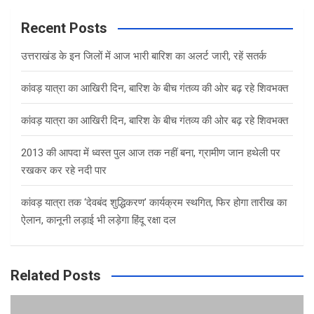
r
c
Recent Posts
h
उत्तराखंड के इन जिलों में आज भारी बारिश का अलर्ट जारी, रहें सतर्क
कांवड़ यात्रा का आखिरी दिन, बारिश के बीच गंतव्य की ओर बढ़ रहे शिवभक्त
कांवड़ यात्रा का आखिरी दिन, बारिश के बीच गंतव्य की ओर बढ़ रहे शिवभक्त
2013 की आपदा में ध्वस्त पुल आज तक नहीं बना, ग्रामीण जान हथेली पर
रखकर कर रहे नदी पार
कांवड़ यात्रा तक ‘देवबंद शुद्धिकरण’ कार्यक्रम स्थगित, फिर होगा तारीख का
ऐलान, कानूनी लड़ाई भी लड़ेगा हिंदू रक्षा दल
Related Posts