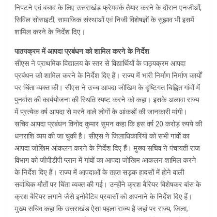
निपटने एवं बचाव के लिए उत्तराखंड फ्रेमवर्क तैयार करने के दौरान एनजीओं,
सिविल सोसाइटी, सामाजिक संस्थाओं एवं निजी विशेषज्ञों के सुझाव भी इसमें
शामिल करने के निर्देश दिए।
पाठयक्रम में आपदा प्रबंधन को शामिल करने के निर्देश
सीएस ने प्राथमिक विद्यालय के स्तर से विद्यार्थियों के पाठ्यक्रम आपदा
प्रबंधन को शामिल करने के निर्देश दिए हैं। राज्य में भारी निर्माण निर्माण कार्यों
पर चिंता व्यक्त की। सीएस ने उच्च आपदा जोखिम के दृष्टिगत चिह्नित गांवों में
पुनर्वास की कार्ययोजना की स्थिति स्पष्ट करने को कहा। इसके अलावा राज्य
में प्रत्येक वर्ष आपदा से मरने वाले लोगों के आंकड़ों की जानकारी मांगी।
सचिव आपदा प्रबंधन विनोद कुमार सुमन कहा कि इस वर्ष 20 करोड़ रुपये की
धनराशि व्यय की जा चुकी है। सीएस ने जिलाधिकारियों को सभी गांवों का
आपदा जोखिम आंकलन करने के निर्देश दिए हैं। मुख्य सचिव ने पंचायती राज
विभाग को जीपीडीपी प्लान में गांवों का आपदा जोखिम आकलन शामिल करने
के निर्देश दिए हैं। राज्य में आपदाओं के तहत सड़क हादसों में होने वाली
सर्वाधिक मौतों पर चिंता व्यक्त की गई। उन्होंने क्रश बैरियर विशेषकर बांस के
क्रश बैरियर लगाने जैसे इनोवेटिव प्रयासों को अपनाने के निर्देश दिए हैं।
मुख्य सचिव कहा कि उत्तराखंड ऐसा पहला राज्य है जहां पर राज्य, जिला,