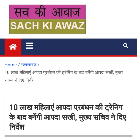
Skip
to
content
सच की आवाज
Home
उत्तराखंड
10 लाख महिलाएं आपदा प्रबंधन की ट्रेनिंग के बाद बनेंगी आपदा सखी, मुख्य
सचिव ने दिए निर्देश
10 लाख महिलाएं आपदा प्रबंधन की ट्रेनिंग
के बाद बनेंगी आपदा सखी, मुख्य सचिव ने दिए
निर्देश