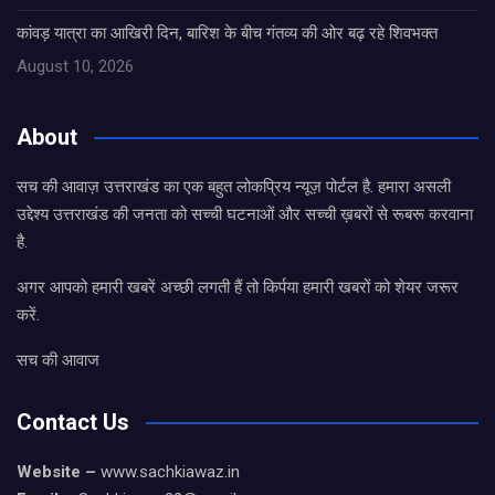
कांवड़ यात्रा का आखिरी दिन, बारिश के बीच गंतव्य की ओर बढ़ रहे शिवभक्त
August 10, 2026
About
सच की आवाज़ उत्तराखंड का एक बहुत लोकप्रिय न्यूज़ पोर्टल है. हमारा असली
उद्देश्य उत्तराखंड की जनता को सच्ची घटनाओं और सच्ची ख़बरों से रूबरू करवाना
है.
अगर आपको हमारी खबरें अच्छी लगती हैं तो किर्पया हमारी खबरों को शेयर जरूर
करें.
सच की आवाज
Contact Us
Website –
www.sachkiawaz.in