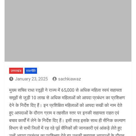
उत्तराखंड
राजनीति
January 23, 2025
sachkiawaz
मुख्य सचिव राधा रतूड़ी ने राज्य में 65,000 से अधिक महिला स्वयं सहायता
समूहों से जुड़ी 10 लाख से अधिक महिलाओं को आपदा प्रबंधन का प्रशिक्षण
देने के निर्देश दिए हैं। इन प्रशिक्षित महिलाओं को आपदा सखी को नाम देते
हुए आपदाओं के दौरान ग्राम व तहसील स्तर पर इनकी सहायता राहत एवं
बचाव कार्यों में लेने के निर्देश दिए हैं। इसी तरह इसके साथ ही सैनिक कल्याण
विभाग से सभी जिलों में रह रहे पूर्व सैनिकों की जानकारी एवं आंकड़े लेते हुए
उन्हें आपदा प्रबंधन का प्रशिक्षण देते हुए उनकी सहायता आपदाओं के दौरान