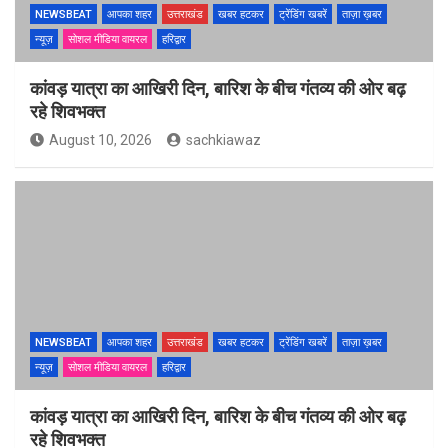
NEWSBEAT
आपका शहर
उत्तराखंड
खबर हटकर
ट्रेंडिंग खबरें
ताज़ा ख़बर
न्यूज़
सोशल मीडिया वायरल
हरिद्वार
कांवड़ यात्रा का आखिरी दिन, बारिश के बीच गंतव्य की ओर बढ़
रहे शिवभक्त
August 10, 2026
sachkiawaz
NEWSBEAT
आपका शहर
उत्तराखंड
खबर हटकर
ट्रेंडिंग खबरें
ताज़ा ख़बर
न्यूज़
सोशल मीडिया वायरल
हरिद्वार
कांवड़ यात्रा का आखिरी दिन, बारिश के बीच गंतव्य की ओर बढ़
रहे शिवभक्त