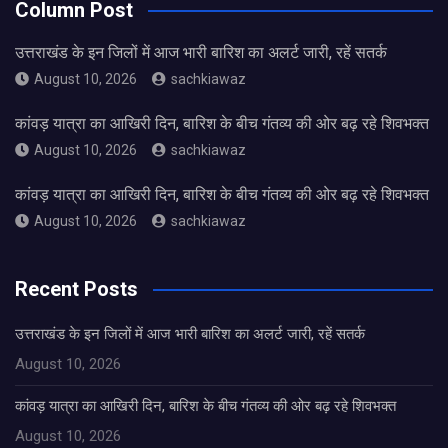
Column Post
उत्तराखंड के इन जिलों में आज भारी बारिश का अलर्ट जारी, रहें सतर्क
August 10, 2026
sachkiawaz
कांवड़ यात्रा का आखिरी दिन, बारिश के बीच गंतव्य की ओर बढ़ रहे शिवभक्त
August 10, 2026
sachkiawaz
कांवड़ यात्रा का आखिरी दिन, बारिश के बीच गंतव्य की ओर बढ़ रहे शिवभक्त
August 10, 2026
sachkiawaz
Recent Posts
उत्तराखंड के इन जिलों में आज भारी बारिश का अलर्ट जारी, रहें सतर्क
August 10, 2026
कांवड़ यात्रा का आखिरी दिन, बारिश के बीच गंतव्य की ओर बढ़ रहे शिवभक्त
August 10, 2026