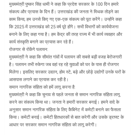
मुख्यमंत्री पुष्कर सिंह धामी ने कहा कि प्रदेश सरकार के 100 दिन हमारे
संकल्प और प्रयास के दिन हैं। उत्तराखंड की जनता ने मिथक तोड़ने का
काम किया, हम उनसे किए गए एक-एक संकल्प को पूरा करेंगे। उन्होंने कहा
कि 2025 में उत्तराखंड को 25 वर्ष पूरे होंगे। सभी विभागों को कार्ययोजना
बनाने के लिए कहा गया है। हम केंद्र की तरह राज्य में भी कार्य व्यवहार और
कार्य संस्कृति बनाने का प्रयास कर रहे हैं।
रोजगार से रोकेंगे पलायन:
मुख्यमंत्री ने कहा कि सीमांत गांवों में पलायन की सबसे बड़ी वजह बेरोजगारी
है। पलायन तभी रुकेगा जब वहां रह रहे युवाओं को घर के पास ही रोजगार
मिलेगा। इसलिए सरकार उद्यान, होम स्टे, बड़े और छोड़े उद्योगों उनके घरों के
आसपास लगाने का प्रयास कर रही है।
समान नागरिक संहिता को हमें लागू करना है:
मुख्यमंत्री ने कहा कि चुनाव से पहले जनता से समान नागरिक संहिता लागू
करने का संकल्प किया था। जनता ने हमारी सरकार बनाई। हमने वादे के
अनुसार समान नागरिक संहिता के लिए कैबिनेट में कमेटी बनाने का फैसला
किया। कमेटी बनाई। कमेटी हितधारकों से बात करेगी और उसके ड्राफ्ट के
आधार पर सरकार समान नागरिक संहिता को लागू करेगी।