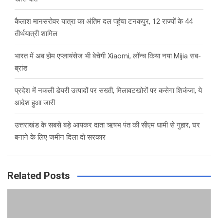
कैलाश मानसरोवर यात्रा का अंतिम दल पहुंचा टनकपुर, 12 राज्यों के 44
तीर्थयात्री शामिल
भारत में अब होम एप्लायंसेज भी बेचेगी Xiaomi, लॉन्च किया नया Mijia सब-
ब्रांड
प्रदेश में नकली डेयरी उत्पादों पर सख्ती, मिलावटखोरों पर कसेगा शिकंजा, ये
आदेश हुआ जारी
उत्तराखंड के सबसे बड़े आयकर दाता ऋषभ पंत की सीएम धामी से गुहार, घर
बनाने के लिए जमीन दिला दो सरकार
Related Posts