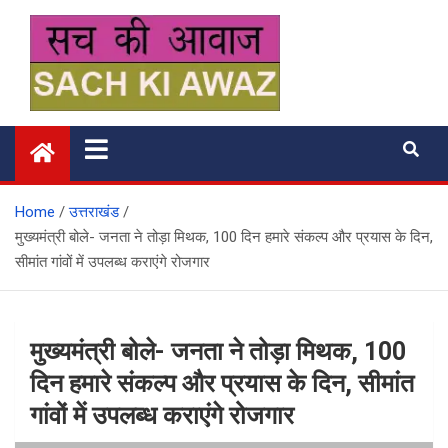
Skip
to
content
सच की आवाज
Home
उत्तराखंड
मुख्यमंत्री बोले- जनता ने तोड़ा मिथक, 100 दिन हमारे संकल्प और प्रयास के दिन,
सीमांत गांवों में उपलब्ध कराएंगे रोजगार
मुख्यमंत्री बोले- जनता ने तोड़ा मिथक, 100
दिन हमारे संकल्प और प्रयास के दिन, सीमांत
गांवों में उपलब्ध कराएंगे रोजगार