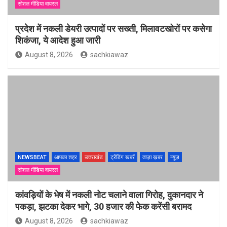
सोशल मीडिया वायरल
प्रदेश में नकली डेयरी उत्पादों पर सख्ती, मिलावटखोरों पर कसेगा
शिकंजा, ये आदेश हुआ जारी
August 8, 2026
sachkiawaz
NEWSBEAT
आपका शहर
उत्तराखंड
ट्रेंडिंग खबरें
ताज़ा ख़बर
न्यूज़
सोशल मीडिया वायरल
कांवड़ियों के भेष में नकली नोट चलाने वाला गिरोह, दुकानदार ने
पकड़ा, झटका देकर भागे, 30 हजार की फेक करेंसी बरामद
August 8, 2026
sachkiawaz