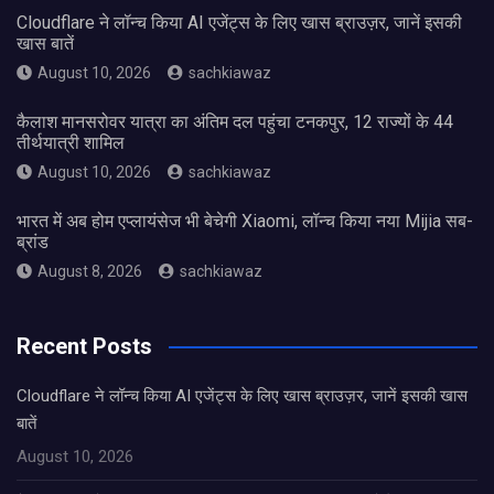
Cloudflare ने लॉन्च किया AI एजेंट्स के लिए खास ब्राउज़र, जानें इसकी
खास बातें
August 10, 2026
sachkiawaz
कैलाश मानसरोवर यात्रा का अंतिम दल पहुंचा टनकपुर, 12 राज्यों के 44
तीर्थयात्री शामिल
August 10, 2026
sachkiawaz
भारत में अब होम एप्लायंसेज भी बेचेगी Xiaomi, लॉन्च किया नया Mijia सब-
ब्रांड
August 8, 2026
sachkiawaz
Recent Posts
Cloudflare ने लॉन्च किया AI एजेंट्स के लिए खास ब्राउज़र, जानें इसकी खास
बातें
August 10, 2026