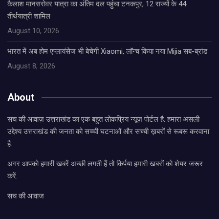
कैलाश मानसरोवर यात्रा का अंतिम दल पहुंचा टनकपुर, 12 राज्यों के 44
तीर्थयात्री शामिल
August 10, 2026
भारत में अब होम एप्लायंसेज भी बेचेगी Xiaomi, लॉन्च किया नया Mijia सब-ब्रांड
August 8, 2026
About
सच की आवाज़ उत्तराखंड का एक बहुत लोकप्रिय न्यूज़ पोर्टल है. हमारा असली
उद्देश्य उत्तराखंड की जनता को सच्ची घटनाओं और सच्ची ख़बरों से रूबरू करवाना
है.
अगर आपको हमारी खबरें अच्छी लगती हैं तो किर्पया हमारी खबरों को शेयर जरूर
करें.
सच की आवाज