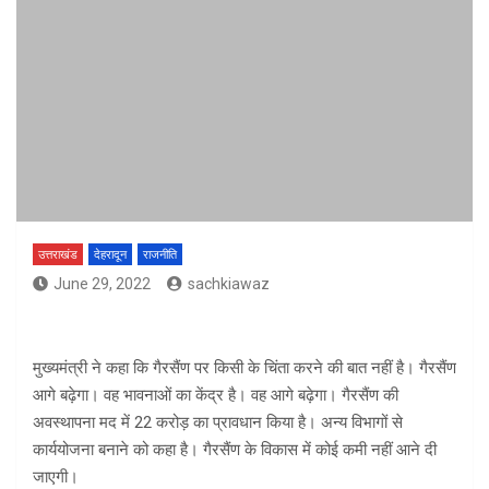
उत्तराखंड
देहरादून
राजनीति
June 29, 2022
sachkiawaz
मुख्यमंत्री ने कहा कि गैरसैंण पर किसी के चिंता करने की बात नहीं है। गैरसैंण
आगे बढ़ेगा। वह भावनाओं का केंद्र है। वह आगे बढ़ेगा। गैरसैंण की
अवस्थापना मद में 22 करोड़ का प्रावधान किया है। अन्य विभागों से
कार्ययोजना बनाने को कहा है। गैरसैंण के विकास में कोई कमी नहीं आने दी
जाएगी।