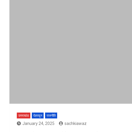
उत्तराखंड
देहरादून
राजनीति
January 24, 2025
sachkiawaz