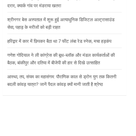
दरार, क्यार्क गांव पर मंडराया खतरा
श्रीनगर बेस अस्पताल में शुरू हुई अत्याधुनिक डिजिटल अल्ट्रासाउंड
सेवा, पहाड़ के मरीजों को बड़ी राहत
हरिद्वार में कार में छिपकर बैठा था 7 फीट लंबा रेड स्नेक, मचा हड़कंप
गणेश गोदियाल ने ली कांग्रेस की बूथ-ब्लॉक और मंडल कार्यकर्ताओं की
बैठक, बांकीपुर और दतिया में बीजेपी की हार से दिखे उत्साहित
आस्था, तप, संयम का महासंगम: पौराणिक काल से ड्रोन युग तक कितनी
बदली कांवड़ यात्रा? जानें पैदल कांवड़ क्यों मानी जाती है श्रेष्ठ