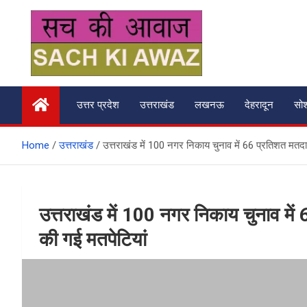
Skip
to
content
सच की आवाज
उत्तर प्रदेश
उत्तराखंड
लखनऊ
देहरादून
सो
Home
उत्तराखंड
उत्तराखंड में 100 नगर निकाय चुनाव में 66 प्रतिशत मतदान,
उत्तराखंड में 100 नगर निकाय चुनाव में 
की गई मतपेटियां