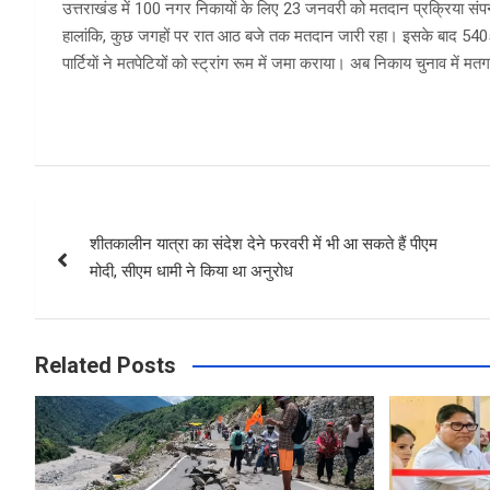
उत्तराखंड में 100 नगर निकायों के लिए 23 जनवरी को मतदान प्रक्रिया स
हालांकि, कुछ जगहों पर रात आठ बजे तक मतदान जारी रहा। इसके बाद 5405 प्रत
पार्टियाें ने मतपेटियों को स्ट्रांग रूम में जमा कराया। अब निकाय चुनाव मे
Post
शीतकालीन यात्रा का संदेश देने फरवरी में भी आ सकते हैं पीएम
navigation
मोदी, सीएम धामी ने किया था अनुरोध
Related Posts