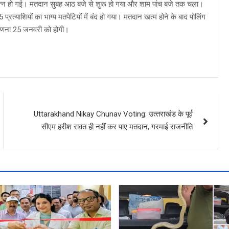
ंपन्न हो गई। मतदान सुबह आठ बजे से शुरू हो गया और शाम पांच बजे तक चला।
्याशियों का भाग्य मतपेटियों में बंद हो गया। मतदान खत्म होने के बाद पोलिंग
ं मतगणना 25 जनवरी को होगी।
Uttarakhand Nikay Chunav Voting: उत्‍तराखंड के पूर्व
सीएम हरीश रावत ही नहीं कर पाए मतदान, गरमाई राजनीति