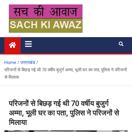
Skip
to
content
सच की आवाज
Home
उत्तराखंड
परिजनों से बिछड़ गई थी 70 वर्षीय बुजुर्ग अम्मा, भूली घर का पता, पुलिस ने परिजनों
से मिलाया
परिजनों से बिछड़ गई थी 70 वर्षीय बुजुर्ग
अम्मा, भूली घर का पता, पुलिस ने परिजनों से
मिलाया