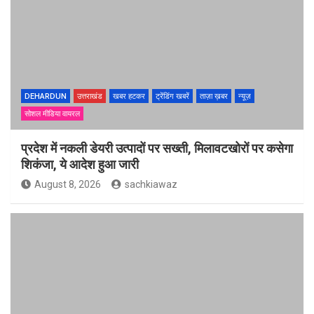
DEHARDUN
उत्तराखंड
खबर हटकर
ट्रेंडिंग खबरें
ताज़ा ख़बर
न्यूज़
सोशल मीडिया वायरल
प्रदेश में नकली डेयरी उत्पादों पर सख्ती, मिलावटखोरों पर कसेगा
शिकंजा, ये आदेश हुआ जारी
August 8, 2026
sachkiawaz