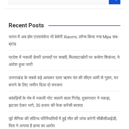
e
a
r
c
Recent Posts
h
भारत में अब होम एप्लायंसेज भी बेचेगी Xiaomi, लॉन्च किया नया Mijia सब-
ब्रांड
प्रदेश में नकली डेयरी उत्पादों पर सख्ती, मिलावटखोरों पर कसेगा शिकंजा, ये
आदेश हुआ जारी
उत्तराखंड के सबसे बड़े आयकर दाता ऋषभ पंत की सीएम धामी से गुहार, घर
बनाने के लिए जमीन दिला दो सरकार
कांवड़ियों के भेष में नकली नोट चलाने वाला गिरोह, दुकानदार ने पकड़ा,
झटका देकर भागे, 30 हजार की फेक करेंसी बरामद
पूर्व सैनिक की संदिग्ध परिस्थितियों में हुई मौत की जांच करेगी सीबीसीआईडी,
पिता ने लगाया है हत्या का आरोप