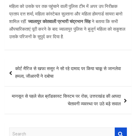
महिला को उसके घर तक पहुंचाने वाली पुलिस टीम में अपर उप निरीक्षक
प्रताप दत्त शर्मा, महिला कांस्टेबल सुल्ताना और महिला होमगार्ड सायरा बानो
शामिल रहीं.
ज्वालापुर कोतवाली प्रभारी चंद्रभान सिंह
ने बताया कि सभी
औपचारिकताएं पूरी करने के बाद ज्वालापुर पुलिस ने बुजुर्ग महिला को सकुशल
उसके परिजनों के सुपुर्द कर दिया है.
Post
कोर्ट मैरिज से खफा ससुर ने सो रहे दामाद पर किया चाकू से जानलेवा
navigation
हमला, जीआरपी ने दबोचा
मानसून से पहले सेल ब्रॉडकास्ट सिस्टम पर रोक, उत्तराखंड की आपदा
चेतावनी व्यवस्था पर उठे बड़े सवाल
S