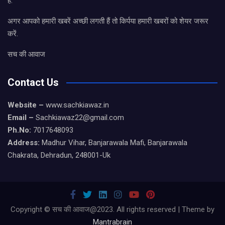
है.
अगर आपको हमारी खबरें अच्छी लगती हैं तो किर्पया हमारी खबरों को शेयर जरूर
करें.
सच की आवाज
Contact Us
Website –
www.sachkiawaz.in
Email –
Sachkiawaz22@gmail.com
Ph.No:
7017648093
Address:
Madhur Vihar, Banjarawala Mafi, Banjarawala
Chakrata, Dehradun, 248001-Uk
Copyright © सच की आवाज@2023. All rights reserved | Theme by
Mantrabrain