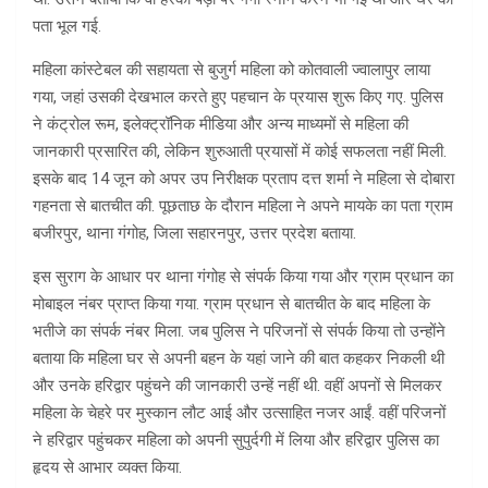
पता भूल गई.
महिला कांस्टेबल की सहायता से बुजुर्ग महिला को कोतवाली ज्वालापुर लाया
गया, जहां उसकी देखभाल करते हुए पहचान के प्रयास शुरू किए गए. पुलिस
ने कंट्रोल रूम, इलेक्ट्रॉनिक मीडिया और अन्य माध्यमों से महिला की
जानकारी प्रसारित की, लेकिन शुरुआती प्रयासों में कोई सफलता नहीं मिली.
इसके बाद 14 जून को अपर उप निरीक्षक प्रताप दत्त शर्मा ने महिला से दोबारा
गहनता से बातचीत की. पूछताछ के दौरान महिला ने अपने मायके का पता ग्राम
बजीरपुर, थाना गंगोह, जिला सहारनपुर, उत्तर प्रदेश बताया.
इस सुराग के आधार पर थाना गंगोह से संपर्क किया गया और ग्राम प्रधान का
मोबाइल नंबर प्राप्त किया गया. ग्राम प्रधान से बातचीत के बाद महिला के
भतीजे का संपर्क नंबर मिला. जब पुलिस ने परिजनों से संपर्क किया तो उन्होंने
बताया कि महिला घर से अपनी बहन के यहां जाने की बात कहकर निकली थी
और उनके हरिद्वार पहुंचने की जानकारी उन्हें नहीं थी. वहीं अपनों से मिलकर
महिला के चेहरे पर मुस्कान लौट आई और उत्साहित नजर आईं. वहीं परिजनों
ने हरिद्वार पहुंचकर महिला को अपनी सुपुर्दगी में लिया और हरिद्वार पुलिस का
हृदय से आभार व्यक्त किया.