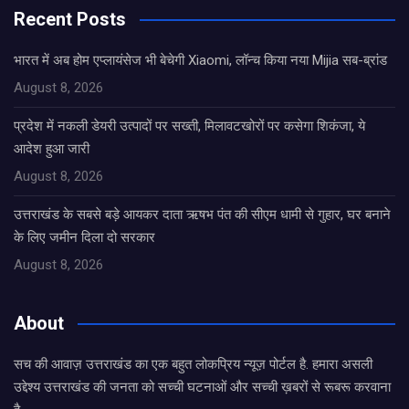
Recent Posts
भारत में अब होम एप्लायंसेज भी बेचेगी Xiaomi, लॉन्च किया नया Mijia सब-ब्रांड
August 8, 2026
प्रदेश में नकली डेयरी उत्पादों पर सख्ती, मिलावटखोरों पर कसेगा शिकंजा, ये
आदेश हुआ जारी
August 8, 2026
उत्तराखंड के सबसे बड़े आयकर दाता ऋषभ पंत की सीएम धामी से गुहार, घर बनाने
के लिए जमीन दिला दो सरकार
August 8, 2026
About
सच की आवाज़ उत्तराखंड का एक बहुत लोकप्रिय न्यूज़ पोर्टल है. हमारा असली
उद्देश्य उत्तराखंड की जनता को सच्ची घटनाओं और सच्ची ख़बरों से रूबरू करवाना