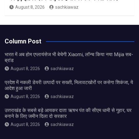
August 8, 2026
sachkiawaz
Column Post
भारत में अब होम एप्लायंसेज भी बेचेगी Xiaomi, लॉन्च किया नया Mijia सब-
ब्रांड
August 8, 2026
sachkiawaz
प्रदेश में नकली डेयरी उत्पादों पर सख्ती, मिलावटखोरों पर कसेगा शिकंजा, ये
आदेश हुआ जारी
August 8, 2026
sachkiawaz
उत्तराखंड के सबसे बड़े आयकर दाता ऋषभ पंत की सीएम धामी से गुहार, घर
बनाने के लिए जमीन दिला दो सरकार
August 8, 2026
sachkiawaz