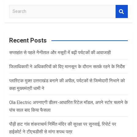
S
e
a
r
c
Recent Posts
h
सप्ताहांत से पहले नैनीताल और मसूरी में बढ़ी पर्यटकों की आवाजाही
जिलाधिकारी ने अधिकारियों को दिए मानसून के दौरान सतर्क रहने के निर्देश
प्लास्टिक मुक्त उत्तराखंड बनाने की अपील, पर्यटकों से जिम्मेदारी निभाने को
कहा मुख्यमंत्री धामी ने
Ola Electric अपनाएगी डीलर-आधारित रिटेल मॉडल, अपने स्टोर चलाने के
पांच साल बाद किया फैसला
पौड़ी हाट गांव शंकराचार्य निर्मित मंदिर की सुरक्षा पर सुनवाई, रिपोर्ट पर
हाईकोर्ट ने टीएचडीसी से मांगा शपथ पत्र