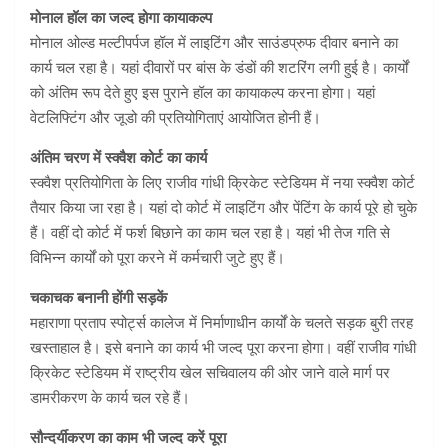
मोनाल हॉल का जल्द होगा कायाकल्प
मोनाल ओल्ड मल्टीपर्पज हॉल में लाइटिंग और साउंडप्रुफ दीवार बनाने का
कार्य चल रहा है। यहां दीवारों पर बांस के डंडों की शटरिंग लगी हुई है। कार्यों
को अंतिम रूप देते हुए इस पुराने हॉल का कायाकल्प करना होगा। यहां
वेटलिफ्टिंग और जूडो की प्रतियोगिताएं आयोजित होनी हैं।
अंतिम चरण में स्क्वैश कोर्ट का कार्य
स्क्वैश प्रतियोगिता के लिए राजीव गांधी क्रिकेट स्टेडियम में नया स्क्वैश कोर्ट
तैयार किया जा रहा है। यहां दो कोर्ट में लाइटिंग और पेंटिंग के कार्य पूरे हो चुके
हैं। वहीं दो कोर्ट में फर्श बिछाने का काम चल रहा है। यहां भी तेज गति से
विभिन्न कार्यों को पूरा करने में कर्मचारी जुटे हुए हैं।
चकाचक बनानी होंगी सड़कें
महाराणा प्रताप स्पोर्ट्स कालेज में निर्माणाधीन कार्यों के चलते सड़क बुरी तरह
खस्ताहाल है। इसे बनाने का कार्य भी जल्द पूरा करना होगा। वहीं राजीव गांधी
क्रिकेट स्टेडियम में राष्ट्रीय खेल सचिवालय की ओर जाने वाले मार्ग पर
डामरीकरण के कार्य चल रहे हैं।
सौन्दर्यीकरण का काम भी जल्‍द करें पूरा