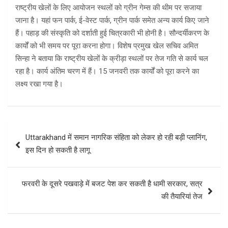
राष्ट्रीय खेलों के लिए आयोजन स्थलों को ग्रीन गेम्स की थीम पर सजाया
जाना है। यहां फन पार्क, ई-वेस्ट पार्क, ग्रीन पार्क समेत अन्य कार्य किए जाने
हैं। पहाड़ की संस्कृति को दर्शाती हुई चित्रकारी भी होनी है। सौन्दर्यीकरण के
कार्यों को भी समय पर पूरा करना होगा। विशेष प्रमुख खेल सचिव अम‍ित
स‍िन्‍हा ने बताया क‍ि राष्ट्रीय खेलों के क्रीड़ा स्थलों पर तेज गति से कार्य चल
रहा है। कार्य अंतिम चरण में हैं। 15 जनवरी तक कार्यों को पूरा करने का
लक्ष्य रखा गया है।
Post
Uttarakhand में समान नागरिक संहिता को लेकर हो रही बड़ी प्‍लानिंग,
navigation
इस दिन हो सकती है लागू
फरवरी के दूसरे पखवाड़े में बजट पेश कर सकती है धामी सरकार, सत्र
की तैयारियां तेज