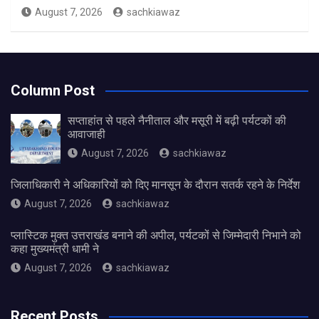
August 7, 2026
sachkiawaz
Column Post
सप्ताहांत से पहले नैनीताल और मसूरी में बढ़ी पर्यटकों की
आवाजाही
August 7, 2026
sachkiawaz
जिलाधिकारी ने अधिकारियों को दिए मानसून के दौरान सतर्क रहने के निर्देश
August 7, 2026
sachkiawaz
प्लास्टिक मुक्त उत्तराखंड बनाने की अपील, पर्यटकों से जिम्मेदारी निभाने को
कहा मुख्यमंत्री धामी ने
August 7, 2026
sachkiawaz
Recent Posts