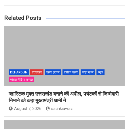
Related Posts
DEHARDUN
उत्तराखंड
खबर हटकर
ट्रेंडिंग खबरें
ताज़ा ख़बर
न्यूज़
सोशल मीडिया वायरल
प्लास्टिक मुक्त उत्तराखंड बनाने की अपील, पर्यटकों से जिम्मेदारी
निभाने को कहा मुख्यमंत्री धामी ने
August 7, 2026
sachkiawaz