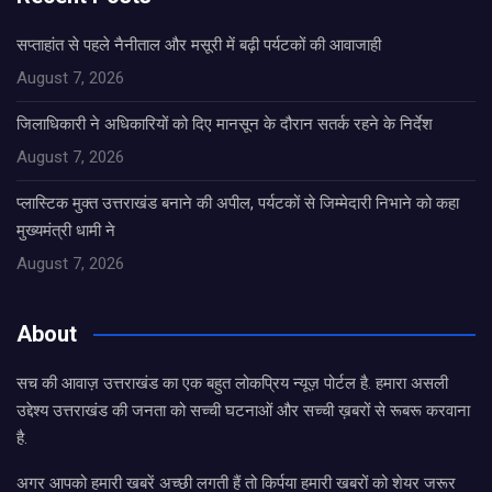
सप्ताहांत से पहले नैनीताल और मसूरी में बढ़ी पर्यटकों की आवाजाही
August 7, 2026
जिलाधिकारी ने अधिकारियों को दिए मानसून के दौरान सतर्क रहने के निर्देश
August 7, 2026
प्लास्टिक मुक्त उत्तराखंड बनाने की अपील, पर्यटकों से जिम्मेदारी निभाने को कहा
मुख्यमंत्री धामी ने
August 7, 2026
About
सच की आवाज़ उत्तराखंड का एक बहुत लोकप्रिय न्यूज़ पोर्टल है. हमारा असली
उद्देश्य उत्तराखंड की जनता को सच्ची घटनाओं और सच्ची ख़बरों से रूबरू करवाना
है.
अगर आपको हमारी खबरें अच्छी लगती हैं तो किर्पया हमारी खबरों को शेयर जरूर