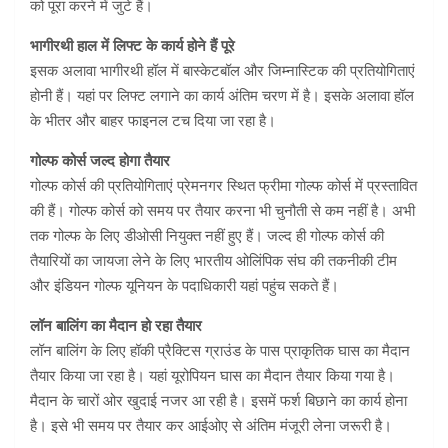
को पूरा करने में जुटे हैं।
भागीरथी हाल में लिफ्ट के कार्य होने हैं पूरे
इसक अलावा भागीरथी हॉल में बास्केटबॉल और जिम्नास्टिक की प्रतियोगिताएं
होनी हैं। यहां पर लिफ्ट लगाने का कार्य अंतिम चरण में है। इसके अलावा हॉल
के भीतर और बाहर फाइनल टच दिया जा रहा है।
गोल्फ कोर्स जल्द होगा तैयार
गोल्फ कोर्स की प्रतियोगिताएं प्रेमनगर स्थित फ्रीमा गोल्फ कोर्स में प्रस्तावित
की हैं। गोल्फ कोर्स को समय पर तैयार करना भी चुनौती से कम नहीं है। अभी
तक गोल्फ के लिए डीओसी नियुक्त नहीं हुए हैं। जल्द ही गोल्फ कोर्स की
तैयारियों का जायजा लेने के लिए भारतीय ओलिंपिक संघ की तकनीकी टीम
और इंडियन गोल्फ यूनियन के पदाधिकारी यहां पहुंच सकते हैं।
लॉन बालिंग का मैदान हो रहा तैयार
लॉन बालिंग के लिए हॉकी प्रैक्टिस ग्राउंड के पास प्राकृतिक घास का मैदान
तैयार किया जा रहा है। यहां यूरोपियन घास का मैदान तैयार किया गया है।
मैदान के चारों ओर खुदाई नजर आ रही है। इसमें फर्श बिछाने का कार्य होना
है। इसे भी समय पर तैयार कर आईओए से अंतिम मंजूरी लेना जरूरी है।