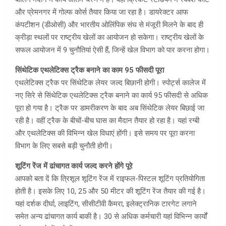
और प्रेमनगर में गोल्फ कोर्स तैयार किया जा रहा है। डायरेक्टर आफ
कंपटीशन (डीओसी) और भारतीय ओलिंपिक संघ से मंजूरी मिलने के बाद ही
क्रीड़ा स्थलों पर राष्ट्रीय खेलों का आयोजन हो सकेगा। राष्ट्रीय खेलों के
सफल आयोजन में 9 चुनौतियां ऐसी हैं, जिन्हें खेल विभाग को पार करना होगा।
सिंथेटिक एथलेटिक्स ट्रैक बनाने का काम 95 फीसदी पूरा
एथलेटिक्स ट्रैक पर सिंथेटिक लेयर जल्द बिछानी होगी। स्पोर्ट्स कालेज में
नए सिरे से सिंथेटिक एथलेटिक्स ट्रैक बनाने का कार्य 95 फीसदी से अधिक
पूरा हो गया है। ट्रैक पर डामरीकरण के बाद अब सिंथेटिक लेयर बिछाई जा
रही है। वहीं ट्रैक के बीचों-बीच घास का मैदान तैयार हो रहा है। यहां रग्बी
और एथलेटिक्स की विभिन्न खेल विधाएं होंगी। इसे समय पर पूरा करना
विभाग के लिए सबसे बड़ी चुनौती होगी।
शूटिंग रेंज में ढांचागत कार्य जल्द करने होंगे पूरे
आपको बता दें क‍ि त्रिशूल शूटिंग रेंज में राइफल-पिस्टल शूटिंग प्रतियोगिता
होती है। इसके लिए 10, 25 और 50 मीटर की शूटिंग रेंज तैयार की गई है।
यहां दर्शक दीर्घा, लाइटिंग, सीसीटीवी कैमरा, इलेक्ट्रानिक टारगेट लगाने
समेत अन्य ढांचागत कार्य बाकी है। 30 से अधिक कर्मचारी यहां विभिन्न कार्यों