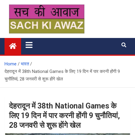
Skip
to
content
सच की आवाज
Home
भारत
देहरादून में 38th National Games के लिए 19 दिन में पार करनी होंगी 9
चुनौतियां, 28 जनवरी से शुरू हाेंगे खेल
देहरादून में 38th National Games के
लिए 19 दिन में पार करनी होंगी 9 चुनौतियां,
28 जनवरी से शुरू हाेंगे खेल