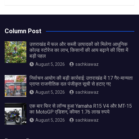
Column Post
उत्तराखंड में फल और सब्जी उत्पादकों को मिलेगा आधुनिक
कोल्ड स्टोरेज का लाभ, किसानों की आय बढ़ाने की दिशा में
बड़ी पहल
August 5, 2026
sachkiawaz
निर्वाचन आयोग की बड़ी कार्रवाई: उत्तराखंड में 17 गैर-मान्यता
प्राप्त राजनीतिक दल पंजीकृत सूची से हटाए गए
August 5, 2026
sachkiawaz
एक बार फिर से लॉन्च हुआ Yamaha R15 V4 और MT-15
का MotoGP एडिशन, कीमत 1.76 लाख रुपये
August 5, 2026
sachkiawaz