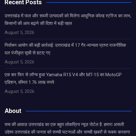
Recent Posts
उत्तराखंड में फल और सब्जी उत्पादकों को मिलेगा आधुनिक कोल्ड स्टोरेज का लाभ,
किसानों की आय बढ़ाने की दिशा में बड़ी पहल
August 5, 2026
निर्वाचन आयोग की बड़ी कार्रवाई: उत्तराखंड में 17 गैर-मान्यता प्राप्त राजनीतिक
दल पंजीकृत सूची से हटाए गए
August 5, 2026
एक बार फिर से लॉन्च हुआ Yamaha R15 V4 और MT-15 का MotoGP
एडिशन, कीमत 1.76 लाख रुपये
August 5, 2026
About
सच की आवाज़ उत्तराखंड का एक बहुत लोकप्रिय न्यूज़ पोर्टल है. हमारा असली
उद्देश्य उत्तराखंड की जनता को सच्ची घटनाओं और सच्ची ख़बरों से रूबरू करवाना