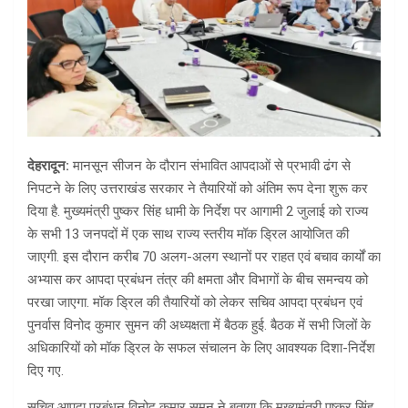
देहरादून:
मानसून सीजन के दौरान संभावित आपदाओं से प्रभावी ढंग से
निपटने के लिए उत्तराखंड सरकार ने तैयारियों को अंतिम रूप देना शुरू कर
दिया है. मुख्यमंत्री पुष्कर सिंह धामी के निर्देश पर आगामी 2 जुलाई को राज्य
के सभी 13 जनपदों में एक साथ राज्य स्तरीय मॉक ड्रिल आयोजित की
जाएगी. इस दौरान करीब 70 अलग-अलग स्थानों पर राहत एवं बचाव कार्यों का
अभ्यास कर आपदा प्रबंधन तंत्र की क्षमता और विभागों के बीच समन्वय को
परखा जाएगा. मॉक ड्रिल की तैयारियों को लेकर सचिव आपदा प्रबंधन एवं
पुनर्वास विनोद कुमार सुमन की अध्यक्षता में बैठक हुई. बैठक में सभी जिलों के
अधिकारियों को मॉक ड्रिल के सफल संचालन के लिए आवश्यक दिशा-निर्देश
दिए गए.
सचिव आपदा प्रबंधन विनोद कुमार सुमन ने बताया कि मुख्यमंत्री पुष्कर सिंह