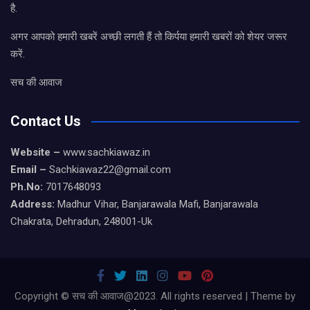
है.
अगर आपको हमारी खबरें अच्छी लगती हैं तो किर्पया हमारी खबरों को शेयर जरूर
करें.
सच की आवाज
Contact Us
Website –
www.sachkiawaz.in
Email –
Sachkiawaz22@gmail.com
Ph.No:
7017648093
Address:
Madhur Vihar, Banjarawala Mafi, Banjarawala
Chakrata, Dehradun, 248001-Uk
Copyright © सच की आवाज@2023. All rights reserved | Theme by