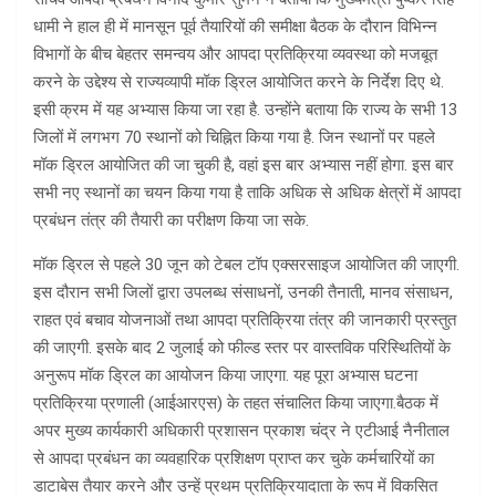
धामी ने हाल ही में मानसून पूर्व तैयारियों की समीक्षा बैठक के दौरान विभिन्न
विभागों के बीच बेहतर समन्वय और आपदा प्रतिक्रिया व्यवस्था को मजबूत
करने के उद्देश्य से राज्यव्यापी मॉक ड्रिल आयोजित करने के निर्देश दिए थे.
इसी क्रम में यह अभ्यास किया जा रहा है. उन्होंने बताया कि राज्य के सभी 13
जिलों में लगभग 70 स्थानों को चिह्नित किया गया है. जिन स्थानों पर पहले
मॉक ड्रिल आयोजित की जा चुकी है, वहां इस बार अभ्यास नहीं होगा. इस बार
सभी नए स्थानों का चयन किया गया है ताकि अधिक से अधिक क्षेत्रों में आपदा
प्रबंधन तंत्र की तैयारी का परीक्षण किया जा सके.
मॉक ड्रिल से पहले 30 जून को टेबल टॉप एक्सरसाइज आयोजित की जाएगी.
इस दौरान सभी जिलों द्वारा उपलब्ध संसाधनों, उनकी तैनाती, मानव संसाधन,
राहत एवं बचाव योजनाओं तथा आपदा प्रतिक्रिया तंत्र की जानकारी प्रस्तुत
की जाएगी. इसके बाद 2 जुलाई को फील्ड स्तर पर वास्तविक परिस्थितियों के
अनुरूप मॉक ड्रिल का आयोजन किया जाएगा. यह पूरा अभ्यास घटना
प्रतिक्रिया प्रणाली (आईआरएस) के तहत संचालित किया जाएगा.बैठक में
अपर मुख्य कार्यकारी अधिकारी प्रशासन प्रकाश चंद्र ने एटीआई नैनीताल
से आपदा प्रबंधन का व्यवहारिक प्रशिक्षण प्राप्त कर चुके कर्मचारियों का
डाटाबेस तैयार करने और उन्हें प्रथम प्रतिक्रियादाता के रूप में विकसित