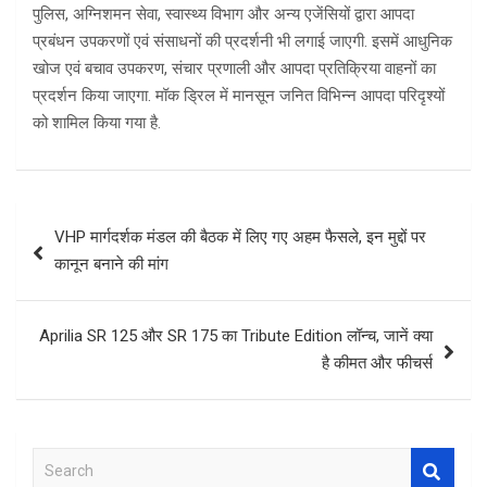
पुलिस, अग्निशमन सेवा, स्वास्थ्य विभाग और अन्य एजेंसियों द्वारा आपदा
प्रबंधन उपकरणों एवं संसाधनों की प्रदर्शनी भी लगाई जाएगी. इसमें आधुनिक
खोज एवं बचाव उपकरण, संचार प्रणाली और आपदा प्रतिक्रिया वाहनों का
प्रदर्शन किया जाएगा. मॉक ड्रिल में मानसून जनित विभिन्न आपदा परिदृश्यों
को शामिल किया गया है.
Post
VHP मार्गदर्शक मंडल की बैठक में लिए गए अहम फैसले, इन मुद्दों पर
navigation
कानून बनाने की मांग
Aprilia SR 125 और SR 175 का Tribute Edition लॉन्च, जानें क्या
है कीमत और फीचर्स
S