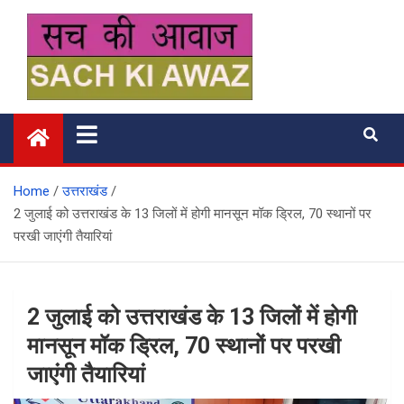
Skip
to
content
सच की आवाज
Home
उत्तराखंड
2 जुलाई को उत्तराखंड के 13 जिलों में होगी मानसून मॉक ड्रिल, 70 स्थानों पर
परखी जाएंगी तैयारियां
2 जुलाई को उत्तराखंड के 13 जिलों में होगी
मानसून मॉक ड्रिल, 70 स्थानों पर परखी
जाएंगी तैयारियां