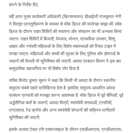
करने के निर्देश दिए.
वहीं अपर मुख्य कार्यकारी अधिकारी (क्रियान्वयन) डीआईजी राजकुमार नेगी
ने विस्तृत प्रस्तुतीकरण के माध्यम से मॉक ड्रिल की रूपरेखा साझा की. मॉक
ड्रिल के दौरान राहत शिविरों की स्थापना और संचालन का भी अभ्यास किया
जाएगा. राहत शिविरों में बिजली, पेयजल, भोजन, प्राथमिक उपचार, शिशु
आहार और गर्भवती महिलाओं के लिए विशेष व्यवस्थाओं को रियल टाइम में
परखा जाएगा. महिलाओं और बच्चों की सुरक्षा के लिए पुलिस और होमगार्ड के
जवानों की तैनाती भी सुनिश्चित की जाएगी. आपदा प्रबंधन विभाग ने इस बार
सामुदायिक सहभागिता पर भी विशेष जोर दिया है.
सचिव विनोद कुमार सुमन ने कहा कि किसी भी आपदा के दौरान स्थानीय
समुदाय सबसे पहले प्रतिक्रिया देता है. इसलिए समुदाय आधारित आपदा
प्रबंधन प्रणाली को मजबूत करना आवश्यक है. मॉक ड्रिल में पूर्व सैनिकों, पूर्व
अर्द्धसैनिक बलों के जवानों, आपदा मित्रों, स्वयंसेवी संस्थाओं, एनसीसी,
एनएसएस, रेड क्रॉस और अन्य स्वयंसेवी संगठनों की सक्रिय भागीदारी
सुनिश्चित की जाएगी.
इसके अलावा टेबल टॉप एक्सरसाइज के दौरान एसडीआरएफ, एनडीआरएफ,