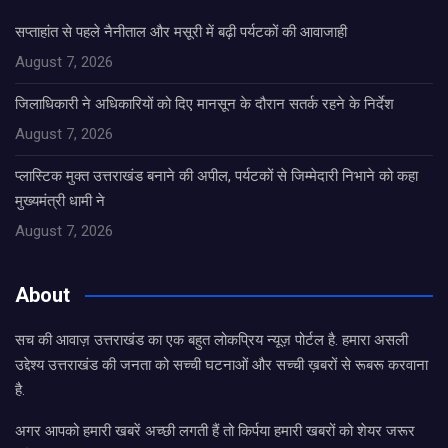
सप्ताहांत से पहले नैनीताल और मसूरी में बढ़ी पर्यटकों की आवाजाही
August 7, 2026
जिलाधिकारी ने अधिकारियों को दिए मानसून के दौरान सतर्क रहने के निर्देश
August 7, 2026
प्लास्टिक मुक्त उत्तराखंड बनाने की अपील, पर्यटकों से जिम्मेदारी निभाने को कहा
मुख्यमंत्री धामी ने
August 7, 2026
About
सच की आवाज़ उत्तराखंड का एक बहुत लोकप्रिय न्यूज़ पोर्टल है. हमारा असली
उद्देश्य उत्तराखंड की जनता को सच्ची घटनाओं और सच्ची ख़बरों से रूबरू करवाना
है.
अगर आपको हमारी खबरें अच्छी लगती हैं तो किर्पया हमारी खबरों को शेयर जरूर