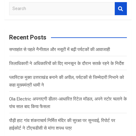
S
e
a
r
c
Recent Posts
h
सप्ताहांत से पहले नैनीताल और मसूरी में बढ़ी पर्यटकों की आवाजाही
जिलाधिकारी ने अधिकारियों को दिए मानसून के दौरान सतर्क रहने के निर्देश
प्लास्टिक मुक्त उत्तराखंड बनाने की अपील, पर्यटकों से जिम्मेदारी निभाने को
कहा मुख्यमंत्री धामी ने
Ola Electric अपनाएगी डीलर-आधारित रिटेल मॉडल, अपने स्टोर चलाने के
पांच साल बाद किया फैसला
पौड़ी हाट गांव शंकराचार्य निर्मित मंदिर की सुरक्षा पर सुनवाई, रिपोर्ट पर
हाईकोर्ट ने टीएचडीसी से मांगा शपथ पत्र