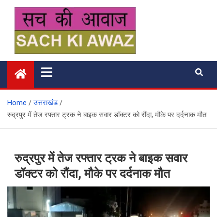
Skip
to
content
सच की आवाज
Home
उत्तराखंड
रुद्रपुर में तेज रफ्तार ट्रक ने बाइक सवार डॉक्टर को रौंदा, मौके पर दर्दनाक मौत
रुद्रपुर में तेज रफ्तार ट्रक ने बाइक सवार
डॉक्टर को रौंदा, मौके पर दर्दनाक मौत