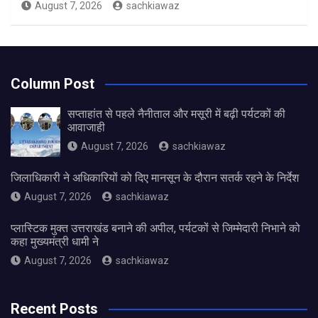
August 7, 2026
sachkiawaz
Column Post
सप्ताहांत से पहले नैनीताल और मसूरी में बढ़ी पर्यटकों की
आवाजाही
August 7, 2026
sachkiawaz
जिलाधिकारी ने अधिकारियों को दिए मानसून के दौरान सतर्क रहने के निर्देश
August 7, 2026
sachkiawaz
प्लास्टिक मुक्त उत्तराखंड बनाने की अपील, पर्यटकों से जिम्मेदारी निभाने को
कहा मुख्यमंत्री धामी ने
August 7, 2026
sachkiawaz
Recent Posts