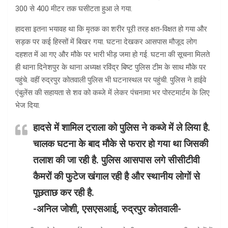
300 से 400 मीटर तक घसीटता हुआ ले गया.
हादसा इतना भयावह था कि मृतक का शरीर पूरी तरह क्षत-विक्षत हो गया और
सड़क पर कई हिस्सों में बिखर गया. घटना देखकर आसपास मौजूद लोग
दहशत में आ गए और मौके पर भारी भीड़ जमा हो गई. घटना की सूचना मिलते
ही थाना दिनेशपुर के थाना अध्यक्ष रविंद्र बिष्ट पुलिस टीम के साथ मौके पर
पहुंचे. वहीं रुद्रपुर कोतवाली पुलिस भी घटनास्थल पर पहुंची. पुलिस ने हाईवे
एंबुलेंस की सहायता से शव को कब्जे में लेकर पंचनामा भर पोस्टमार्टम के लिए
भेज दिया.
हादसे में शामिल ट्राला को पुलिस ने कब्जे में ले लिया है.
चालक घटना के बाद मौके से फरार हो गया था जिसकी
तलाश की जा रही है. पुलिस आसपास लगे सीसीटीवी
कैमरों की फुटेज खंगाल रही है और स्थानीय लोगों से
पूछताछ कर रही है.
-अनिल जोशी, एसएसआई, रुद्रपुर कोतवाली-