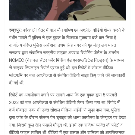
रुद्रपुर:
कोतवाली क्षेत्र में बाल यौन शोषण एवं अश्लील वीडियो शेयर करने के
गंभीर मामले में पुलिस ने एक युवक के खिलाफ मुकदमा दर्ज कर लिया है.
कार्यालय वरिष्ठ पुलिस अधीक्षक उधम सिंह नगर को गृह मंत्रालय भारत
सरकार द्वारा संचालित राष्ट्रीय साइबर अपराध रिपोर्टिंग पोर्टल के अंतर्गत
NCMEC (नेशनल सेंटर फॉर मिसिंग एंड एक्सप्लॉइटेड चिल्ड्रन) के माध्यम
से साइबर टिपलाइन रिपोर्ट प्राप्त हुई थी. इस रिपोर्ट में सोशल मीडिया
प्लेटफॉर्म पर बाल अश्लीलता से संबंधित वीडियो साझा किए जाने की जानकारी
दी गई थी.
रिपोर्ट का अवलोकन करने पर सामने आया कि एक युवक द्वारा 5 फरवरी
2023 को बाल अश्लीलता से संबंधित वीडियो शेयर किया गया था. रिपोर्ट में
दर्ज मोबाइल नंबर भी उक्त सोशल मीडिया आईडी से जुड़ा पाया गया. पुलिस
द्वारा जांच के दौरान संलग्न पेन ड्राइव को थाना कार्यालय के कंप्यूटर पर देखा
गया, जिसमें कुल तीन फाइलें मौजूद थी. इनमें एक संदिग्ध व्यक्ति की फोटो व
वीडियो फाइल शामिल थी. वीडियो में एक बालक और बालिका को आपत्तिजनक