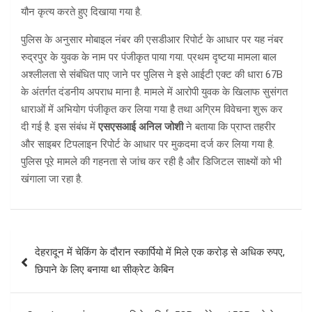
यौन कृत्य करते हुए दिखाया गया है.
पुलिस के अनुसार मोबाइल नंबर की एसडीआर रिपोर्ट के आधार पर यह नंबर
रुद्रपुर के युवक के नाम पर पंजीकृत पाया गया. प्रथम दृष्टया मामला बाल
अश्लीलता से संबंधित पाए जाने पर पुलिस ने इसे आईटी एक्ट की धारा 67B
के अंतर्गत दंडनीय अपराध माना है. मामले में आरोपी युवक के खिलाफ सुसंगत
धाराओं में अभियोग पंजीकृत कर लिया गया है तथा अग्रिम विवेचना शुरू कर
दी गई है. इस संबंध में
एसएसआई अनिल जोशी
ने बताया कि प्राप्त तहरीर
और साइबर टिपलाइन रिपोर्ट के आधार पर मुकदमा दर्ज कर लिया गया है.
पुलिस पूरे मामले की गहनता से जांच कर रही है और डिजिटल साक्ष्यों को भी
खंगाला जा रहा है.
Post
देहरादून में चेकिंग के दौरान स्कार्पियो में मिले एक करोड़ से अधिक रुपए,
navigation
छिपाने के लिए बनाया था सीक्रेट केबिन