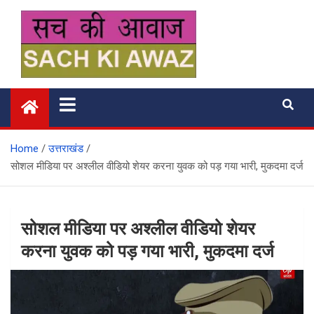
Skip
to
content
सच की आवाज
Home
उत्तराखंड
सोशल मीडिया पर अश्लील वीडियो शेयर करना युवक को पड़ गया भारी, मुकदमा दर्ज
सोशल मीडिया पर अश्लील वीडियो शेयर
करना युवक को पड़ गया भारी, मुकदमा दर्ज