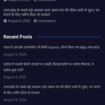
उत्तराखंड के सबसे बड़े आयकर दाता ऋषभ पंत की सीएम धामी से गुहार, घर
बनाने के लिए जमीन दिला दो सरकार
August 8, 2026
sachkiawaz
Recent Posts
भारत में अब होम एप्लायंसेज भी बेचेगी Xiaomi, लॉन्च किया नया Mijia सब-ब्रांड
August 8, 2026
प्रदेश में नकली डेयरी उत्पादों पर सख्ती, मिलावटखोरों पर कसेगा शिकंजा, ये
आदेश हुआ जारी
August 8, 2026
उत्तराखंड के सबसे बड़े आयकर दाता ऋषभ पंत की सीएम धामी से गुहार, घर बनाने
के लिए जमीन दिला दो सरकार
August 8, 2026