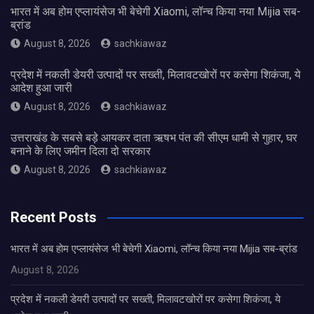
भारत में अब होम एप्लायंसेज भी बेचेगी Xiaomi, लॉन्च किया नया Mijia सब-
ब्रांड
August 8, 2026
sachkiawaz
प्रदेश में नकली डेयरी उत्पादों पर सख्ती, मिलावटखोरों पर कसेगा शिकंजा, ये
आदेश हुआ जारी
August 8, 2026
sachkiawaz
उत्तराखंड के सबसे बड़े आयकर दाता ऋषभ पंत की सीएम धामी से गुहार, घर
बनाने के लिए जमीन दिला दो सरकार
August 8, 2026
sachkiawaz
Recent Posts
भारत में अब होम एप्लायंसेज भी बेचेगी Xiaomi, लॉन्च किया नया Mijia सब-ब्रांड
August 8, 2026
प्रदेश में नकली डेयरी उत्पादों पर सख्ती, मिलावटखोरों पर कसेगा शिकंजा, ये