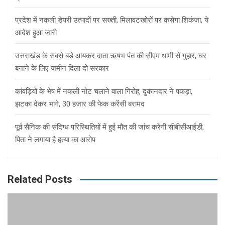
प्रदेश में नकली डेयरी उत्पादों पर सख्ती, मिलावटखोरों पर कसेगा शिकंजा, ये
आदेश हुआ जारी
उत्तराखंड के सबसे बड़े आयकर दाता ऋषभ पंत की सीएम धामी से गुहार, घर
बनाने के लिए जमीन दिला दो सरकार
कांवड़ियों के भेष में नकली नोट चलाने वाला गिरोह, दुकानदार ने पकड़ा,
झटका देकर भागे, 30 हजार की फेक करेंसी बरामद
पूर्व सैनिक की संदिग्ध परिस्थितियों में हुई मौत की जांच करेगी सीबीसीआईडी,
पिता ने लगाया है हत्या का आरोप
Related Posts