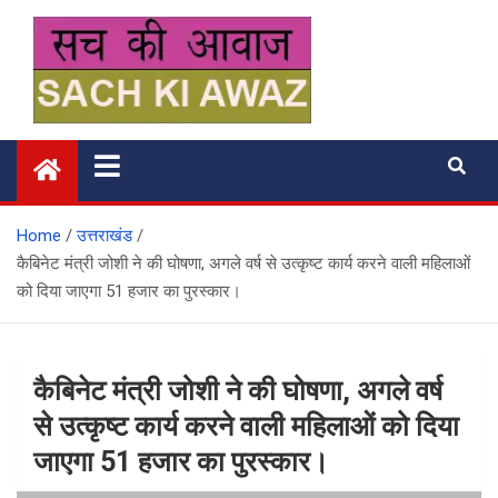
Skip
to
content
सच की आवाज
Home
उत्तराखंड
कैबिनेट मंत्री जोशी ने की घोषणा, अगले वर्ष से उत्कृष्ट कार्य करने वाली महिलाओं
को दिया जाएगा 51 हजार का पुरस्कार।
कैबिनेट मंत्री जोशी ने की घोषणा, अगले वर्ष
से उत्कृष्ट कार्य करने वाली महिलाओं को दिया
जाएगा 51 हजार का पुरस्कार।