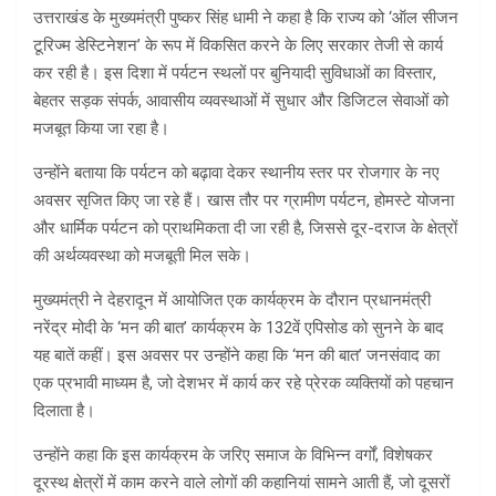
उत्तराखंड के मुख्यमंत्री पुष्कर सिंह धामी ने कहा है कि राज्य को ‘ऑल सीजन
टूरिज्म डेस्टिनेशन’ के रूप में विकसित करने के लिए सरकार तेजी से कार्य
कर रही है। इस दिशा में पर्यटन स्थलों पर बुनियादी सुविधाओं का विस्तार,
बेहतर सड़क संपर्क, आवासीय व्यवस्थाओं में सुधार और डिजिटल सेवाओं को
मजबूत किया जा रहा है।
उन्होंने बताया कि पर्यटन को बढ़ावा देकर स्थानीय स्तर पर रोजगार के नए
अवसर सृजित किए जा रहे हैं। खास तौर पर ग्रामीण पर्यटन, होमस्टे योजना
और धार्मिक पर्यटन को प्राथमिकता दी जा रही है, जिससे दूर-दराज के क्षेत्रों
की अर्थव्यवस्था को मजबूती मिल सके।
मुख्यमंत्री ने देहरादून में आयोजित एक कार्यक्रम के दौरान प्रधानमंत्री
नरेंद्र मोदी के ‘मन की बात’ कार्यक्रम के 132वें एपिसोड को सुनने के बाद
यह बातें कहीं। इस अवसर पर उन्होंने कहा कि ‘मन की बात’ जनसंवाद का
एक प्रभावी माध्यम है, जो देशभर में कार्य कर रहे प्रेरक व्यक्तियों को पहचान
दिलाता है।
उन्होंने कहा कि इस कार्यक्रम के जरिए समाज के विभिन्न वर्गों, विशेषकर
दूरस्थ क्षेत्रों में काम करने वाले लोगों की कहानियां सामने आती हैं, जो दूसरों