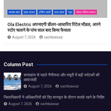
आपका शहर
खबर हटकर
ट्रेंडिंग खबरें
ताज़ा ख़बर
न्यूज़
सोशल मीडिया वायरल
Ola Electric अपनाएगी डीलर-आधारित रिटेल मॉडल, अपने
स्टोर चलाने के पांच साल बाद किया फैसला
August 7, 2026
sachkiawaz
Column Post
सप्ताहांत से पहले नैनीताल और मसूरी में बढ़ी पर्यटकों की
आवाजाही
August 7, 2026
sachkiawaz
जिलाधिकारी ने अधिकारियों को दिए मानसून के दौरान सतर्क रहने के निर्देश
August 7, 2026
sachkiawaz