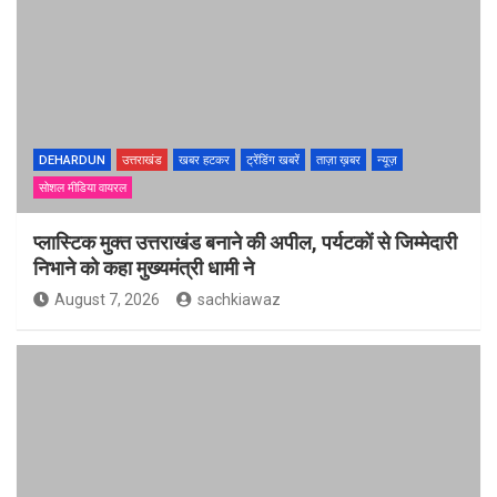
DEHARDUN
उत्तराखंड
खबर हटकर
ट्रेंडिंग खबरें
ताज़ा ख़बर
न्यूज़
सोशल मीडिया वायरल
प्लास्टिक मुक्त उत्तराखंड बनाने की अपील, पर्यटकों से जिम्मेदारी
निभाने को कहा मुख्यमंत्री धामी ने
August 7, 2026
sachkiawaz