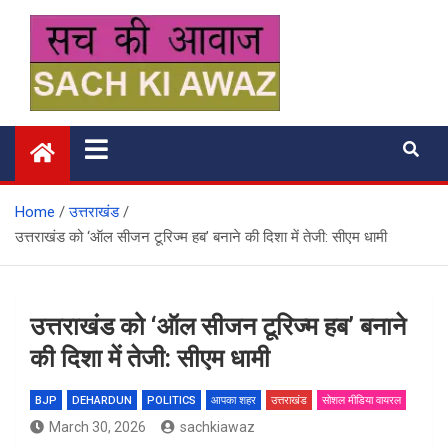
Skip
to
content
सच की आवाज
Home
उत्तराखंड
उत्तराखंड को ‘ऑल सीजन टूरिज्म हब’ बनाने की दिशा में तेजी: सीएम धामी
उत्तराखंड को ‘ऑल सीजन टूरिज्म हब’ बनाने
की दिशा में तेजी: सीएम धामी
BJP
DEHARDUN
POLITICS
आपका शहर
उत्तराखंड
सोशल मीडिया वायरल
March 30, 2026
sachkiawaz