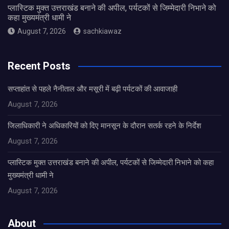
प्लास्टिक मुक्त उत्तराखंड बनाने की अपील, पर्यटकों से जिम्मेदारी निभाने को
कहा मुख्यमंत्री धामी ने
August 7, 2026
sachkiawaz
Recent Posts
सप्ताहांत से पहले नैनीताल और मसूरी में बढ़ी पर्यटकों की आवाजाही
August 7, 2026
जिलाधिकारी ने अधिकारियों को दिए मानसून के दौरान सतर्क रहने के निर्देश
August 7, 2026
प्लास्टिक मुक्त उत्तराखंड बनाने की अपील, पर्यटकों से जिम्मेदारी निभाने को कहा
मुख्यमंत्री धामी ने
August 7, 2026
About