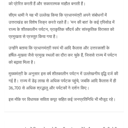
को प्रेरित करती हैं और सकारात्मक माहौल बनाती हैं।
सीएम धामी ने यह भी उल्लेख किया कि प्रधानमंत्री अपने संबोधनों में
उत्तराखंड का विशेष जिक्र करते रहते हैं। ‘मन की बात’ के कई एपिसोड में
राज्य के शीतकालीन पर्यटन, प्राकृतिक सौंदर्य और सांस्कृतिक विरासत को
प्रमुखता से प्रस्तुत किया गया है।
उन्होंने बताया कि प्रधानमंत्री स्वयं भी आदि कैलास और उत्तरकाशी के
हर्षिल-मुखवा जैसे प्रमुख स्थलों का दौरा कर चुके हैं, जिससे राज्य में पर्यटन
को बढ़ावा मिला है।
मुख्यमंत्री के अनुसार इस वर्ष शीतकालीन पर्यटन में उल्लेखनीय वृद्धि दर्ज की
गई है। राज्य में डेढ़ लाख से अधिक पर्यटक पहुंचे, जबकि आदि कैलास में ही
36,700 से अधिक श्रद्धालु और पर्यटकों ने दर्शन किए।
इस मौके पर विधायक सविता कपूर सहित कई जनप्रतिनिधि भी मौजूद रहे।
Post