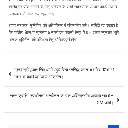
खरीद पर रोक लगाने के लिए परिवार के सभी सदस्यों के आधार कार्ड राजस्व
अभिलेख से लिंक कर दिया जाए।
राज्य सरकार ‘भूमिहीन’ को अधिनियम में परिभाषित करे। समिति का सुझाव है
कि पर्वतीय क्षेत्र में न्यूनतम 5 नाली एवं मैदानी क्षेत्र में 0.5 एकड़ न्यूनतम भूमि
मानक भूमिहीन’ की परिभाषा हेतु औचित्यपूर्ण होगा।
Post
मुख्यमंत्री पुष्कर सिंह धामी पहुंचे विश्व प्रसिद्ध बागनाथ मंदिर, ₹316.91
navigation
लाख के कार्यों का किया लोकार्पण।
सल्ट क्रांति- स्वाधीनता आन्दोलन का एक अविस्मरणीय अध्याय रहा है –
CM धामी।