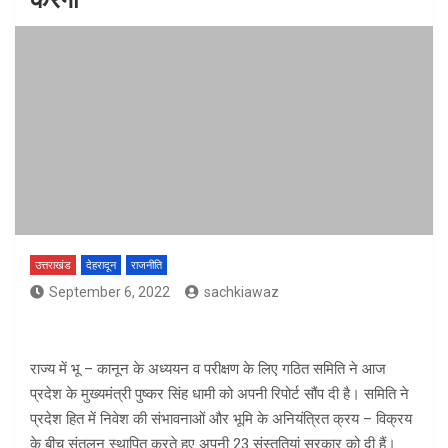
उत्तराखंड
देहरादून
राजनीति
September 6, 2022
sachkiawaz
राज्य में भू – कानून के अध्ययन व परीक्षण के लिए गठित समिति ने आज
प्रदेश के मुख्यमंत्री पुष्कर सिंह धामी को अपनी रिपोर्ट सौंप दी है। समिति ने
प्रदेश हित में निवेश की संभावनाओं और भूमि के अनियंत्रित क्रय – विक्रय
के बीच संतुलन स्थापित करते हुए अपनी 23 संस्तुतियां सरकार को दी हैं।