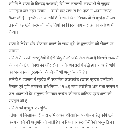
समिति ने राज्य के हितबद्ध पक्षकारों, विभिन्न संगठनों, संस्थाओं से सुझाव
आमंत्रित कर गहन विचार – विमर्श कर लगभग 80 पृष्ठों में अपनी रिपोर्ट
तैयार की है। इसके अलावा समिति ने सभी जिलाधिकारियों से प्रदेश में अब
तक दी गई भूमि क्रय की स्वीकृतियों का विवरण मांग कर उनका परीक्षण भी
किया।
राज्य में निवेश और रोजगार बढाने के साथ भूमि के दुरूपयोग को रोकने पर
फोकस:
समिति ने अपनी संस्तुतियों में ऐसे बिंदुओं को सम्मिलित किया है जिससे राज्य में
विकास के लिए निवेश बढ़े और रोजगार के अवसरों में वृद्धि हो। साथ ही भूमि
का अनावश्यक दुरूपयोग रोकने की भी अनुशंसा की है।
समिति ने वर्तमान में प्रदेश में प्रचलित उत्तराखंड (उत्तर प्रदेश जमींदारी
विनाश एवं भूमि व्यवस्था अधिनियम, 1950) यथा संशोधित और यथा प्रवृत्त में
जन भावनाओं के अनुरूप हिमाचल प्रदेश की तरह कतिपय प्रावधानों की
संस्तुति की है।
समिति की प्रमुख संस्तुतियां:
वर्तमान में जिलाधिकारी द्वारा कृषि अथवा औद्यानिक प्रयोजन हेतु कृषि भूमि
क्रय करने की अनुमति दी जाती है। कतिपय प्रकरणों में ऐसी अनुमति का