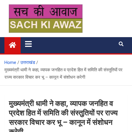
Skip
to
content
सच की आवाज
Home
उत्तराखंड
मुख्यमंत्री धामी ने कहा, व्यापक जनहित व प्रदेश हित में समिति की संस्तुतियों पर
राज्य सरकार विचार कर भू – कानून में संशोधन करेगी
मुख्यमंत्री धामी ने कहा, व्यापक जनहित व
प्रदेश हित में समिति की संस्तुतियों पर राज्य
सरकार विचार कर भू – कानून में संशोधन
करेगी