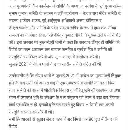
आज मुख्यमंत्री कैंप कार्यालय में समिति के अध्यक्ष व प्रदेश के पूर्व मुख्य सचिव
सुभाष कुमार, समिति के सदस्य व श्री बदरीनाथ – केदारनाथ मंदिर समिति के
सदस्य अजेंद्र अजय, पूर्व आईएएस अधिकारी अरुण ढौंडियाल व
डी.एस.गर्व्याल और समिति के पदेन सदस्य सचिव के रूप में हाल तक सचिव
राजस्व का कार्यभार संभाल रहे दीपेंद्र कुमार चौधरी ने मुख्यमंत्री धामी से भेंट
की। इस अवसर पर मुख्यमंत्री धामी ने कहा कि सरकार शीघ्र ही समिति की
रिपोर्ट का गहन अध्ययन कर व्यापक जनहित व प्रदेश हित में समिति की
संस्तुतियों पर विचार करेगी और भू – कानून में संशोधन करेगी।
जुलाई 2021 में सीएम धामी ने उच्च स्तरीय समिति गठित की थी
उल्लेखनीय है कि सीएम धामी ने जुलाई 2021 में प्रदेश का मुख्यमंत्री नियुक्त
होने के बाद उसी वर्ष अगस्त माह में एक उच्चस्तरीय समिति का गठन किया
था। समिति को राज्य में औद्योगिक विकास कार्यों हेतु भूमि की आवश्यकता तथा
राज्य में उपलब्ध भूमि के संरक्षण के मध्य संतुलन को ध्यान में रख कर विकास
कार्य प्रभावित न हों, इसको दृष्टिगत रखते हुए विचार – विमर्श कर अपनी
संस्तुति सरकार को सौंपनी थी।
सभी हितधारकों से सुझाव लेकर गहन विचार विमर्श कर 80 पृष्ठ में तैयार की
रिपोर्ट: