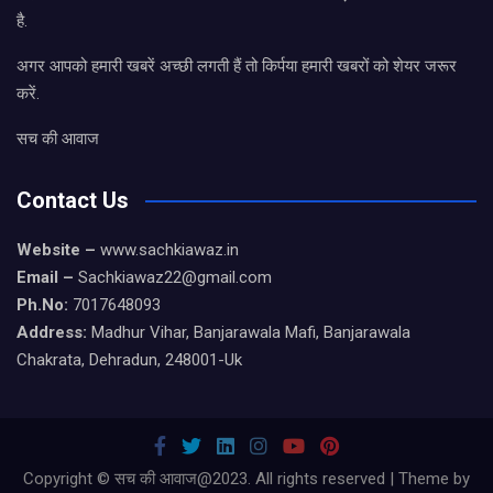
है.
अगर आपको हमारी खबरें अच्छी लगती हैं तो किर्पया हमारी खबरों को शेयर जरूर
करें.
सच की आवाज
Contact Us
Website –
www.sachkiawaz.in
Email –
Sachkiawaz22@gmail.com
Ph.No:
7017648093
Address:
Madhur Vihar, Banjarawala Mafi, Banjarawala
Chakrata, Dehradun, 248001-Uk
Copyright © सच की आवाज@2023. All rights reserved | Theme by