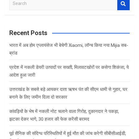
S
e
a
r
c
Recent Posts
h
भारत में अब होम एप्लायंसेज भी बेचेगी Xiaomi, लॉन्च किया नया Mijia सब-
ब्रांड
प्रदेश में नकली डेयरी उत्पादों पर सख्ती, मिलावटखोरों पर कसेगा शिकंजा, ये
आदेश हुआ जारी
उत्तराखंड के सबसे बड़े आयकर दाता ऋषभ पंत की सीएम धामी से गुहार, घर
बनाने के लिए जमीन दिला दो सरकार
कांवड़ियों के भेष में नकली नोट चलाने वाला गिरोह, दुकानदार ने पकड़ा,
झटका देकर भागे, 30 हजार की फेक करेंसी बरामद
पूर्व सैनिक की संदिग्ध परिस्थितियों में हुई मौत की जांच करेगी सीबीसीआईडी,