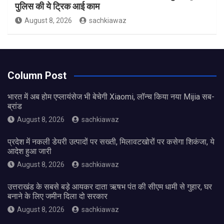
पुलिस की ये ट्रिक आई काम
August 8, 2026
sachkiawaz
Column Post
भारत में अब होम एप्लायंसेज भी बेचेगी Xiaomi, लॉन्च किया नया Mijia सब-
ब्रांड
August 8, 2026
sachkiawaz
प्रदेश में नकली डेयरी उत्पादों पर सख्ती, मिलावटखोरों पर कसेगा शिकंजा, ये
आदेश हुआ जारी
August 8, 2026
sachkiawaz
उत्तराखंड के सबसे बड़े आयकर दाता ऋषभ पंत की सीएम धामी से गुहार, घर
बनाने के लिए जमीन दिला दो सरकार
August 8, 2026
sachkiawaz