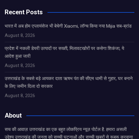
Recent Posts
भारत में अब होम एप्लायंसेज भी बेचेगी Xiaomi, लॉन्च किया नया Mijia सब-ब्रांड
August 8, 2026
प्रदेश में नकली डेयरी उत्पादों पर सख्ती, मिलावटखोरों पर कसेगा शिकंजा, ये
आदेश हुआ जारी
August 8, 2026
उत्तराखंड के सबसे बड़े आयकर दाता ऋषभ पंत की सीएम धामी से गुहार, घर बनाने
के लिए जमीन दिला दो सरकार
August 8, 2026
About
सच की आवाज़ उत्तराखंड का एक बहुत लोकप्रिय न्यूज़ पोर्टल है. हमारा असली
उद्देश्य उत्तराखंड की जनता को सच्ची घटनाओं और सच्ची ख़बरों से रूबरू करवाना