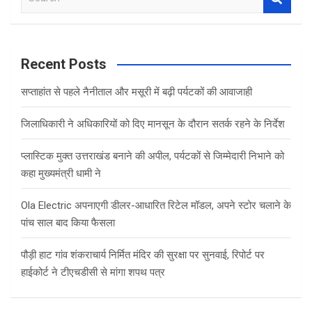
e
a
r
c
Recent Posts
h
सप्ताहांत से पहले नैनीताल और मसूरी में बढ़ी पर्यटकों की आवाजाही
जिलाधिकारी ने अधिकारियों को दिए मानसून के दौरान सतर्क रहने के निर्देश
प्लास्टिक मुक्त उत्तराखंड बनाने की अपील, पर्यटकों से जिम्मेदारी निभाने को
कहा मुख्यमंत्री धामी ने
Ola Electric अपनाएगी डीलर-आधारित रिटेल मॉडल, अपने स्टोर चलाने के
पांच साल बाद किया फैसला
पौड़ी हाट गांव शंकराचार्य निर्मित मंदिर की सुरक्षा पर सुनवाई, रिपोर्ट पर
हाईकोर्ट ने टीएचडीसी से मांगा शपथ पत्र