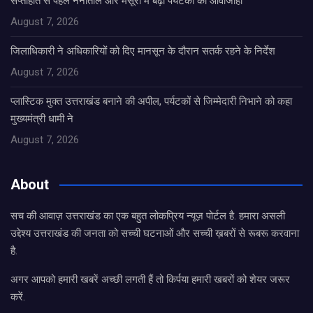
सप्ताहांत से पहले नैनीताल और मसूरी में बढ़ी पर्यटकों की आवाजाही
August 7, 2026
जिलाधिकारी ने अधिकारियों को दिए मानसून के दौरान सतर्क रहने के निर्देश
August 7, 2026
प्लास्टिक मुक्त उत्तराखंड बनाने की अपील, पर्यटकों से जिम्मेदारी निभाने को कहा
मुख्यमंत्री धामी ने
August 7, 2026
About
सच की आवाज़ उत्तराखंड का एक बहुत लोकप्रिय न्यूज़ पोर्टल है. हमारा असली
उद्देश्य उत्तराखंड की जनता को सच्ची घटनाओं और सच्ची ख़बरों से रूबरू करवाना
है.
अगर आपको हमारी खबरें अच्छी लगती हैं तो किर्पया हमारी खबरों को शेयर जरूर
करें.