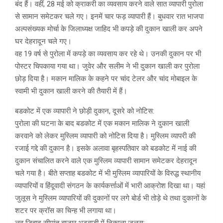
बंद हैं। वहीं, 28 मई को क्राकरी का व्यवसाय करने वाले सात व्यापारी पुरोला
से सामान समेटकर चले गए। इनमें चार फड़ व्यापारी हैं। बुधवार रात भाजपा
अल्पसंख्यक मोर्चा के जिलाध्यक्ष जाहिद भी कपड़े की दुकान खाली कर अपने
घर देहरादून चले गए।
वह 19 वर्ष से पुरोला में कपड़े का व्यवसाय कर रहे थे। उनकी दुकान पर भी
पोस्टर चिपकाया गया था। जुवेर और सलीम ने भी दुकान खाली कर पुरोला
छोड़ दिया है। मकान मालिक के कहने पर चांद टेलर और चांद मोबाइल के
स्वामी भी दुकान खाली करने की तैयारी में हैं।
बडकोट में एक व्यापारी ने छोड़ी दुकान, दूसरे को नोटिस:
पुरोला की घटना के बाद बडकोट में एक मकान मालिक ने दुकान खाली
करवाने को लेकर मुस्लिम व्यापारी को नोटिस दिया है। मुस्लिम व्यापरी की
रजाई गद्दे की दुकान है। इसके अलावा बृहस्पतिवार को बडकोट में नाई की
दुकान संचालित करने वाले एक मुस्लिम व्यापारी सामान समेटकर देहरादून
चले गया है। बीते सप्ताह बडकोट में भी मुस्लिम व्यापारियों के विरुद्ध स्थानीय
व्यापारियों व हिंदूवादी संगठन के कार्यकर्त्ताओं में भारी आक्रोश दिखा था। यहां
जुलूस ने मुस्लिम व्यापारियों की दुकानों पर लगे बोर्ड भी तोड़े थे तथा दुकानों के
शटर पर क्रॉस का चिन्ह भी लगाया था।