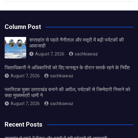
Column Post
सप्ताहांत से पहले नैनीताल और मसूरी में बढ़ी पर्यटकों की
आवाजाही
August 7, 2026
sachkiawaz
जिलाधिकारी ने अधिकारियों को दिए मानसून के दौरान सतर्क रहने के निर्देश
August 7, 2026
sachkiawaz
प्लास्टिक मुक्त उत्तराखंड बनाने की अपील, पर्यटकों से जिम्मेदारी निभाने को
कहा मुख्यमंत्री धामी ने
August 7, 2026
sachkiawaz
Recent Posts