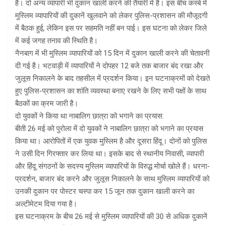
हैं। दो अन्य व्यापारी भी दुकान खाली करने की तैयारी में हैं। इस बीच कस्बे में
मुस्लिम व्यापारियों की दुकानें खुलवाने को लेकर पुलिस-प्रशासन की मौजूदगी
में बैठक हुई, लेकिन इस पर सहमति नहीं बन पाई। इस घटना को लेकर जिले
में कई जगह तनाव की स्थिति है।
नैनबाग में भी मुस्लिम व्यापारियों को 15 दिन में दुकान खाली करने की चेतावनी
दी गई है। भटवाड़ी में व्यापारियों ने दोपहर 12 बजे तक बाजार बंद रखा और
जुलूस निकालने के बाद तहसील में प्रदर्शन किया। इन घटनाक्रमों को देखते
हुए पुलिस-प्रशासन का शांति व्यवस्था बनाए रखने के लिए सभी पक्षों के साथ
बैठकों का क्रम जारी है।
दो युवकों ने किया था नाबालिग छात्रा को भगाने का प्रयास:
बीती 26 मई को पुरोला में दो युवकों ने नाबालिग छात्रा को भगाने का प्रयास
किया था। आरोपितों में एक युवक मुस्लिम है और दूसरा हिंदू। दोनों को पुलिस
ने उसी दिन गिरफ्तार कर लिया था। इसके बाद से स्थानीय निवासी, व्यापारी
और हिंदू संगठनों के सदस्य मुस्लिम व्यापारियों के विरुद्ध मोर्चा खोले हैं। धरना-
प्रदर्शन, बाजार बंद करने और जुलूस निकालने के साथ मुस्लिम व्यापारियों को
उनकी दुकान पर पोस्टर चस्पा कर 15 जून तक दुकान खाली करने का
अल्टीमेटम दिया गया है।
इस घटनाक्रम के बीच 26 मई से मुस्लिम व्यापारियों की 30 से अधिक दुकानें