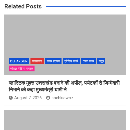
Related Posts
DEHARDUN
उत्तराखंड
खबर हटकर
ट्रेंडिंग खबरें
ताज़ा ख़बर
न्यूज़
सोशल मीडिया वायरल
प्लास्टिक मुक्त उत्तराखंड बनाने की अपील, पर्यटकों से जिम्मेदारी
निभाने को कहा मुख्यमंत्री धामी ने
August 7, 2026
sachkiawaz