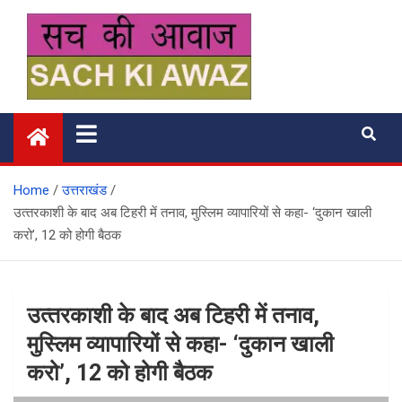
Skip
to
content
सच की आवाज
Home
उत्तराखंड
उत्‍तरकाशी के बाद अब टिहरी में तनाव, मुस्लिम व्यापारियों से कहा- ‘दुकान खाली
करो’, 12 को होगी बैठक
उत्‍तरकाशी के बाद अब टिहरी में तनाव,
मुस्लिम व्यापारियों से कहा- ‘दुकान खाली
करो’, 12 को होगी बैठक