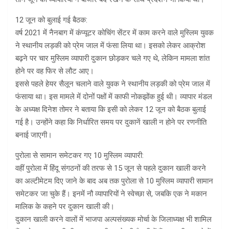
12 जून को बुलाई गई बैठक:
वर्ष 2021 में नैनबाग में कंप्यूटर कोचिंग सेंटर में काम करने वाले मुस्लिम युवक
ने स्थानीय लड़की को प्रेम जाल में फंसा लिया था। इसको लेकर आक्रोश
बढ़ने पर चार मुस्लिम व्यापारी दुकान छोड़कर चले गए थे, लेकिन मामला शांत
होने पर वह फिर से लौट आए।
इससे पहले हेयर सैलून चलाने वाले युवक ने स्थानीय लड़की को प्रेम जाल में
फंसाया था। इस मामले में दोनों पक्षों में काफी नोकझोंक हुई थी। व्यापार मंडल
के अध्यक्ष दिनेश तोमर ने बताया कि इसी को लेकर 12 जून को बैठक बुलाई
गई है। उन्होंने कहा कि निर्धारित समय पर दुकानें खाली न होने पर रणनीति
बनाई जाएगी।
पुरोला से सामान समेटकर गए 10 मुस्लिम व्यापारी:
वहीं पुरोला में हिंदू संगठनों की तरफ से 15 जून से पहले दुकान खाली करने
का अल्टीमेटम दिए जाने के बाद अब तक पुरोला से 10 मुस्लिम व्यापारी सामान
समेटकर जा चुके हैं। इनमें नौ व्यापारियों ने स्वेच्छा से, जबकि एक ने मकान
मालिक के कहने पर दुकान खाली की।
दुकान खाली करने वालों में भाजपा अल्पसंख्यक मोर्चा के जिलाध्यक्ष भी शामिल