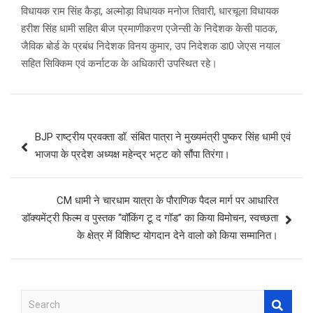
विधायक राम सिंह कैड़ा, अल्मोड़ा विधायक मनोज तिवारी, धारचूला विधायक
हरीश सिंह धामी सहित बीज प्रमाणीकरण एजेन्सी के निदेशक केसी पाठक,
जैविक बोर्ड के प्रबंध निदेशक विनय कुमार, उप निदेशक डा0 जेएस नयाल
सहित सिक्किम एवं कर्नाटक के अधिकारी उपस्थित रहे।
Post
BJP राष्ट्रीय प्रवक्ता डॉ. संबित पात्रा ने मुख्यमंत्री पुष्कर सिंह धामी एवं
navigation
भाजपा के प्रदेश अध्यक्ष महेन्द्र भट्ट को सौंपा तिरंगा।
CM धामी ने चारधाम यात्रा के पौराणिक पैदल मार्ग पर आधारित
डॉक्यमेंट्री फिल्म व पुस्तक ‘‘वॉकिंग टू द गॉड’’ का किया विमोचन, स्वच्छता
के क्षेत्र में विशिष्ट योगदान देने वालो को किया सम्मानित।
S