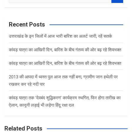
e
a
r
c
Recent Posts
h
उत्तराखंड के इन जिलों में आज भारी बारिश का अलर्ट जारी, रहें सतर्क
कांवड़ यात्रा का आखिरी दिन, बारिश के बीच गंतव्य की ओर बढ़ रहे शिवभक्त
कांवड़ यात्रा का आखिरी दिन, बारिश के बीच गंतव्य की ओर बढ़ रहे शिवभक्त
2013 की आपदा में ध्वस्त पुल आज तक नहीं बना, ग्रामीण जान हथेली पर
रखकर कर रहे नदी पार
कांवड़ यात्रा तक ‘देवबंद शुद्धिकरण’ कार्यक्रम स्थगित, फिर होगा तारीख का
ऐलान, कानूनी लड़ाई भी लड़ेगा हिंदू रक्षा दल
Related Posts