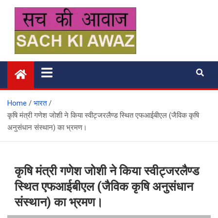
Skip
to
content
सच की आवाज
Home
भारत
कृषि मंत्री गणेश जोशी ने किया स्वीट्जरलैण्ड स्थित एफआईबीएल (जैविक कृषि
अनुसंधान संस्थान) का भ्रमण।
कृषि मंत्री गणेश जोशी ने किया स्वीट्जरलैण्ड
स्थित एफआईबीएल (जैविक कृषि अनुसंधान
संस्थान) का भ्रमण।