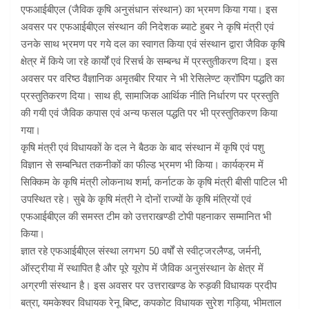
एफआईबीएल (जैविक कृषि अनुसंधान संस्थान) का भ्रमण किया गया। इस
अवसर पर एफआईबीएल संस्थान की निदेशक ब्याटे हुबर ने कृषि मंत्री एवं
उनके साथ भ्रमण पर गये दल का स्वागत किया एवं संस्थान द्वारा जैविक कृषि
क्षेत्र में किये जा रहे कार्यों एवं रिसर्च के सम्बन्ध में प्रस्तुतीकरण दिया। इस
अवसर पर वरिष्ठ वैज्ञानिक अमृतबीर रियार ने भी रेसिलेण्ट क्रॉपिग पद्धति का
प्रस्तुतिकरण दिया। साथ ही, सामाजिक आर्थिक नीति निर्धारण पर प्रस्तुति
की गयी एवं जैविक कपास एवं अन्य फसल पद्धति पर भी प्रस्तुतिकरण किया
गया।
कृषि मंत्री एवं विधायकों के दल ने बैठक के बाद संस्थान में कृषि एवं पशु
विज्ञान से सम्बन्धित तकनीकों का फील्ड भ्रमण भी किया। कार्यक्रम में
सिक्किम के कृषि मंत्री लोकनाथ शर्मा, कर्नाटक के कृषि मंत्री बीसी पाटिल भी
उपस्थित रहे। सुबे के कृषि मंत्री ने दोनों राज्यों के कृषि मंत्रियों एवं
एफआईबीएल की समस्त टीम को उत्तराखण्डी टोपी पहनाकर सम्मानित भी
किया।
ज्ञात रहे एफआईबीएल संस्था लगभग 50 वर्षों से स्वीट्जरलैण्ड, जर्मनी,
ऑस्ट्रीया में स्थापित है और पूरे यूरोप में जैविक अनुसंस्थान के क्षेत्र में
अग्रणी संस्थान है। इस अवसर पर उत्तराखण्ड के रुड़की विधायक प्रदीप
बत्रा, यमकेश्वर विधायक रेनू बिष्ट, कपकोट विधायक सुरेश गड़िया, भीमताल