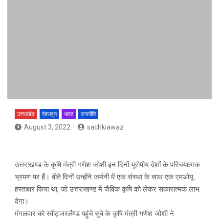
उत्तराखंड
देहरादून
भारत
राजनीति
August 3, 2022
sachkiawaz
उत्तराखण्ड के कृषि मंत्री गणेश जोशी इन दिनों यूरोपीय देशों के परिचयात्मक
भ्रमण पर हैं। बीते दिनों उन्होंने जर्मनी में एक संस्था के साथ एक एमओयू
हस्ताक्षर किया था, जो उत्तराखण्ड में जैविक कृषि को लेकर सकारात्मक लाभ
देगा।
मंगलवार को स्वीट्जरलैण्ड पहुंचे सुबे के कृषि मंत्री गणेश जोशी ने