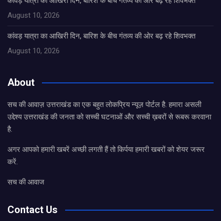
कांवड़ यात्रा का आखिरी दिन, बारिश के बीच गंतव्य की ओर बढ़ रहे शिवभक्त
August 10, 2026
कांवड़ यात्रा का आखिरी दिन, बारिश के बीच गंतव्य की ओर बढ़ रहे शिवभक्त
August 10, 2026
About
सच की आवाज़ उत्तराखंड का एक बहुत लोकप्रिय न्यूज़ पोर्टल है. हमारा असली
उद्देश्य उत्तराखंड की जनता को सच्ची घटनाओं और सच्ची ख़बरों से रूबरू करवाना
है.
अगर आपको हमारी खबरें अच्छी लगती हैं तो किर्पया हमारी खबरों को शेयर जरूर
करें.
सच की आवाज
Contact Us