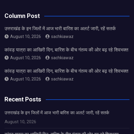
Column Post
उत्तराखंड के इन जिलों में आज भारी बारिश का अलर्ट जारी, रहें सतर्क
August 10, 2026
sachkiawaz
कांवड़ यात्रा का आखिरी दिन, बारिश के बीच गंतव्य की ओर बढ़ रहे शिवभक्त
August 10, 2026
sachkiawaz
कांवड़ यात्रा का आखिरी दिन, बारिश के बीच गंतव्य की ओर बढ़ रहे शिवभक्त
August 10, 2026
sachkiawaz
Recent Posts
उत्तराखंड के इन जिलों में आज भारी बारिश का अलर्ट जारी, रहें सतर्क
August 10, 2026