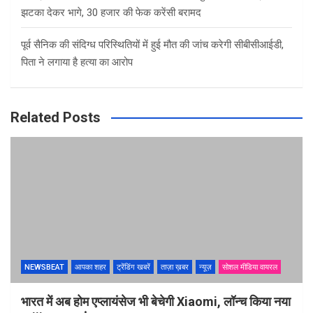
झटका देकर भागे, 30 हजार की फेक करेंसी बरामद
पूर्व सैनिक की संदिग्ध परिस्थितियों में हुई मौत की जांच करेगी सीबीसीआईडी,
पिता ने लगाया है हत्या का आरोप
Related Posts
NEWSBEAT
आपका शहर
ट्रेंडिंग खबरें
ताज़ा ख़बर
न्यूज़
सोशल मीडिया वायरल
भारत में अब होम एप्लायंसेज भी बेचेगी Xiaomi, लॉन्च किया नया