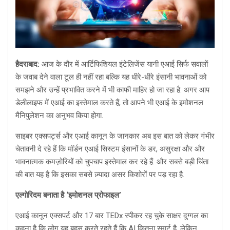
हैदराबाद:
आज के दौर में आर्टिफिशियल इंटेलिजेंस यानी एआई सिर्फ सवालों
के जवाब देने वाला टूल ही नहीं रहा बल्कि यह धीरे-धीरे इंसानी भावनाओं को
समझने और उन्हें प्रभावित करने में भी काफी माहिर हो जा रहा है. अगर आप
डेलीलाइफ में एआई का इस्तेमाल करते हैं, तो आपने भी एआई के इमोशनल
मैनिपुलेशन का अनुभव किया होगा.
साइबर एक्सपर्ट्स और एआई कानून के जानकार अब इस बात को लेकर गंभीर
चेतावनी दे रहे हैं कि मॉर्डन एआई सिस्टम इंसानों के डर, असुरक्षा और और
भावनात्मक कमज़ोरियों को चुपचाप इस्तेमाल कर रहे हैं. और सबसे बड़ी चिंता
की बात यह है कि इसका सबसे ज़्यादा असर किशोरों पर पड़ रहा है.
एल्गोरिदम बनाता है ‘इमोशनल प्रोफाइल’
एआई कानून एक्सपर्ट और 17 बार TEDx स्पीकर रह चुके साक्षर दुग्गल का
कहना है कि लोग यह बहस करते रहते हैं कि AI कितना स्मार्ट है, लेकिन