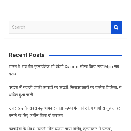
S
e
a
r
c
Recent Posts
h
भारत में अब होम एप्लायंसेज भी बेचेगी Xiaomi, लॉन्च किया नया Mijia सब-
ब्रांड
प्रदेश में नकली डेयरी उत्पादों पर सख्ती, मिलावटखोरों पर कसेगा शिकंजा, ये
आदेश हुआ जारी
उत्तराखंड के सबसे बड़े आयकर दाता ऋषभ पंत की सीएम धामी से गुहार, घर
बनाने के लिए जमीन दिला दो सरकार
कांवड़ियों के भेष में नकली नोट चलाने वाला गिरोह, दुकानदार ने पकड़ा,