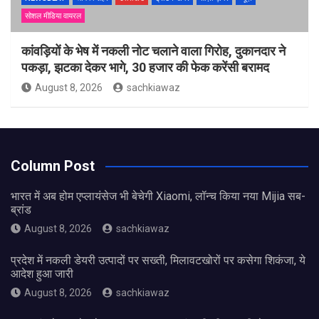
सोशल मीडिया वायरल
कांवड़ियों के भेष में नकली नोट चलाने वाला गिरोह, दुकानदार ने
पकड़ा, झटका देकर भागे, 30 हजार की फेक करेंसी बरामद
August 8, 2026
sachkiawaz
Column Post
भारत में अब होम एप्लायंसेज भी बेचेगी Xiaomi, लॉन्च किया नया Mijia सब-
ब्रांड
August 8, 2026
sachkiawaz
प्रदेश में नकली डेयरी उत्पादों पर सख्ती, मिलावटखोरों पर कसेगा शिकंजा, ये
आदेश हुआ जारी
August 8, 2026
sachkiawaz