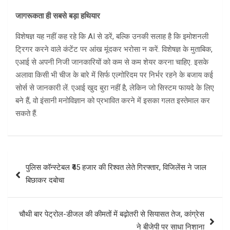
जागरूकता ही सबसे बड़ा हथियार
विशेषज्ञ यह नहीं कह रहे कि AI से डरें, बल्कि उनकी सलाह है कि इमोशनली
ट्रिगर करने वाले कंटेंट पर आंख मूंदकर भरोसा न करें. विशेषज्ञ के मुताबिक,
एआई से अपनी निजी जानकारियों को कम से कम शेयर करना चाहिए. इसके
अलावा किसी भी चीज के बारे में सिर्फ एल्गोरिदम पर निर्भर रहने के बजाय कई
सोर्स से जानकारी लें. एआई खुद बुरा नहीं है, लेकिन जो सिस्टम फायदे के लिए
बने हैं, वो इंसानी मनोविज्ञान को प्रभावित करने में इसका गलत इस्तेमाल कर
सकते हैं.
Post
पुलिस कॉन्स्टेबल ₹45 हजार की रिश्वत लेते गिरफ्तार, विजिलेंस ने जाल
navigation
बिछाकर दबोचा
चौथी बार पेट्रोल-डीजल की कीमतों में बढ़ोतरी से सियासत तेज, कांग्रेस
ने बीजेपी पर साधा निशाना