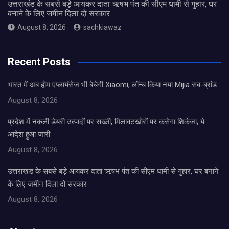
उत्तराखंड के सबसे बड़े आयकर दाता ऋषभ पंत की सीएम धामी से गुहार, घर
बनाने के लिए जमीन दिला दो सरकार
August 8, 2026
sachkiawaz
Recent Posts
भारत में अब होम एप्लायंसेज भी बेचेगी Xiaomi, लॉन्च किया नया Mijia सब-ब्रांड
August 8, 2026
प्रदेश में नकली डेयरी उत्पादों पर सख्ती, मिलावटखोरों पर कसेगा शिकंजा, ये
आदेश हुआ जारी
August 8, 2026
उत्तराखंड के सबसे बड़े आयकर दाता ऋषभ पंत की सीएम धामी से गुहार, घर बनाने
के लिए जमीन दिला दो सरकार
August 8, 2026