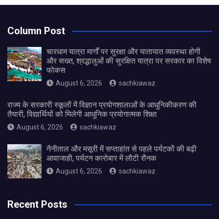
Column Post
चारधाम यात्रा मार्गों पर सुरक्षा और यातायात व्यवस्था होगी
और सख्त, श्रद्धालुओं की सुरक्षित यात्रा पर सरकार का विशेष
फोकस
August 6, 2026
sachkiawaz
राज्य के सरकारी स्कूलों में विज्ञान प्रयोगशालाओं के आधुनिकीकरण की
तैयारी, विद्यार्थियों को मिलेगी आधुनिक प्रयोगात्मक शिक्षा
August 6, 2026
sachkiawaz
नैनीताल और मसूरी में सप्ताहांत से पहले पर्यटकों की बढ़ी
आवाजाही, पर्यटन कारोबार में लौटी रौनक
August 6, 2026
sachkiawaz
Recent Posts