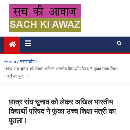
Skip
to
content
सच की आवाज
Home
उत्तराखंड
छात्र संघ चुनाव को लेकर अखिल भारतीय विद्यार्थी परिषद ने फुंका उच्च शिक्षा
मंत्री का पुतला।
छात्र संघ चुनाव को लेकर अखिल भारतीय
विद्यार्थी परिषद ने फुंका उच्च शिक्षा मंत्री का
पुतला।