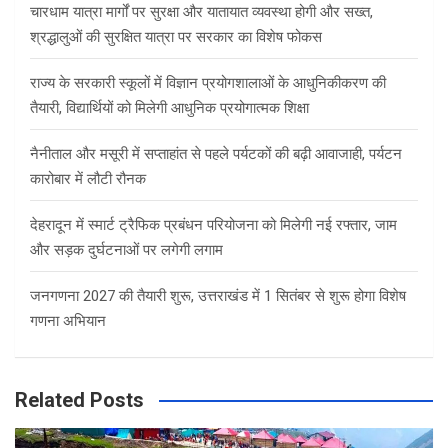
चारधाम यात्रा मार्गों पर सुरक्षा और यातायात व्यवस्था होगी और सख्त,
श्रद्धालुओं की सुरक्षित यात्रा पर सरकार का विशेष फोकस
राज्य के सरकारी स्कूलों में विज्ञान प्रयोगशालाओं के आधुनिकीकरण की
तैयारी, विद्यार्थियों को मिलेगी आधुनिक प्रयोगात्मक शिक्षा
नैनीताल और मसूरी में सप्ताहांत से पहले पर्यटकों की बढ़ी आवाजाही, पर्यटन
कारोबार में लौटी रौनक
देहरादून में स्मार्ट ट्रैफिक प्रबंधन परियोजना को मिलेगी नई रफ्तार, जाम
और सड़क दुर्घटनाओं पर लगेगी लगाम
जनगणना 2027 की तैयारी शुरू, उत्तराखंड में 1 सितंबर से शुरू होगा विशेष
गणना अभियान
Related Posts