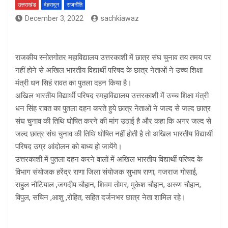
उत्तराखंड
देहरादून
राजनीति
December 3, 2022
sachkiawaz
राजकीय स्नोतगोतर महाविद्यालय उत्तरकाशी में छात्र संघ चुनाव तय तमय पर
नहीं होने से अखिल भारतीय विद्यार्थी परिषद के छात्र नेताओं ने उच्च शिक्षा
मंत्री धन सिहं रावत का पुतला दहन किया है।
अखिल भारतीय विद्यार्थी परिषद रमहाविद्यालय उत्तरकाशी में उच्च शिक्षा मंत्री
धन सिंह रावत का पुतला दहन करते हुये छात्र नेताओं ने जल्द से जल्द छात्र
संघ चुनाव की तिथि घोषित करने की मांग उठाई है और कहा कि अगर जल्द से
जल्द छात्र संघ चुनाव की तिथि घोषित नहीं होती है तो अखिल भारतीय विद्यार्थी
परिषद उग्र आंदोलन को बाध्य हो जायेंगे।
उत्तरकाशी में पुतला दहन करने वालों में अखिल भारतीय विद्यार्थी परिषद के
विभाग संयोजक हरेंद्र राणा जिला संयोजक सुभाष राणा, गजराज गोसाई,
राहुल नौटियाल ,जगदीप चौहान, शिवम तोमर, मुकेश चौहान, अरुण चौहान,
विपुल, सचिन ,आशु ,रोहित, सहित दर्जनभर छात्र नेता शामिल रहे।