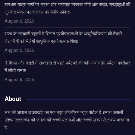
चारधाम यात्रा मार्गों पर सुरक्षा और यातायात व्यवस्था होगी और सख्त, श्रद्धालुओं की
सुरक्षित यात्रा पर सरकार का विशेष फोकस
August 6, 2026
राज्य के सरकारी स्कूलों में विज्ञान प्रयोगशालाओं के आधुनिकीकरण की तैयारी,
विद्यार्थियों को मिलेगी आधुनिक प्रयोगात्मक शिक्षा
August 6, 2026
नैनीताल और मसूरी में सप्ताहांत से पहले पर्यटकों की बढ़ी आवाजाही, पर्यटन कारोबार
में लौटी रौनक
August 6, 2026
About
सच की आवाज़ उत्तराखंड का एक बहुत लोकप्रिय न्यूज़ पोर्टल है. हमारा असली
उद्देश्य उत्तराखंड की जनता को सच्ची घटनाओं और सच्ची ख़बरों से रूबरू करवाना
है.