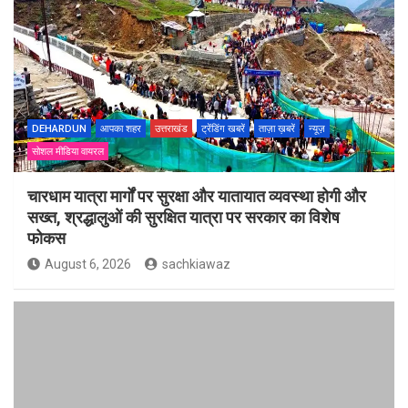
DEHARDUN
आपका शहर
उत्तराखंड
ट्रेंडिंग खबरें
ताज़ा ख़बरें
न्यूज़
सोशल मीडिया वायरल
चारधाम यात्रा मार्गों पर सुरक्षा और यातायात व्यवस्था होगी और
सख्त, श्रद्धालुओं की सुरक्षित यात्रा पर सरकार का विशेष
फोकस
August 6, 2026
sachkiawaz