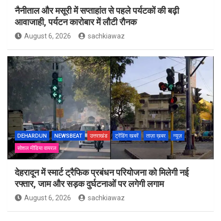
नैनीताल और मसूरी में सप्ताहांत से पहले पर्यटकों की बढ़ी
आवाजाही, पर्यटन कारोबार में लौटी रौनक
August 6, 2026
sachkiawaz
DEHARDUN
NEWSBEAT
उत्तराखंड
ट्रेंडिंग खबरें
ताज़ा ख़बर
न्यूज़
सोशल मीडिया वायरल
देहरादून में स्मार्ट ट्रैफिक प्रबंधन परियोजना को मिलेगी नई
रफ्तार, जाम और सड़क दुर्घटनाओं पर लगेगी लगाम
August 6, 2026
sachkiawaz