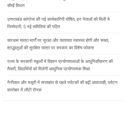
सीखें विभाग
उत्तराखंड कांग्रेस की नई कार्यकारिणी घोषित, इन नेताओं को मिली ये
जिम्मेदारी, 5 नई समितियां की गठित
चारधाम यात्रा मार्गों पर सुरक्षा और यातायात व्यवस्था होगी और सख्त,
श्रद्धालुओं की सुरक्षित यात्रा पर सरकार का विशेष फोकस
राज्य के सरकारी स्कूलों में विज्ञान प्रयोगशालाओं के आधुनिकीकरण की
तैयारी, विद्यार्थियों को मिलेगी आधुनिक प्रयोगात्मक शिक्षा
नैनीताल और मसूरी में सप्ताहांत से पहले पर्यटकों की बढ़ी आवाजाही, पर्यटन
कारोबार में लौटी रौनक