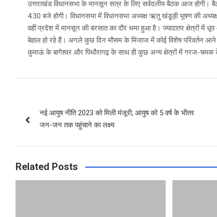
उत्तराखंड विधानसभा के मानसून सत्र के लिए सर्वदलीय बैठक आज होगी। बैठक 
4:30 बजे होगी। विधानसभा में विधानसभा अध्यक्ष ऋतु खंडूड़ी भूषण की अध्यक्ष
वहीं प्रदेश में मानसून की बरसात का दौर थमा हुआ है। ज्यादातर क्षेत्रों मे
बेहाल हो रहे हैं। अगले कुछ दिन मौसम के मिजाज में कोई विशेष परिवर्तन आने 
कुमाऊं के बागेश्वर और पिथौरागढ़ के साथ ही कुछ अन्य क्षेत्रों में गरज-चम
Post
नई आयुष नीति 2023 को मिली मंजूरी, आयुष को 5 वर्ष के भीतर
navigation
जन-जन तक पहुंचाने का लक्ष्य
Related Posts