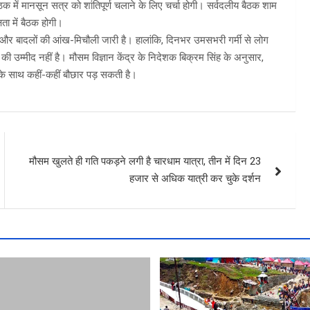
में मानसून सत्र को शांतिपूर्ण चलाने के लिए चर्चा होगी। सर्वदलीय बैठक शाम
ता में बैठक होगी।
ं धूप और बादलों की आंख-मिचौली जारी है। हालांकि, दिनभर उमसभरी गर्मी से लोग
की उम्मीद नहीं है। मौसम विज्ञान केंद्र के निदेशक बिक्रम सिंह के अनुसार,
क के साथ कहीं-कहीं बौछार पड़ सकती है।
मौसम खुलते ही गति पकड़ने लगी है चारधाम यात्रा, तीन में दिन 23
हजार से अधिक यात्री कर चुके दर्शन