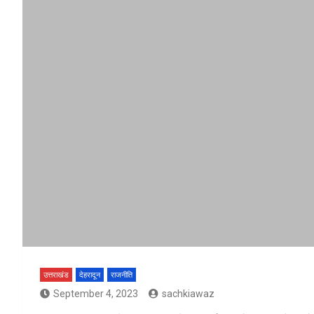
उत्तराखंड
देहरादून
राजनीति
September 4, 2023
sachkiawaz