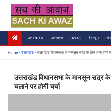
Skip
to
content
सच की आवाज
उत्तर प्रदेश
उत्तराखंड
लखनऊ
देहरादून
सो
Home
उत्तराखंड
उत्तराखंड विधानसभा के मानसून सत्र के लिए आज होगी सर्वद
उत्तराखंड विधानसभा के मानसून सत्र के 
चलाने पर होगी चर्चा