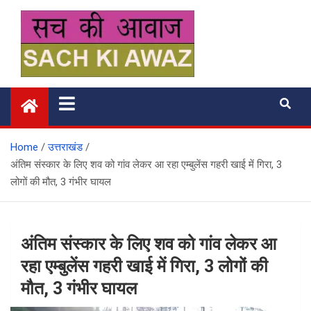
Skip
to
content
सच की आवाज
Home
उत्तराखंड
अंतिम संस्कार के लिए शव को गांव लेकर आ रहा एम्बुलेंस गहरी खाई में गिरा, 3
लोगों की मौत, 3 गंभीर घायल
अंतिम संस्कार के लिए शव को गांव लेकर आ
रहा एम्बुलेंस गहरी खाई में गिरा, 3 लोगों की
मौत, 3 गंभीर घायल