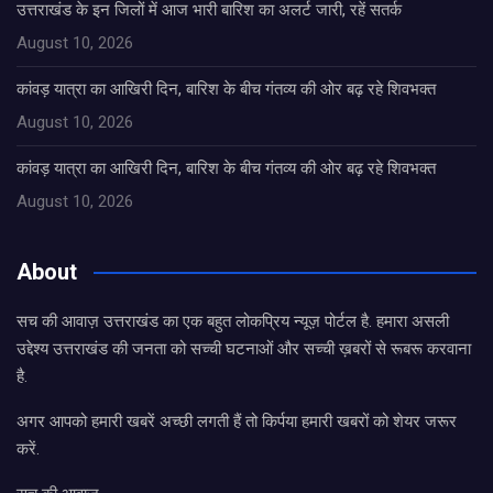
उत्तराखंड के इन जिलों में आज भारी बारिश का अलर्ट जारी, रहें सतर्क
August 10, 2026
कांवड़ यात्रा का आखिरी दिन, बारिश के बीच गंतव्य की ओर बढ़ रहे शिवभक्त
August 10, 2026
कांवड़ यात्रा का आखिरी दिन, बारिश के बीच गंतव्य की ओर बढ़ रहे शिवभक्त
August 10, 2026
About
सच की आवाज़ उत्तराखंड का एक बहुत लोकप्रिय न्यूज़ पोर्टल है. हमारा असली
उद्देश्य उत्तराखंड की जनता को सच्ची घटनाओं और सच्ची ख़बरों से रूबरू करवाना
है.
अगर आपको हमारी खबरें अच्छी लगती हैं तो किर्पया हमारी खबरों को शेयर जरूर
करें.