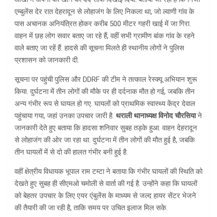
एम्बुलेंस देर रात देहरादून से लोहाजंग के लिए निकला था, जो ल्वाणी गांव के
पास अचानक अनियंत्रित होकर करीब 500 मीटर गहरी खाई में जा गिरा.
वाहन में छह लोग सवार बताए जा रहे हैं, वहीं सभी ग्रामीण बांक गांव के रहने
वाले बताए जा रहें हैं. हादसे की सूचना मिलते ही स्थानीय लोगों ने पुलिस
प्रशासन को जानकारी दी.
सूचना पर पहुंची पुलिस और DDRF की टीम ने तत्काल रेस्क्यू अभियान शुरू
किया. दुर्घटना में तीन लोगों की मौके पर ही दर्दनाक मौत हो गई, जबकि तीन
अन्य गंभीर रूप से घायल हो गए. घायलों को प्राथमिक स्वास्थ्य केंद्र देवाल
पहुंचाया गया, जहां उनका उपचार जारी है.
थराली थानाध्यक्ष विनोद चौरसिया
ने
जानकारी देते हुए बताया कि हादसा शनिवार सुबह तड़के हुआ. वाहन देहरादून
से लोहाजंग की ओर जा रहा था. दुर्घटना में तीन लोगों की मौत हुई है, जबकि
तीन घायलों में से दो की हालत गंभीर बनी हुई है.
वहीं क्षेत्रीय विधायक भूपाल राम टम्टा ने बताया कि गंभीर घायलों की स्थिति को
देखते हुए सुबह ही सीएमओ चमोली से वार्ता की गई है. उन्होंने कहा कि घायलों
को बेहतर उपचार के लिए एयर एंबुलेंस के माध्यम से जल्द हायर सेंटर भेजने
की तैयारी की जा रही है, ताकि समय पर उचित इलाज मिल सके.