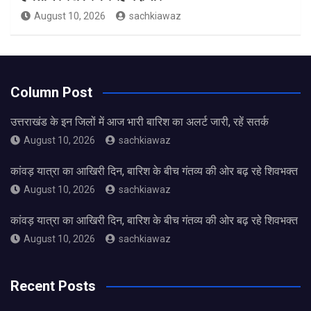
August 10, 2026
sachkiawaz
Column Post
उत्तराखंड के इन जिलों में आज भारी बारिश का अलर्ट जारी, रहें सतर्क
August 10, 2026
sachkiawaz
कांवड़ यात्रा का आखिरी दिन, बारिश के बीच गंतव्य की ओर बढ़ रहे शिवभक्त
August 10, 2026
sachkiawaz
कांवड़ यात्रा का आखिरी दिन, बारिश के बीच गंतव्य की ओर बढ़ रहे शिवभक्त
August 10, 2026
sachkiawaz
Recent Posts