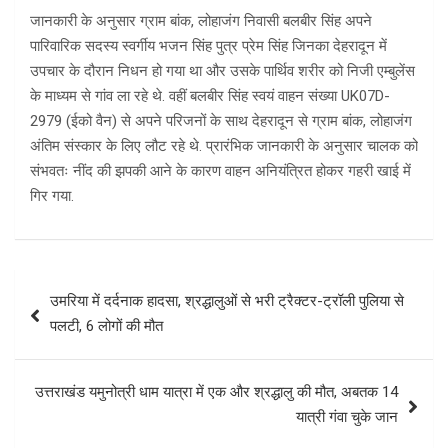
जानकारी के अनुसार ग्राम बांक, लोहाजंग निवासी बलबीर सिंह अपने
पारिवारिक सदस्य स्वर्गीय भजन सिंह पुत्र प्रेम सिंह जिनका देहरादून में
उपचार के दौरान निधन हो गया था और उसके पार्थिव शरीर को निजी एम्बुलेंस
के माध्यम से गांव ला रहे थे. वहीं बलबीर सिंह स्वयं वाहन संख्या UK07D-
2979 (ईको वैन) से अपने परिजनों के साथ देहरादून से ग्राम बांक, लोहाजंग
अंतिम संस्कार के लिए लौट रहे थे. प्रारंभिक जानकारी के अनुसार चालक को
संभवतः नींद की झपकी आने के कारण वाहन अनियंत्रित होकर गहरी खाई में
गिर गया.
Post
उमरिया में दर्दनाक हादसा, श्रद्धालुओं से भरी ट्रैक्टर-ट्रॉली पुलिया से
navigation
पलटी, 6 लोगों की मौत
उत्तराखंड यमुनोत्री धाम यात्रा में एक और श्रद्धालु की मौत, अबतक 14
यात्री गंवा चुके जान