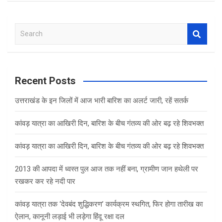
S
e
a
r
c
Recent Posts
h
उत्तराखंड के इन जिलों में आज भारी बारिश का अलर्ट जारी, रहें सतर्क
कांवड़ यात्रा का आखिरी दिन, बारिश के बीच गंतव्य की ओर बढ़ रहे शिवभक्त
कांवड़ यात्रा का आखिरी दिन, बारिश के बीच गंतव्य की ओर बढ़ रहे शिवभक्त
2013 की आपदा में ध्वस्त पुल आज तक नहीं बना, ग्रामीण जान हथेली पर
रखकर कर रहे नदी पार
कांवड़ यात्रा तक ‘देवबंद शुद्धिकरण’ कार्यक्रम स्थगित, फिर होगा तारीख का
ऐलान, कानूनी लड़ाई भी लड़ेगा हिंदू रक्षा दल