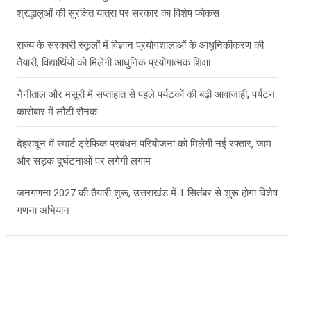
श्रद्धालुओं की सुरक्षित यात्रा पर सरकार का विशेष फोकस
राज्य के सरकारी स्कूलों में विज्ञान प्रयोगशालाओं के आधुनिकीकरण की
तैयारी, विद्यार्थियों को मिलेगी आधुनिक प्रयोगात्मक शिक्षा
नैनीताल और मसूरी में सप्ताहांत से पहले पर्यटकों की बढ़ी आवाजाही, पर्यटन
कारोबार में लौटी रौनक
देहरादून में स्मार्ट ट्रैफिक प्रबंधन परियोजना को मिलेगी नई रफ्तार, जाम
और सड़क दुर्घटनाओं पर लगेगी लगाम
जनगणना 2027 की तैयारी शुरू, उत्तराखंड में 1 सितंबर से शुरू होगा विशेष
गणना अभियान