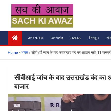
Skip
to
content
सच की आवाज
उत्तर प्रदेश
उत्तराखंड
लखनऊ
देहरादून
सो
Home
भारत
सीबीआई जांच के बाद उत्तराखंड बंद का आह्वान नहीं, 11 जनवरी 
सीबीआई जांच के बाद उत्तराखंड बंद का आह
बाजार