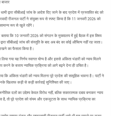
े बाजार
ह धामी द्वारा सीबीआई जांच के आदेश दिए जाने के बाद प्रदेश में प्रस्तावित बंद को
ट्रवादी रीजनल पार्टी ने संयुक्त रूप से स्पष्ट किया है कि 11 जनवरी 2026 को
मान्य रूप से खुले रहेंगे।
 ने बताया कि 10 जनवरी 2026 को संगठन के मुख्यालय में हुई बैठक में इस विषय
्री द्वारा सीबीआई जांच की संस्तुति के बाद अब बंद का कोई औचित्य नहीं रह जाता।
े रखने का फैसला किया है।
रा लिया गया यह निर्णय स्वागत योग्य है और इससे अंकिता भंडारी को न्याय मिलने
ठप करने के बजाय न्यायिक प्रक्रिया को आगे बढ़ने देना ही उचित है।
 कि अंकिता भंडारी को न्याय मिलना पूरे प्रदेश की सामूहिक भावना है। पार्टी ने
ों, उनके खिलाफ कड़ी से कड़ी कार्रवाई सुनिश्चित की जाए।
ाजनीतिक दलों का उद्देश्य केवल विरोध नहीं, बल्कि सकारात्मक दबाव बनाकर न्याय
है, तो पूरे प्रदेश को संयम और एकजुटता के साथ न्यायिक प्रक्रिया का
गर उद्योग व्यापार मंडल और राष्ट्रवादी रीजनल पार्टी आगे भी इस मामले पर नजर