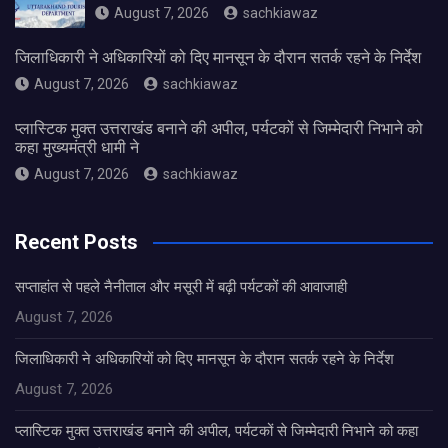
August 7, 2026
sachkiawaz
जिलाधिकारी ने अधिकारियों को दिए मानसून के दौरान सतर्क रहने के निर्देश
August 7, 2026
sachkiawaz
प्लास्टिक मुक्त उत्तराखंड बनाने की अपील, पर्यटकों से जिम्मेदारी निभाने को
कहा मुख्यमंत्री धामी ने
August 7, 2026
sachkiawaz
Recent Posts
सप्ताहांत से पहले नैनीताल और मसूरी में बढ़ी पर्यटकों की आवाजाही
August 7, 2026
जिलाधिकारी ने अधिकारियों को दिए मानसून के दौरान सतर्क रहने के निर्देश
August 7, 2026
प्लास्टिक मुक्त उत्तराखंड बनाने की अपील, पर्यटकों से जिम्मेदारी निभाने को कहा