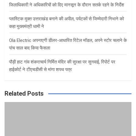
जिलाधिकारी ने अधिकारियों को दिए मानसून के दौरान सतर्क रहने के निर्देश
प्लास्टिक मुक्त उत्तराखंड बनाने की अपील, पर्यटकों से जिम्मेदारी निभाने को
कहा मुख्यमंत्री धामी ने
Ola Electric अपनाएगी डीलर-आधारित रिटेल मॉडल, अपने स्टोर चलाने के
पांच साल बाद किया फैसला
पौड़ी हाट गांव शंकराचार्य निर्मित मंदिर की सुरक्षा पर सुनवाई, रिपोर्ट पर
हाईकोर्ट ने टीएचडीसी से मांगा शपथ पत्र
Related Posts