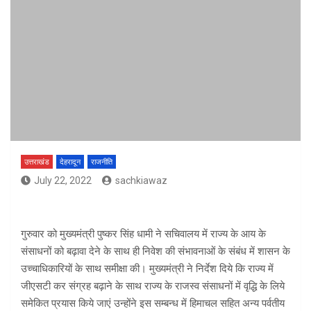
उत्तराखंड
देहरादून
राजनीति
July 22, 2022
sachkiawaz
गुरुवार को मुख्यमंत्री पुष्कर सिंह धामी ने सचिवालय में राज्य के आय के
संसाधनों को बढ़ावा देने के साथ ही निवेश की संभावनाओं के संबंध में शासन के
उच्चाधिकारियों के साथ समीक्षा की। मुख्यमंत्री ने निर्देश दिये कि राज्य में
जीएसटी कर संग्रह बढ़ाने के साथ राज्य के राजस्व संसाधनों में वृद्धि के लिये
समेकित प्रयास किये जाएं उन्होंने इस सम्बन्ध में हिमाचल सहित अन्य पर्वतीय