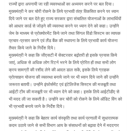
राज्यों द्वारा अपनायी जा रही व्यवस्थाओं का अध्ययन करने पर बल दिया।
मुख्यमंत्री ने कर चोरी रोकने के लिये प्रभावी तंत्र विकसित करने पर ध्यान
दिये जाने पर बल देते हुए राज्य सरकार द्वारा संचालित योजनाओं के लाभार्थियों
को आधार कार्ड से जोड़ने की व्यवस्था करने पर ध्यान देने को कहा। उन्होंने
जेम के माध्यम से प्रोक्योरमेंट किये जाने तथा सिंगल विंडो सिस्टम का व्यापक
प्रचार-प्रसार करने एवं लैंड बैंक की स्थापना के लिये प्रभावी कार्य योजना
तैयार किये जाने के निर्देश दिये।
मुख्यमंत्री ने कहा कि जीएसटी में सेक्टरवार बढ़ोतरी हो इसके प्रयास किये
जाएं, अधिक से अधिक लोग रिटर्न भरने के लिये प्रेरित हों तथा सभी लोग
क्रय सामग्री की रशीद लेने की आदत डाल सकें, इसके लिये ग्राहक
प्रोत्साहन योजना की व्यवस्था बनाये जाने पर भी ध्यान दिये जाने की उन्होंने
जरूरत बतायी। उन्होंने इंफोर्समेंट एवं इंटेलिजेंस सिस्टम की मजबूती तथा
आईटी टीम की मजबूती पर भी ध्यान देने को कहा। इसके लिये आईटीडीए से
भी मदद ली जा सकती है। उन्होंने कर चोरी को रोकने के लिये ऑडिट विंग को
भी प्रभावी बनाये जाने के निर्देश दिये।
मुख्यमंत्री ने कहा कि बेहतर कार्य संस्कृति तथा कार्य प्रणाली में सुधारात्मक
कदम उठाये जाने से सभी विभाग आय के संसाधनों को बढ़ावा देने में मददगार