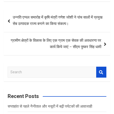
Post
उन्नति एप्पल समारोह में कृषि मंत्री गणेश जोशी ने पांच सालों में प्रमुख
navigation
सेब उत्पादक राज्य बनाने का किया संकल्प।
ग्रामीण क्षेत्रों के विकास के लिए एक ग्राम एक सेवक की अवधारणा पर
कार्य किये जाएं – सीएम पुष्कर सिंह धामी
S
e
a
r
c
Recent Posts
h
सप्ताहांत से पहले नैनीताल और मसूरी में बढ़ी पर्यटकों की आवाजाही