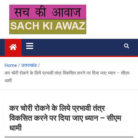
Skip
to
content
सच की आवाज
Home
उत्तराखंड
कर चोरी रोकने के लिये प्रभावी तंत्र विकसित करने पर दिया जाए ध्यान – सीएम
धामी
कर चोरी रोकने के लिये प्रभावी तंत्र
विकसित करने पर दिया जाए ध्यान – सीएम
धामी