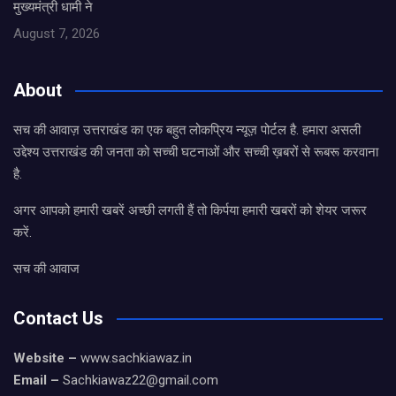
मुख्यमंत्री धामी ने
August 7, 2026
About
सच की आवाज़ उत्तराखंड का एक बहुत लोकप्रिय न्यूज़ पोर्टल है. हमारा असली
उद्देश्य उत्तराखंड की जनता को सच्ची घटनाओं और सच्ची ख़बरों से रूबरू करवाना
है.
अगर आपको हमारी खबरें अच्छी लगती हैं तो किर्पया हमारी खबरों को शेयर जरूर
करें.
सच की आवाज
Contact Us
Website –
www.sachkiawaz.in
Email –
Sachkiawaz22@gmail.com