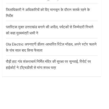
जिलाधिकारी ने अधिकारियों को दिए मानसून के दौरान सतर्क रहने के
निर्देश
प्लास्टिक मुक्त उत्तराखंड बनाने की अपील, पर्यटकों से जिम्मेदारी निभाने
को कहा मुख्यमंत्री धामी ने
Ola Electric अपनाएगी डीलर-आधारित रिटेल मॉडल, अपने स्टोर चलाने
के पांच साल बाद किया फैसला
पौड़ी हाट गांव शंकराचार्य निर्मित मंदिर की सुरक्षा पर सुनवाई, रिपोर्ट पर
हाईकोर्ट ने टीएचडीसी से मांगा शपथ पत्र