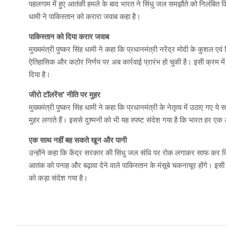
पहलगाम में हुए आतंकी हमले के बाद भारत ने सिंधु जल समझौते को निलंबित किय
धामी ने पाकिस्तान को करारा जवाब कहा है।
पाकिस्तान को दिया करार जवाब
मुख्यमंत्री पुष्कर सिंह धामी ने कहा कि प्रधानमंत्री नरेंद्र मोदी के कुशल ए
ऐतिहासिक और कठोर निर्णय पर अब कार्रवाई प्रारंभ हो चुकी है। इसी क्रम 
दिया है।
जीरो टॉलरेंस’ नीति पर मुहर
मुख्यमंत्री पुष्कर सिंह धामी ने कहा कि प्रधानमंत्री के नेतृत्व में उठाए
मुहर लगाते हैं। इससे दुश्मनों को भी यह स्पष्ट संदेश गया है कि भारत हर एक 
एक साथ नहीं बह सकते खून और पानी
उन्होंने कहा कि केंद्र सरकार की सिंधु जल संधि पर रोक लगाकर साफ कर 
आतंक को पनाह और बढ़ावा देने वाले पाकिस्तान के मंसूबे चकनाचूर होंगे। इसी
को कड़ा संदेश गया है।