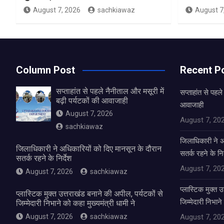
August 7, 2026
sachkiawaz
August 7
Column Post
Recent P
सप्ताहांत से पहले नैनीताल और मसूरी में
सप्ताहांत से पहले
बढ़ी पर्यटकों की आवाजाही
आवाजाही
August 7, 2026
August 7, 20
sachkiawaz
जिलाधिकारी ने अ
जिलाधिकारी ने अधिकारियों को दिए मानसून के दौरान
सतर्क रहने के निर
सतर्क रहने के निर्देश
August 7, 20
August 7, 2026
sachkiawaz
प्लास्टिक मुक्त 
प्लास्टिक मुक्त उत्तराखंड बनाने की अपील, पर्यटकों से
जिम्मेदारी निभाने
जिम्मेदारी निभाने को कहा मुख्यमंत्री धामी ने
August 7, 2026
sachkiawaz
August 7, 20