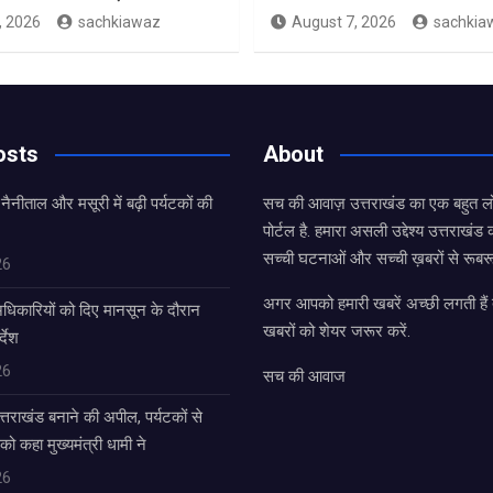
, 2026
sachkiawaz
August 7, 2026
sachkia
osts
About
 नैनीताल और मसूरी में बढ़ी पर्यटकों की
सच की आवाज़ उत्तराखंड का एक बहुत लो
पोर्टल है. हमारा असली उद्देश्य उत्तराखं
सच्ची घटनाओं और सच्ची ख़बरों से रूबरू
26
अगर आपको हमारी खबरें अच्छी लगती हैं त
धिकारियों को दिए मानसून के दौरान
खबरों को शेयर जरूर करें.
्देश
26
सच की आवाज
उत्तराखंड बनाने की अपील, पर्यटकों से
 को कहा मुख्यमंत्री धामी ने
26