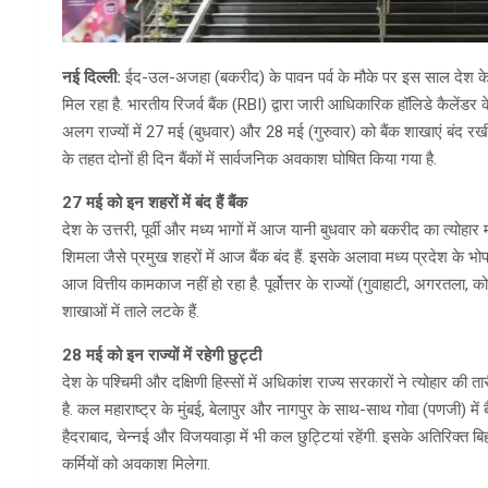
नई दिल्ली:
ईद-उल-अजहा (बकरीद) के पावन पर्व के मौके पर इस साल देश के विभि
मिल रहा है. भारतीय रिजर्व बैंक (RBI) द्वारा जारी आधिकारिक हॉलिडे कैलें
अलग राज्यों में 27 मई (बुधवार) और 28 मई (गुरुवार) को बैंक शाखाएं बंद रखी जा 
के तहत दोनों ही दिन बैंकों में सार्वजनिक अवकाश घोषित किया गया है.
27 मई को इन शहरों में बंद हैं बैंक
देश के उत्तरी, पूर्वी और मध्य भागों में आज यानी बुधवार को बकरीद का त्यो
शिमला जैसे प्रमुख शहरों में आज बैंक बंद हैं. इसके अलावा मध्य प्रदेश के भो
आज वित्तीय कामकाज नहीं हो रहा है. पूर्वोत्तर के राज्यों (गुवाहाटी, अगरतला, 
शाखाओं में ताले लटके हैं.
28 मई को इन राज्यों में रहेगी छुट्टी
देश के पश्चिमी और दक्षिणी हिस्सों में अधिकांश राज्य सरकारों ने त्योहार क
है. कल महाराष्ट्र के मुंबई, बेलापुर और नागपुर के साथ-साथ गोवा (पणजी) में बैं
हैदराबाद, चेन्नई और विजयवाड़ा में भी कल छुट्टियां रहेंगी. इसके अतिरिक्त 
कर्मियों को अवकाश मिलेगा.