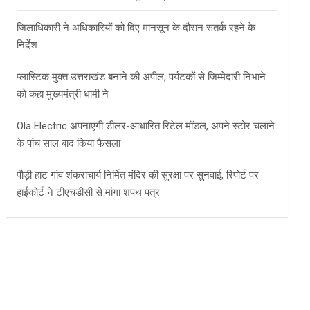
जिलाधिकारी ने अधिकारियों को दिए मानसून के दौरान सतर्क रहने के
निर्देश
प्लास्टिक मुक्त उत्तराखंड बनाने की अपील, पर्यटकों से जिम्मेदारी निभाने
को कहा मुख्यमंत्री धामी ने
Ola Electric अपनाएगी डीलर-आधारित रिटेल मॉडल, अपने स्टोर चलाने
के पांच साल बाद किया फैसला
पौड़ी हाट गांव शंकराचार्य निर्मित मंदिर की सुरक्षा पर सुनवाई, रिपोर्ट पर
हाईकोर्ट ने टीएचडीसी से मांगा शपथ पत्र