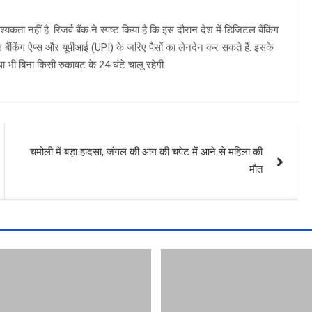
ता नहीं है. रिजर्व बैंक ने स्पष्ट किया है कि इस दौरान देश में डिजिटल बैंकिंग
बाइल बैंकिंग ऐप्स और यूपीआई (UPI) के जरिए पैसों का लेनदेन कर सकते हैं. इसके
 बिना किसी रुकावट के 24 घंटे चालू रहेगी.
चमोली में बड़ा हादसा, जंगल की आग की चपेट में आने से महिला की
मौत