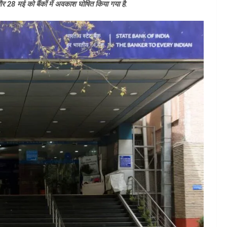
 28 मई को बैंकों में अवकाश घोषित किया गया है.