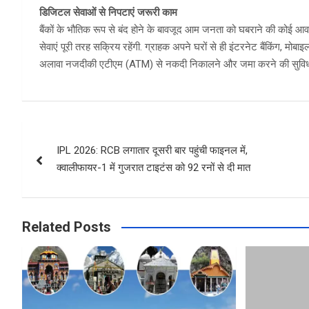
डिजिटल सेवाओं से निपटाएं जरूरी काम
बैंकों के भौतिक रूप से बंद होने के बावजूद आम जनता को घबराने की कोई आवश्यक
सेवाएं पूरी तरह सक्रिय रहेंगी. ग्राहक अपने घरों से ही इंटरनेट बैंकिंग, मो
अलावा नजदीकी एटीएम (ATM) से नकदी निकालने और जमा करने की सुविधा भी
Post
IPL 2026: RCB लगातार दूसरी बार पहुंची फाइनल में,
navigation
क्वालीफायर-1 में गुजरात टाइटंस को 92 रनों से दी मात
Related Posts