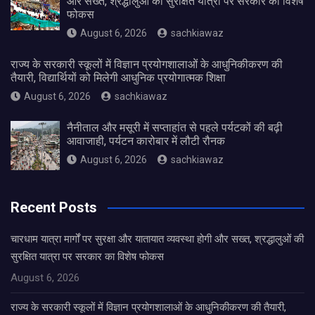
और सख्त, श्रद्धालुओं की सुरक्षित यात्रा पर सरकार का विशेष
फोकस
August 6, 2026
sachkiawaz
राज्य के सरकारी स्कूलों में विज्ञान प्रयोगशालाओं के आधुनिकीकरण की
तैयारी, विद्यार्थियों को मिलेगी आधुनिक प्रयोगात्मक शिक्षा
August 6, 2026
sachkiawaz
नैनीताल और मसूरी में सप्ताहांत से पहले पर्यटकों की बढ़ी
आवाजाही, पर्यटन कारोबार में लौटी रौनक
August 6, 2026
sachkiawaz
Recent Posts
चारधाम यात्रा मार्गों पर सुरक्षा और यातायात व्यवस्था होगी और सख्त, श्रद्धालुओं की
सुरक्षित यात्रा पर सरकार का विशेष फोकस
August 6, 2026
राज्य के सरकारी स्कूलों में विज्ञान प्रयोगशालाओं के आधुनिकीकरण की तैयारी,