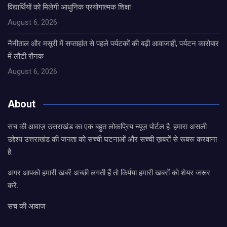
विद्यार्थियों को मिलेगी आधुनिक प्रयोगात्मक शिक्षा
August 6, 2026
नैनीताल और मसूरी में सप्ताहांत से पहले पर्यटकों की बढ़ी आवाजाही, पर्यटन कारोबार
में लौटी रौनक
August 6, 2026
About
सच की आवाज़ उत्तराखंड का एक बहुत लोकप्रिय न्यूज़ पोर्टल है. हमारा असली
उद्देश्य उत्तराखंड की जनता को सच्ची घटनाओं और सच्ची ख़बरों से रूबरू करवाना
है.
अगर आपको हमारी खबरें अच्छी लगती हैं तो किर्पया हमारी खबरों को शेयर जरूर
करें.
सच की आवाज