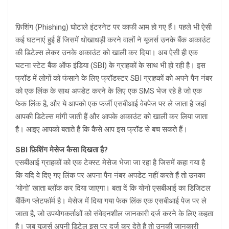
फ़िशिंग (Phishing) घोटाले इंटरनेट पर काफी आम हो गए हैं। पहले भी ऐसी
कई घटनाएं हुई हैं जिसमें धोखाधड़ी करने वालों ने यूजर्स उनके बैंक अकाउंट
की डिटेल्स लेकर उनके अकाउंट को खाली कर दिया। अब ऐसी ही एक
घटना स्टेट बैंक ऑफ इंडिया (SBI) के ग्राहकों के साथ भी हो रही है। इस
फ्रॉड में लोगों को फंसाने के लिए फ्रॉडस्टर SBI ग्राहकों को अपने पैन नंबर
को एक लिंक के साथ अपडेट करने के लिए एक SMS भेज रहे है जो एक
फेक लिंक है, और ये आपको एक फर्जी एसबीआई वेबपेज पर ले जाता है जहां
आपकी डिटेल्स मांगी जाती हैं और आपके अकाउंट को खाली कर लिया जाता
है। आइए आपको बताते हैं कि कैसे आप इस फ्रॉड से बच सकते हैं।
SBI फ़िशिंग मेसेज कैसा दिखता है?
एसबीआई ग्राहकों को एक टेक्स्ट मेसेज भेजा जा रहा है जिसमें कहा गया है
कि यदि वे दिए गए लिंक पर अपना पैन नंबर अपडेट नहीं करते हैं तो उनका
‘योनो’ खाता ब्लॉक कर दिया जाएगा। बता दें कि योनो एसबीआई का डिजिटल
बैंकिंग प्लेटफॉर्म है। मेसेज में दिया गया फेक लिंक एक एसबीआई पेज पर ले
जाता है, जो उपयोगकर्ताओं को संवेदनशील जानकारी दर्ज करने के लिए कहता
है। जब यूजर्स अपनी डिटेल इस पर दर्ज कर देते है तो उनकी जानकारी