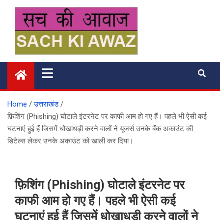
Skip
to
content
सच की आवाज
Home
उत्तराखंड
फ़िशिंग (Phishing) घोटाले इंटरनेट पर काफी आम हो गए हैं। पहले भी ऐसी कई
घटनाएं हुई हैं जिसमें धोखाधड़ी करने वालों ने यूजर्स उनके बैंक अकाउंट की
डिटेल्स लेकर उनके अकाउंट को खाली कर दिया।
फ़िशिंग (Phishing) घोटाले इंटरनेट पर
काफी आम हो गए हैं। पहले भी ऐसी कई
घटनाएं हुई हैं जिसमें धोखाधड़ी करने वालों ने