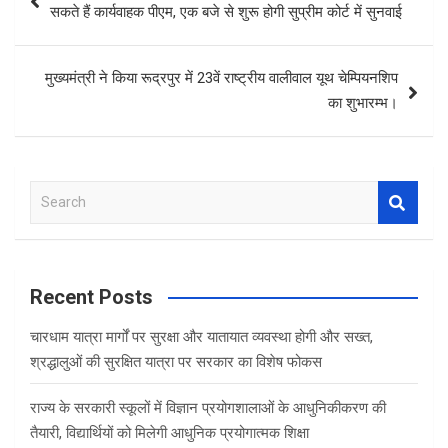
navigation
सकते हैं कार्यवाहक पीएम, एक बजे से शुरू होगी सुप्रीम कोर्ट में सुनवाई
मुख्यमंत्री ने किया रूद्रपुर में 23वें राष्ट्रीय वालीवाल यूथ चेम्पियनशिप
का शुभारम्भ।
S
e
a
r
c
Recent Posts
h
चारधाम यात्रा मार्गों पर सुरक्षा और यातायात व्यवस्था होगी और सख्त,
श्रद्धालुओं की सुरक्षित यात्रा पर सरकार का विशेष फोकस
राज्य के सरकारी स्कूलों में विज्ञान प्रयोगशालाओं के आधुनिकीकरण की
तैयारी, विद्यार्थियों को मिलेगी आधुनिक प्रयोगात्मक शिक्षा