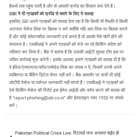
हैकर्स तक पहुंच जाती है और वो आपको फ्रॉड का शिकार बना देते हैं।
SBI ने दी ग्राहकों को फ्रॉड से बचने के लिए ये सलाह
इसलिए SBI अपने ग्राहकों को सलाह देता रहा है कि किसी भी स्थिति में किसी
अनजान मेसेज लिंक पर क्लिक न करें क्योंकि यदि आप लिंक पर क्लिक करते
हैं और कोई संवेदनशील जानकारी दर्ज करते हैं तो आपके पैसे चोरी होने की
संभावना है। एसबीआई ने अपने ग्राहकों को भेजे जा रहे फ़िशिंग संदेश को
स्वीकार कर लिया है। बैंक ने बताया है कि उसकी आईटी सुरक्षा टीम इस पर
उचित कार्रवाई शुरू करेगी। इसके अलावा, इसने ग्राहकों को सलाह दी है कि
वे ईमेल/एसएमएस/कॉल/एम्बेडेड लिंक का जवाब न दें, जिसमें उनसे अपने
व्यक्तिगत या बैंकिंग डिटेल शेयर नहीं करें। बैंक आमतौर पर कभी भी कोई
ओटीपी मेसेज या पर्सनल जानकारी नहीं मांगते हैं। एसबीआई ने ग्राहकों को
ऐसे फ़िशिंग मेसेज की रिपोर्ट इस ईमेल आईडी और कॉल करने की सलाह की
है “report.phishing@sbi.co.in” और हेल्पलाइन नंबर 1930 पर संपर्क
करें।
Post
Pakistan Political Crisis Live: रिटायर्ड जज अजमत सईद हो