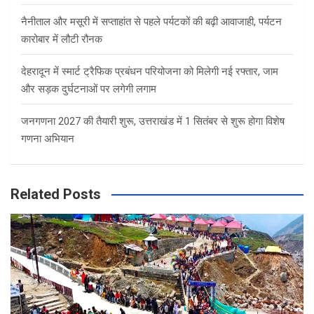
नैनीताल और मसूरी में सप्ताहांत से पहले पर्यटकों की बढ़ी आवाजाही, पर्यटन
कारोबार में लौटी रौनक
देहरादून में स्मार्ट ट्रैफिक प्रबंधन परियोजना को मिलेगी नई रफ्तार, जाम
और सड़क दुर्घटनाओं पर लगेगी लगाम
जनगणना 2027 की तैयारी शुरू, उत्तराखंड में 1 सितंबर से शुरू होगा विशेष
गणना अभियान
Related Posts