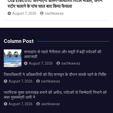
Ola Electric अपनाएगी डीलर-आधारित रिटेल मॉडल, अपने
स्टोर चलाने के पांच साल बाद किया फैसला
August 7, 2026
sachkiawaz
Column Post
सप्ताहांत से पहले नैनीताल और मसूरी में बढ़ी पर्यटकों की
आवाजाही
August 7, 2026
sachkiawaz
जिलाधिकारी ने अधिकारियों को दिए मानसून के दौरान सतर्क रहने के निर्देश
August 7, 2026
sachkiawaz
प्लास्टिक मुक्त उत्तराखंड बनाने की अपील, पर्यटकों से जिम्मेदारी निभाने को
कहा मुख्यमंत्री धामी ने
August 7, 2026
sachkiawaz