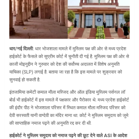
धार/नई दिल्ली:
धार भोजशाला मामले में मुस्लिम पक्ष की ओर से मध्य प्रदेश
हाईकोर्ट के फैसले को सुप्रीम कोर्ट में चुनौती दी गई है. मुस्लिम पक्ष की ओर से
काजी मोइनुद्दीन ने गुरुवार को देश की सर्वोच्च अदालत में विशेष अनुमति
याचिका (SLP) लगाई है. बताया जा रहा है कि इस मामले पर शुक्रवार को
सुनवाई हो सकती है.
इंतजामिया कमेटी कमाल मौला मस्जिद और ऑल इंडिया मुस्लिम पर्सनल लॉ
बोर्ड भी हाईकोर्ट में इस मामले में पक्षकार और पैरोकार थे. मध्य प्रदेश हाईकोर्ट
की इंदौर पीठ ने भोजशाला परिसर में स्थित कमाल मौला मस्जिद परिसर को
देवी सरस्वती यानी वाग्देवी का मंदिर माना था. कोर्ट ने मुस्लिम समुदाय को जुमे
की साप्ताहिक नमाज पढ़ने की अनुमति रद्द कर दी थी.
हाईकोर्ट ने मुस्लिम समुदाय को नमाज पढ़ने की छूट देने वाले ASI के आदेश