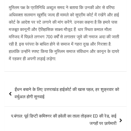
मुस्लिम पक्ष के प्रतिनिधि अब्दुल समद ने बताया कि उनकी ओर से वरिष्ठ
अधिवक्ता सलमान खुर्शीद जल्द ही मामले को सुप्रीम कोर्ट में रखेंगे और हाई
कोर्ट के आदेश पर स्टे लगाने की मांग करेंगे. उनका कहना है कि हमारे पास
मजबूत कानूनी और ऐतिहासिक साक्ष्य मौजूद हैं. धार स्थित कमाल मौला
मस्जिद में पिछले लगभग 700 वर्षों से लगातार जुमे की नमाज अदा की जाती
रही है. इस परंपरा के बाधित होने से समाज में गहरा दुख और निराशा है.
हालांकि उन्होंने स्पष्ट किया कि मुस्लिम समाज संविधान और कानून के दायरे
में रहकर ही अपनी लड़ाई लड़ेगा.
Post
ईंधन बचाने के लिए उत्तराखंड हाईकोर्ट की खास पहल, हर शुक्रवार को
navigation
वर्चुअल होगी सुनवाई
प.बंगाल: पूर्व डिप्टी कमिश्नर की हवेली का ताला तोड़कर ED की रेड, कई
जगहों पर छापेमारी