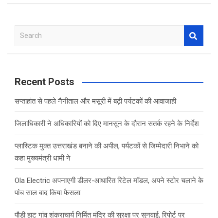
S
e
a
r
c
Recent Posts
h
सप्ताहांत से पहले नैनीताल और मसूरी में बढ़ी पर्यटकों की आवाजाही
जिलाधिकारी ने अधिकारियों को दिए मानसून के दौरान सतर्क रहने के निर्देश
प्लास्टिक मुक्त उत्तराखंड बनाने की अपील, पर्यटकों से जिम्मेदारी निभाने को
कहा मुख्यमंत्री धामी ने
Ola Electric अपनाएगी डीलर-आधारित रिटेल मॉडल, अपने स्टोर चलाने के
पांच साल बाद किया फैसला
पौड़ी हाट गांव शंकराचार्य निर्मित मंदिर की सुरक्षा पर सुनवाई, रिपोर्ट पर