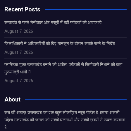
Recent Posts
सप्ताहांत से पहले नैनीताल और मसूरी में बढ़ी पर्यटकों की आवाजाही
August 7, 2026
जिलाधिकारी ने अधिकारियों को दिए मानसून के दौरान सतर्क रहने के निर्देश
August 7, 2026
प्लास्टिक मुक्त उत्तराखंड बनाने की अपील, पर्यटकों से जिम्मेदारी निभाने को कहा
मुख्यमंत्री धामी ने
August 7, 2026
About
सच की आवाज़ उत्तराखंड का एक बहुत लोकप्रिय न्यूज़ पोर्टल है. हमारा असली
उद्देश्य उत्तराखंड की जनता को सच्ची घटनाओं और सच्ची ख़बरों से रूबरू करवाना
है.