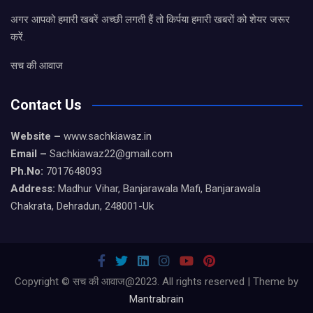
अगर आपको हमारी खबरें अच्छी लगती हैं तो किर्पया हमारी खबरों को शेयर जरूर
करें.
सच की आवाज
Contact Us
Website –
www.sachkiawaz.in
Email –
Sachkiawaz22@gmail.com
Ph.No:
7017648093
Address:
Madhur Vihar, Banjarawala Mafi, Banjarawala
Chakrata, Dehradun, 248001-Uk
Copyright © सच की आवाज@2023. All rights reserved | Theme by
Mantrabrain