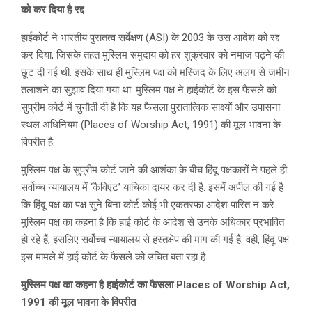
को कर दिया है रद्द
हाईकोर्ट ने भारतीय पुरातत्व सर्वेक्षण (ASI) के 2003 के उस आदेश को रद्द
कर दिया, जिसके तहत मुस्लिम समुदाय को हर शुक्रवार को नमाज पढ़ने की
छूट दी गई थी. इसके साथ ही मुस्लिम पक्ष को मस्जिद के लिए अलग से जमीन
तलाशने का सुझाव दिया गया था. मुस्लिम पक्ष ने हाईकोर्ट के इस फैसले को
सुप्रीम कोर्ट में चुनौती दी है कि यह फैसला पुरातात्विक साक्ष्यों और उपासना
स्थल अधिनियम (Places of Worship Act, 1991) की मूल भावना के
विपरीत है.
मुस्लिम पक्ष के सुप्रीम कोर्ट जाने की आशंका के बीच हिंदू पक्षकारों ने पहले ही
सर्वोच्च न्यायालय में ‘कैविएट’ याचिका दायर कर दी है. इसमें अपील की गई है
कि हिंदू पक्ष का पक्ष सुने बिना कोर्ट कोई भी एकतरफा आदेश पारित न करे.
मुस्लिम पक्ष का कहना है कि हाई कोर्ट के आदेश से उनके अधिकार प्रभावित
हो रहे हैं, इसलिए सर्वोच्च न्यायालय से हस्तक्षेप की मांग की गई है. वहीं, हिंदू पक्ष
इस मामले में हाई कोर्ट के फैसले को उचित बता रहा है.
मुस्लिम पक्ष का कहना है हाईकोर्ट का फैसला Places of Worship Act,
1991 की मूल भावना के विपरीत