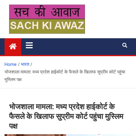
Skip
to
content
सच की आवाज
Home
भारत
भोजशाला मामला: मध्य प्रदेश हाईकोर्ट के फैसले के खिलाफ सुप्रीम कोर्ट पहुंचा
मुस्लिम पक्ष
भोजशाला मामला: मध्य प्रदेश हाईकोर्ट के
फैसले के खिलाफ सुप्रीम कोर्ट पहुंचा मुस्लिम
पक्ष