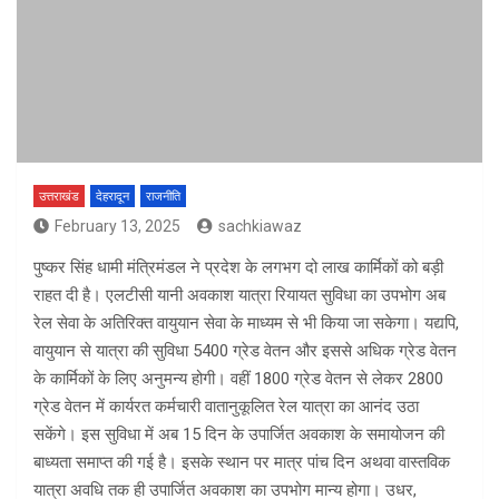
उत्तराखंड
देहरादून
राजनीति
February 13, 2025
sachkiawaz
पुष्कर सिंह धामी मंत्रिमंडल ने प्रदेश के लगभग दो लाख कार्मिकों को बड़ी
राहत दी है। एलटीसी यानी अवकाश यात्रा रियायत सुविधा का उपभोग अब
रेल सेवा के अतिरिक्त वायुयान सेवा के माध्यम से भी किया जा सकेगा। यद्यपि,
वायुयान से यात्रा की सुविधा 5400 ग्रेड वेतन और इससे अधिक ग्रेड वेतन
के कार्मिकों के लिए अनुमन्य होगी। वहीं 1800 ग्रेड वेतन से लेकर 2800
ग्रेड वेतन में कार्यरत कर्मचारी वातानुकूलित रेल यात्रा का आनंद उठा
सकेंगे। इस सुविधा में अब 15 दिन के उपार्जित अवकाश के समायोजन की
बाध्यता समाप्त की गई है। इसके स्थान पर मात्र पांच दिन अथवा वास्तविक
यात्रा अवधि तक ही उपार्जित अवकाश का उपभोग मान्य होगा। उधर,