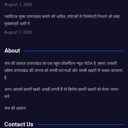
August 7, 2026
प्लास्टिक मुक्त उत्तराखंड बनाने की अपील, पर्यटकों से जिम्मेदारी निभाने को कहा
मुख्यमंत्री धामी ने
August 7, 2026
About
सच की आवाज़ उत्तराखंड का एक बहुत लोकप्रिय न्यूज़ पोर्टल है. हमारा असली
उद्देश्य उत्तराखंड की जनता को सच्ची घटनाओं और सच्ची ख़बरों से रूबरू करवाना
है.
अगर आपको हमारी खबरें अच्छी लगती हैं तो किर्पया हमारी खबरों को शेयर जरूर
करें.
सच की आवाज
Contact Us