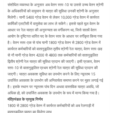
संशोधित व्यवस्था के अनुसार अब वेतन स्तर-10 या उससे उच्च वेतन श्रेणी
के अधिकारियों को वायुयान से यात्रा की सुविधा उनकी श्रेणी के अनुसार
मिलेगी। यानी 5400 ग्रेड वेतन से लेकर 10,000 ग्रेड वेतन में कार्यरत
कार्मिकों एलटीसी में वायुसेवा का लाभ ले सकेंगे। इससे पहले मूल वेतन के
आधार पर रेल यात्रा की अनुमन्यता का वर्गीकरण था, जिसे सातवें वेतन
आयोग के दृष्टिगत धारित पद के वेतन स्तर के आधार पर वर्गीकृत किया गया
है। वेतन स्तर-एक से पांच यानी 1800 ग्रेड वेतन से 2800 ग्रेड वेतन में
कार्यरत कर्मचारियों को वातानुकूलित तृतीय श्रेणी रेल यात्रा, वेतन स्तर-छह
से नौ यानी ग्रेड वेतन 4200 से 4800 तक कर्मचारियों को वातानुकूलित
द्वितीय श्रेणी रेल यात्रा की सुविधा प्रदान की जाएगी। इसी प्रकार, वेतन
स्तर-10 से वातानुकूलित प्रथम श्रेणी रेल यात्रा की सुविधा प्रदान की
जाएगी। यात्रा अवकाश सुविधा का उपभोग करने के लिए न्यूनतम 15
उपार्जित अवकाश के उपभोग की अनिवार्यता समाप्त करने पर मुहर लगाई गई
है। इसके स्थान पर न्यूनतम पांच दिन अथवा वास्तविक यात्रा अवधि, जो
अधिक हो, काे उपार्जित अवकाश के उपभोग के रूप में मान्य किया गया है।
मंत्रिमंडल के प्रमुख निर्णय
1800 से 2800 ग्रेड वेतन में कार्यरत कर्मचारियों को अब रेलगाड़ी में
वातानुकूलित यात्रा का मिलेगा लाभ