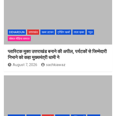
DEHARDUN
उत्तराखंड
खबर हटकर
ट्रेंडिंग खबरें
ताज़ा ख़बर
न्यूज़
सोशल मीडिया वायरल
प्लास्टिक मुक्त उत्तराखंड बनाने की अपील, पर्यटकों से जिम्मेदारी
निभाने को कहा मुख्यमंत्री धामी ने
August 7, 2026
sachkiawaz