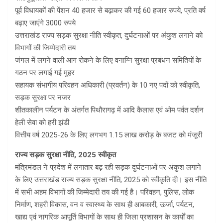
पूर्व विधायकों की पेंशन 40 हजार से बढ़ाकर की गई 60 हजार रुपये, प्रति वर्ष
बढ़ाए जाएंगे 3000 रुपये
उत्तराखंड राज्य सड़क सुरक्षा नीति स्वीकृत, दुर्घटनाओं पर अंकुश लगाने को
विभागों की जिम्मेदारी तय
जंगल में लगने वाली आग रोकने के लिए वनाग्नि सुरक्षा प्रबंधन समितियों के
गठन पर लगाई गई मुहर
सहायक संभागीय परिवहन अधिकारी (प्रवर्तन) के 10 नए पदों को स्वीकृति,
सड़क सुरक्षा पर नजर
शीतकालीन पर्यटन के अंतर्गत पिथौरागढ़ में आदि कैलास एवं ओम पर्वत दर्शन
हेली सेवा को हरी झंडी
वित्तीय वर्ष 2025-26 के लिए लगभग 1.15 लाख करोड़ के बजट को मंजूरी
राज्य सड़क सुरक्षा नीति, 2025 स्वीकृत
मंत्रिमंडल ने प्रदेश में लगातार बढ़ रही सड़क दुर्घटनाओं पर अंकुश लगाने
के लिए उत्तराखंड राज्य सड़क सुरक्षा नीति, 2025 को स्वीकृति दी। इस नीति
में सभी अहम विभागों की जिम्मेदारी तय की गई है। परिवहन, पुलिस, लोक
निर्माण, शहरी विकास, वन व स्वास्थ्य के साथ ही आबकारी, ऊर्जा, पर्यटन,
खाद्य एवं नागरिक आपूर्ति विभागों के साथ ही जिला प्रशासन के कार्यों का