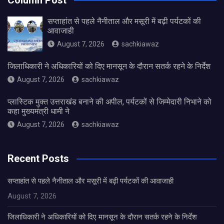
Column Post
सप्ताहांत से पहले नैनीताल और मसूरी में बढ़ी पर्यटकों की
आवाजाही
August 7, 2026
sachkiawaz
जिलाधिकारी ने अधिकारियों को दिए मानसून के दौरान सतर्क रहने के निर्देश
August 7, 2026
sachkiawaz
प्लास्टिक मुक्त उत्तराखंड बनाने की अपील, पर्यटकों से जिम्मेदारी निभाने को
कहा मुख्यमंत्री धामी ने
August 7, 2026
sachkiawaz
Recent Posts
सप्ताहांत से पहले नैनीताल और मसूरी में बढ़ी पर्यटकों की आवाजाही
August 7, 2026
जिलाधिकारी ने अधिकारियों को दिए मानसून के दौरान सतर्क रहने के निर्देश