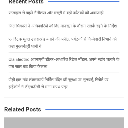
c
Recent Posts
h
सप्ताहांत से पहले नैनीताल और मसूरी में बढ़ी पर्यटकों की आवाजाही
जिलाधिकारी ने अधिकारियों को दिए मानसून के दौरान सतर्क रहने के निर्देश
प्लास्टिक मुक्त उत्तराखंड बनाने की अपील, पर्यटकों से जिम्मेदारी निभाने को
कहा मुख्यमंत्री धामी ने
Ola Electric अपनाएगी डीलर-आधारित रिटेल मॉडल, अपने स्टोर चलाने के
पांच साल बाद किया फैसला
पौड़ी हाट गांव शंकराचार्य निर्मित मंदिर की सुरक्षा पर सुनवाई, रिपोर्ट पर
हाईकोर्ट ने टीएचडीसी से मांगा शपथ पत्र
Related Posts