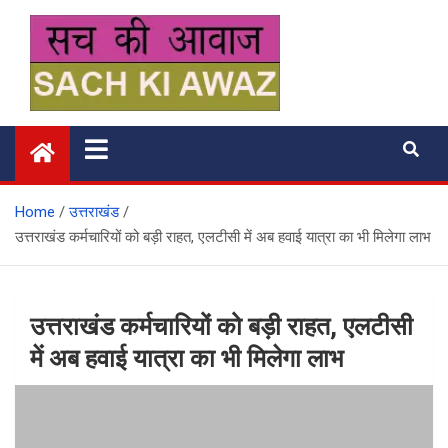
Skip
to
content
सच की आवाज
Home
उत्तराखंड
उत्तराखंड कर्मचारियों को बड़ी राहत, एलटीसी में अब हवाई यात्रा का भी मिलेगा लाभ
उत्तराखंड कर्मचारियों को बड़ी राहत, एलटीसी
में अब हवाई यात्रा का भी मिलेगा लाभ