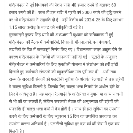
मंत्रिमंडल ने पूर्व विधायकों की पेंशन राशि 40 हजार रुपये से बढ़ाकर 60
हजार रुपये की है। साथ ही इस राशि में प्रति वर्ष 3000 रुपये की वृद्धि करने
पर भी मंत्रिमंडल ने सहमति दी है। वहीं वित्तीय वर्ष 2024-25 के लिए लगभग
1.15 लाख करोड़ के बजट को स्वीकृति दी गई है।
मुख्यमंत्री पुष्कर सिंह धामी की अध्यक्षता में बुधवार को सचिवालय में हुई
मंत्रिमंडल की बैठक में कर्मचारियों, किसानों, मौनपालकों, वन पंचायतों,
उद्यमियों के हित में महत्वपूर्ण निर्णय किए गए। विधानसभा सत्र आहूत होने के
कारण मंत्रिमंडल के निर्णयों की जानकारी नहीं दी गई। सूत्रों के अनुसार
मंत्रिमंडल ने कर्मचारियों के लिए एलटीसी योजना में संशोधन को हरी झंडी
दिखाते हुए कर्मचारी संगठनों की बहुप्रतीक्षित मांग पूरी कर दी। अभी तक
राज्य के सरकारी सेवकों को एलटीसी सुविधा के अंतर्गत रेलगाड़ी से उस श्रेणी
में यात्रा सुविधा मिलती है, जिसके लिए यात्रा भत्ता नियमों के अधीन दौरे के
लिए वे अधिकृत हैं। यह यात्रा रेलगाड़ी के अतिरिक्त वायुयान या अन्य साधनों
से भी की जा सकती है, लेकिन सरकारी सेवक की अनुमन्यता की श्रेणी की
धनराशि ही यात्रा भत्ता दावों में देय होती है। साथ ही इस सुविधा का उपभोग
करने के लिए कर्मचारी के लिए न्यूनतम 15 दिन का उपार्जित अवकाश का
उपभोग करना अनिवार्य है। एलटीसी सुविधा हर दस वर्ष की सेवा में एक बार
मिलती है।