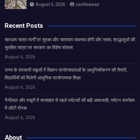
August 6, 2026
sachkiawaz
Recent Posts
चारधाम यात्रा मार्गों पर सुरक्षा और यातायात व्यवस्था होगी और सख्त, श्रद्धालुओं की
सुरक्षित यात्रा पर सरकार का विशेष फोकस
August 6, 2026
राज्य के सरकारी स्कूलों में विज्ञान प्रयोगशालाओं के आधुनिकीकरण की तैयारी,
विद्यार्थियों को मिलेगी आधुनिक प्रयोगात्मक शिक्षा
August 6, 2026
नैनीताल और मसूरी में सप्ताहांत से पहले पर्यटकों की बढ़ी आवाजाही, पर्यटन कारोबार
में लौटी रौनक
August 6, 2026
About