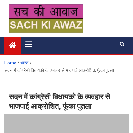
Skip
to
content
सच की आवाज
Home
भारत
सदन में कांग्रेसी विधायको के व्यवहार से भाजपाई आक्रोशित, फूंका पुतला
सदन में कांग्रेसी विधायको के व्यवहार से
भाजपाई आक्रोशित, फूंका पुतला