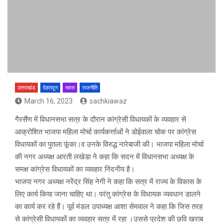
उत्तराखंड
देहरादून
भारत
राजनीति
March 16, 2023
sachkiawaz
गैरसैंण में विधानसभा सत्र के दौरान कांग्रेसी विधायकों के व्यवहार से
आक्रोशित भाजपा महिला मोर्चा कार्यकर्त्ताओं ने डोईवाला चोक पर कांग्रेस
विधायकों का पुतला फूंका।व उनके विरुद्ध नारेबाजी की। भाजपा महिला मोर्चा
की नगर अध्यक्ष आरती लखेडा ने कहा कि सदन में विधानसभा अध्यक्ष के
समक्ष कांग्रेस विधायकों का व्यवहार निंदनीय है।
भाजपा नगर अध्यक्ष नरेंद्र सिंह नेगी ने कहा कि सत्र में राज्य के विकास के
लिए कार्य किया जाना चाहिए था। परंतु कांग्रेस के विधायक व्यवधान डालने
का कार्य कर रहे हैं। पूर्व मंडल उपाध्यक्ष आशा सेमवाल ने कहा कि जिस तरह
से कांग्रेसी विधायकों का व्यवहार सत्र में रहा ।उससे प्रदेश की छवि खराब