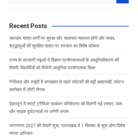
e
a
r
c
Recent Posts
h
चारधाम यात्रा मार्गों पर सुरक्षा और यातायात व्यवस्था होगी और सख्त,
श्रद्धालुओं की सुरक्षित यात्रा पर सरकार का विशेष फोकस
राज्य के सरकारी स्कूलों में विज्ञान प्रयोगशालाओं के आधुनिकीकरण की
तैयारी, विद्यार्थियों को मिलेगी आधुनिक प्रयोगात्मक शिक्षा
नैनीताल और मसूरी में सप्ताहांत से पहले पर्यटकों की बढ़ी आवाजाही, पर्यटन
कारोबार में लौटी रौनक
देहरादून में स्मार्ट ट्रैफिक प्रबंधन परियोजना को मिलेगी नई रफ्तार, जाम
और सड़क दुर्घटनाओं पर लगेगी लगाम
जनगणना 2027 की तैयारी शुरू, उत्तराखंड में 1 सितंबर से शुरू होगा विशेष
गणना अभियान