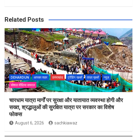
Related Posts
DEHARDUN
आपका शहर
उत्तराखंड
ट्रेंडिंग खबरें
ताज़ा ख़बरें
न्यूज़
सोशल मीडिया वायरल
चारधाम यात्रा मार्गों पर सुरक्षा और यातायात व्यवस्था होगी और
सख्त, श्रद्धालुओं की सुरक्षित यात्रा पर सरकार का विशेष
फोकस
August 6, 2026
sachkiawaz