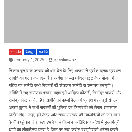
उत्तराखंड
देहरादून
राजनीति
January 1, 2025
sachkiawaz
निकाय चुनाव के प्रचार को धार देने के लिए भाजपा ने प्रदेश चुनाव प्रबंधन
समिति का गठन कर दिया है। प्रदेश अध्यक्ष महेंद्र भट्ट के संयोजन में
गठित यह समिति सभी निकायों की संचालन समिति से समन्वय बनाएगी।
समिति में सह संयोजक प्रदेश महामंत्री आदित्य कोठारी, खिलेंद्र चौधरी और
राजेंद्र बिष्ट शामिल हैं। समिति की पहली बैठक में प्रदेश महामंत्री संगठन
अजेय कुमार ने सभी सदस्यों की भूमिका एवं जिम्मेदारी को लेकर आवश्यक
निर्देश दिए। कहा, हमें केंद्र और राज्य सरकार की उपलब्धियों को जन-जन
के बीच पहुंचाना है। कहा, हमारे पास पीएम के अतिरिक्त प्रदेश में मुख्यमंत्री
धामी का लोकप्रिय चेहरा है, जिस पर सवा करोड़ देवभूमिवासी भरोसा करते