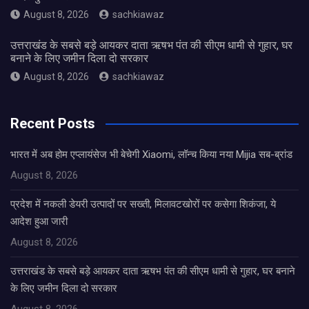
August 8, 2026
sachkiawaz
उत्तराखंड के सबसे बड़े आयकर दाता ऋषभ पंत की सीएम धामी से गुहार, घर
बनाने के लिए जमीन दिला दो सरकार
August 8, 2026
sachkiawaz
Recent Posts
भारत में अब होम एप्लायंसेज भी बेचेगी Xiaomi, लॉन्च किया नया Mijia सब-ब्रांड
August 8, 2026
प्रदेश में नकली डेयरी उत्पादों पर सख्ती, मिलावटखोरों पर कसेगा शिकंजा, ये
आदेश हुआ जारी
August 8, 2026
उत्तराखंड के सबसे बड़े आयकर दाता ऋषभ पंत की सीएम धामी से गुहार, घर बनाने
के लिए जमीन दिला दो सरकार