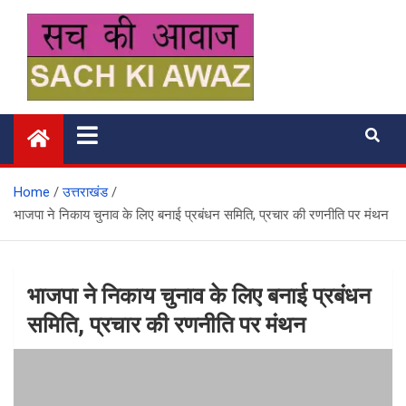
Skip
to
content
सच की आवाज
Home
उत्तराखंड
भाजपा ने निकाय चुनाव के लिए बनाई प्रबंधन समिति, प्रचार की रणनीति पर मंथन
भाजपा ने निकाय चुनाव के लिए बनाई प्रबंधन
समिति, प्रचार की रणनीति पर मंथन