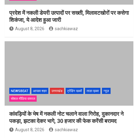
प्रदेश में नकली डेयरी उत्पादों पर सख्ती, मिलावटखोरों पर कसेगा
शिकंजा, ये आदेश हुआ जारी
August 8, 2026
sachkiawaz
NEWSBEAT
आपका शहर
उत्तराखंड
ट्रेंडिंग खबरें
ताज़ा ख़बर
न्यूज़
सोशल मीडिया वायरल
कांवड़ियों के भेष में नकली नोट चलाने वाला गिरोह, दुकानदार ने
पकड़ा, झटका देकर भागे, 30 हजार की फेक करेंसी बरामद
August 8, 2026
sachkiawaz