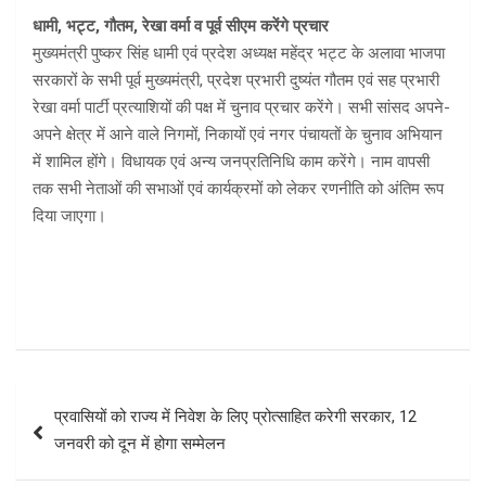
धामी, भट्ट, गौतम, रेखा वर्मा व पूर्व सीएम करेंगे प्रचार
मुख्यमंत्री पुष्कर सिंह धामी एवं प्रदेश अध्यक्ष महेंद्र भट्ट के अलावा भाजपा
सरकारों के सभी पूर्व मुख्यमंत्री, प्रदेश प्रभारी दुष्यंत गौतम एवं सह प्रभारी
रेखा वर्मा पार्टी प्रत्याशियों की पक्ष में चुनाव प्रचार करेंगे। सभी सांसद अपने-
अपने क्षेत्र में आने वाले निगमों, निकायों एवं नगर पंचायतों के चुनाव अभियान
में शामिल होंगे। विधायक एवं अन्य जनप्रतिनिधि काम करेंगे। नाम वापसी
तक सभी नेताओं की सभाओं एवं कार्यक्रमों को लेकर रणनीति को अंतिम रूप
दिया जाएगा।
Post
प्रवासियों को राज्य में निवेश के लिए प्रोत्साहित करेगी सरकार, 12
navigation
जनवरी को दून में होगा सम्मेलन