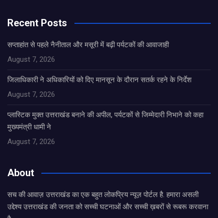
Recent Posts
सप्ताहांत से पहले नैनीताल और मसूरी में बढ़ी पर्यटकों की आवाजाही
August 7, 2026
जिलाधिकारी ने अधिकारियों को दिए मानसून के दौरान सतर्क रहने के निर्देश
August 7, 2026
प्लास्टिक मुक्त उत्तराखंड बनाने की अपील, पर्यटकों से जिम्मेदारी निभाने को कहा
मुख्यमंत्री धामी ने
August 7, 2026
About
सच की आवाज़ उत्तराखंड का एक बहुत लोकप्रिय न्यूज़ पोर्टल है. हमारा असली
उद्देश्य उत्तराखंड की जनता को सच्ची घटनाओं और सच्ची ख़बरों से रूबरू करवाना