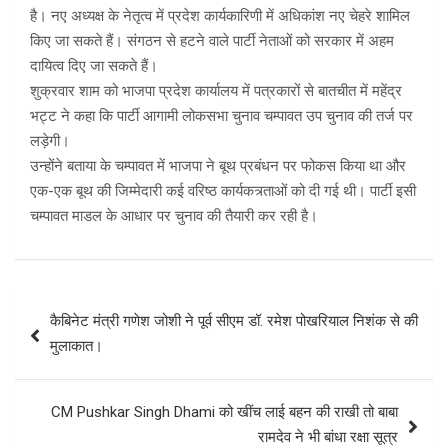
है। नए अध्यक्ष के नेतृत्व में प्रदेश कार्यकारिणी में अधिकांश नए चेहरे शामिल
किए जा सकते हैं। संगठन से हटने वाले पार्टी नेताओं को सरकार में अहम
दायित्व दिए जा सकते हैं।
शुक्रवार शाम को भाजपा प्रदेश कार्यालय में पत्रकारों से बातचीत में महेंद्र
भट्ट ने कहा कि पार्टी आगामी लोकसभा चुनाव चम्पावत उप चुनाव की तर्ज पर
लड़ेगी।
उन्होंने बताया के चम्पावत में भाजपा ने बूथ प्रबंधन पर फोकस किया था और
एक-एक बूथ की जिम्मेदारी कई वरिष्ठ कार्यकत्र्ताओं को दी गई थी। पार्टी इसी
चम्पावत माडल के आधार पर चुनाव की तैयारी कर रही है।
Post
कैबिनेट मंत्री गणेश जोशी ने पूर्व सीएम डॉ. रमेश पोखरियाल निशंक से की
navigation
मुलाकात।
CM Pushkar Singh Dhami को खींच लाई बहन की राखी तो बाबा
रामदेव ने भी बांधा रक्षा सूत्र