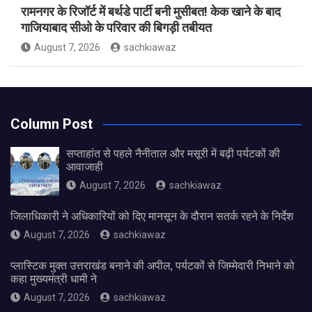
रामनगर के रिजॉर्ट में बर्थडे पार्टी बनी मुसीबत! केक खाने के बाद
गाजियाबाद सीओ के परिवार की बिगड़ी तबीयत
August 7, 2026
sachkiawaz
Column Post
सप्ताहांत से पहले नैनीताल और मसूरी में बढ़ी पर्यटकों की
आवाजाही
August 7, 2026
sachkiawaz
जिलाधिकारी ने अधिकारियों को दिए मानसून के दौरान सतर्क रहने के निर्देश
August 7, 2026
sachkiawaz
प्लास्टिक मुक्त उत्तराखंड बनाने की अपील, पर्यटकों से जिम्मेदारी निभाने को
कहा मुख्यमंत्री धामी ने
August 7, 2026
sachkiawaz