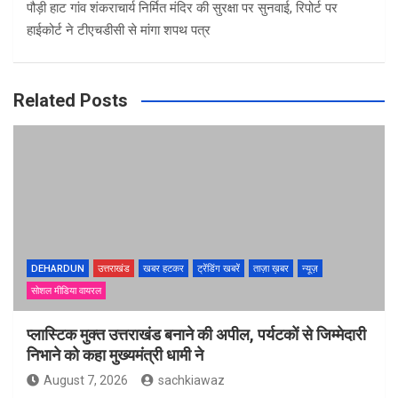
पौड़ी हाट गांव शंकराचार्य निर्मित मंदिर की सुरक्षा पर सुनवाई, रिपोर्ट पर
हाईकोर्ट ने टीएचडीसी से मांगा शपथ पत्र
Related Posts
DEHARDUN
उत्तराखंड
खबर हटकर
ट्रेंडिंग खबरें
ताज़ा ख़बर
न्यूज़
सोशल मीडिया वायरल
प्लास्टिक मुक्त उत्तराखंड बनाने की अपील, पर्यटकों से जिम्मेदारी
निभाने को कहा मुख्यमंत्री धामी ने
August 7, 2026
sachkiawaz