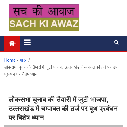
Skip
to
content
सच की आवाज
Home
भारत
लोकसभा चुनाव की तैयारी में जुटी भाजपा, उत्‍तराखंड में चम्पावत की तर्ज पर बूथ
प्रबंधन पर विशेष ध्यान
लोकसभा चुनाव की तैयारी में जुटी भाजपा,
उत्‍तराखंड में चम्पावत की तर्ज पर बूथ प्रबंधन
पर विशेष ध्यान