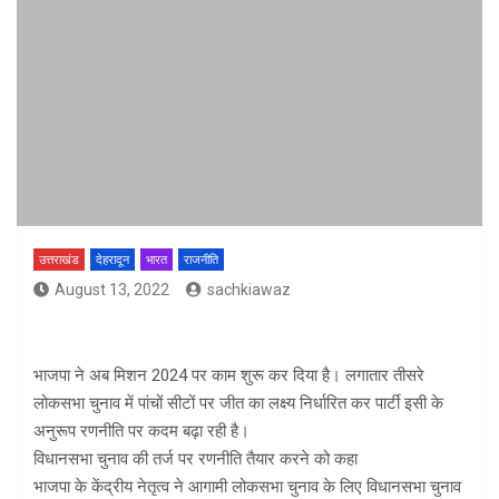
उत्तराखंड
देहरादून
भारत
राजनीति
August 13, 2022
sachkiawaz
भाजपा ने अब मिशन 2024 पर काम शुरू कर दिया है। लगातार तीसरे
लोकसभा चुनाव में पांचों सीटों पर जीत का लक्ष्य निर्धारित कर पार्टी इसी के
अनुरूप रणनीति पर कदम बढ़ा रही है।
विधानसभा चुनाव की तर्ज पर रणनीति तैयार करने को कहा
भाजपा के केंद्रीय नेतृत्व ने आगामी लोकसभा चुनाव के लिए विधानसभा चुनाव