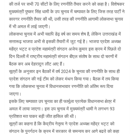
की तर्ज पर सभी 70 सीटों के लिए रणनीति तैयार करने को कहा है। विशेषकर
मुख्यमंत्री पुष्कर सिंह धामी के उप चुनाव में चम्पावत के लिए जिस तरह पार्टी ने
कारगर रणनीति तैयार की थी, उसी तरह की रणनीति आगामी लोकसभा चुनाव
में भी अमल में लाई जाएगी।
लोकसभा चुनाव में अभी यद्यपि डेढ़ वर्ष का समय शेष है, लेकिन उत्तराखंड में
सत्तारूढ़ भाजपा अभी से इसकी तैयारी में जुट गई है। भाजपा प्रदेश अध्यक्ष
महेंद्र भट्ट व प्रदेश महामंत्री संगठन अजेय कुमार इस क्रम में पिछले दो
दिन दिल्ली में राष्ट्रीय महामंत्री संगठन बीएल संतोष के साथ दो चरणों में
बैठक कर अब देहरादून लौट आए हैं।
सूत्रों के अनुसार इन बैठकों में वर्ष 2024 के चुनाव की रणनीति के साथ ही
प्रदेश संगठन की नई टीम को लेकर मंथन किया गया। बैठक में तय किया
गया कि लोकसभा चुनाव में विधानसभावार रणनीति को अंतिम रूप दिया
जाएगा।
इसके लिए चम्पावत उप चुनाव का ही फार्मूला प्रत्येक विधानसभा क्षेत्र में
अमल में लाया जाएगा। इस उप चुनाव में मुख्यमंत्री धामी ने लगभग 93
प्रतिशत मत पाकर बड़ी जीत हासिल की थी।
सूत्रों का कहना है कि केंद्रीय नेतृत्व ने प्रदेश अध्यक्ष महेंद्र भट्ट को
संगठन के पुनर्गठन के क्रम में सरकार से समन्वय कर आगे बढऩे को कहा