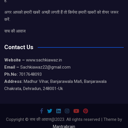
है.
अगर आपको हमारी खबरें अच्छी लगती हैं तो किर्पया हमारी खबरों को शेयर जरूर
करें.
सच की आवाज
Contact Us
Website –
www.sachkiawaz.in
Email –
Sachkiawaz22@gmail.com
Ph.No:
7017648093
Address:
Madhur Vihar, Banjarawala Mafi, Banjarawala
Chakrata, Dehradun, 248001-Uk
Copyright © सच की आवाज@2023. All rights reserved | Theme by
Mantrabrain