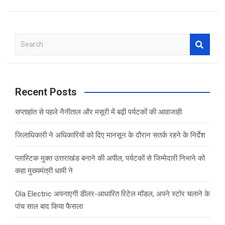
S
e
a
r
c
Recent Posts
h
सप्ताहांत से पहले नैनीताल और मसूरी में बढ़ी पर्यटकों की आवाजाही
जिलाधिकारी ने अधिकारियों को दिए मानसून के दौरान सतर्क रहने के निर्देश
प्लास्टिक मुक्त उत्तराखंड बनाने की अपील, पर्यटकों से जिम्मेदारी निभाने को
कहा मुख्यमंत्री धामी ने
Ola Electric अपनाएगी डीलर-आधारित रिटेल मॉडल, अपने स्टोर चलाने के
पांच साल बाद किया फैसला