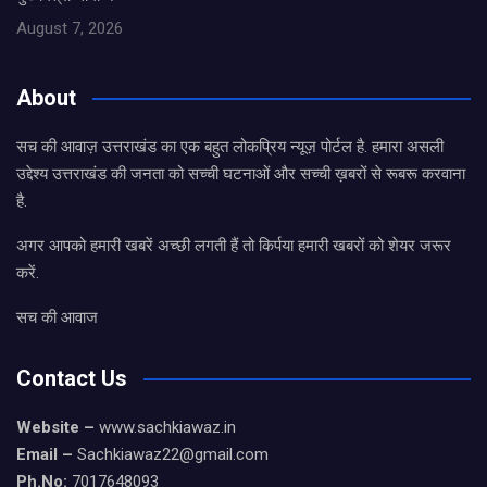
August 7, 2026
About
सच की आवाज़ उत्तराखंड का एक बहुत लोकप्रिय न्यूज़ पोर्टल है. हमारा असली
उद्देश्य उत्तराखंड की जनता को सच्ची घटनाओं और सच्ची ख़बरों से रूबरू करवाना
है.
अगर आपको हमारी खबरें अच्छी लगती हैं तो किर्पया हमारी खबरों को शेयर जरूर
करें.
सच की आवाज
Contact Us
Website –
www.sachkiawaz.in
Email –
Sachkiawaz22@gmail.com
Ph.No:
7017648093