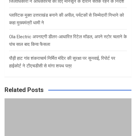
जिलाधिकारी ने अधिकारियों को दिए मानसून के दौरान सतर्क रहने के निर्देश
प्लास्टिक मुक्त उत्तराखंड बनाने की अपील, पर्यटकों से जिम्मेदारी निभाने को
कहा मुख्यमंत्री धामी ने
Ola Electric अपनाएगी डीलर-आधारित रिटेल मॉडल, अपने स्टोर चलाने के
पांच साल बाद किया फैसला
पौड़ी हाट गांव शंकराचार्य निर्मित मंदिर की सुरक्षा पर सुनवाई, रिपोर्ट पर
हाईकोर्ट ने टीएचडीसी से मांगा शपथ पत्र
Related Posts