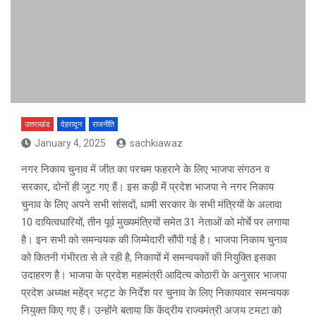
उत्तराखंड
देहरादून
राजनीति
January 4, 2025
sachkiawaz
नगर निकाय चुनाव में जीत का परचम फहराने के लिए भाजपा संगठन व
सरकार, दोनों ही जुट गए हैं। इस कड़ी में प्रदेश भाजपा ने नगर निकाय
चुनाव के लिए अपने सभी सांसदों, धामी सरकार के सभी मंत्रियों के अलावा
10 दायित्वधारियों, तीन पूर्व मुख्यमंत्रियों समेत 31 नेताओं को मोर्चे पर लगाया
है। इन सभी को समन्वयक की जिम्मेदारी सौंपी गई है। भाजपा निकाय चुनाव
को कितनी गंभीरता से ले रही है, निकायों में समन्वयकों की नियुक्ति इसका
उदाहरण है। भाजपा के प्रदेश महामंत्री आदित्य कोठारी के अनुसार भाजपा
प्रदेश अध्यक्ष महेंद्र भट्ट के निर्देश पर चुनाव के लिए निकायवार समन्वयक
नियुक्त किए गए हैं। उन्होंने बताया कि केंद्रीय राज्यमंत्री अजय टमटा को