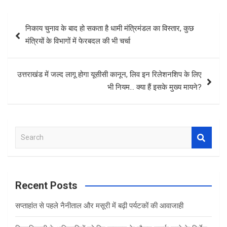
Post
निकाय चुनाव के बाद हो सकता है धामी मंत्रिमंडल का विस्तार, कुछ
navigation
मंत्रियों के विभागों में फेरबदल की भी चर्चा
उत्तराखंड में जल्द लागू होगा यूसीसी कानून, लिव इन रिलेशनशिप के लिए
भी नियम… क्या हैं इसके मुख्य मायने?
S
e
a
r
c
Recent Posts
h
सप्ताहांत से पहले नैनीताल और मसूरी में बढ़ी पर्यटकों की आवाजाही