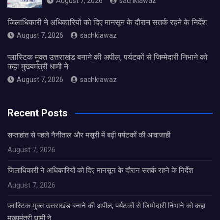
August 7, 2026
sachkiawaz
जिलाधिकारी ने अधिकारियों को दिए मानसून के दौरान सतर्क रहने के निर्देश
August 7, 2026
sachkiawaz
प्लास्टिक मुक्त उत्तराखंड बनाने की अपील, पर्यटकों से जिम्मेदारी निभाने को
कहा मुख्यमंत्री धामी ने
August 7, 2026
sachkiawaz
Recent Posts
सप्ताहांत से पहले नैनीताल और मसूरी में बढ़ी पर्यटकों की आवाजाही
August 7, 2026
जिलाधिकारी ने अधिकारियों को दिए मानसून के दौरान सतर्क रहने के निर्देश
August 7, 2026
प्लास्टिक मुक्त उत्तराखंड बनाने की अपील, पर्यटकों से जिम्मेदारी निभाने को कहा
मुख्यमंत्री धामी ने