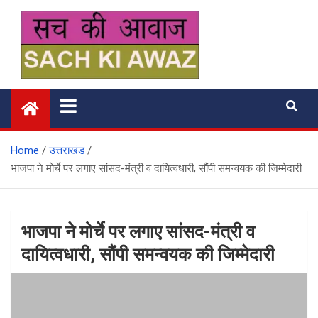
Skip
to
content
सच की आवाज
Home
उत्तराखंड
भाजपा ने मोर्चे पर लगाए सांसद-मंत्री व दायित्वधारी, सौंपी समन्वयक की जिम्मेदारी
भाजपा ने मोर्चे पर लगाए सांसद-मंत्री व
दायित्वधारी, सौंपी समन्वयक की जिम्मेदारी