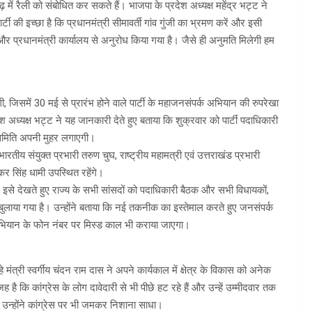
 में रैली को संबोधित कर सकते हैं। भाजपा के प्रदेश अध्यक्ष महेंद्र भट्ट ने
्टी की इच्छा है कि प्रधानमंत्री सीमावर्ती गांव गुंजी का भ्रमण करें और इसी
ृत्व और प्रधानमंत्री कार्यालय से अनुरोध किया गया है। जैसे ही अनुमति मिलेगी हम
ी, जिसमें 30 मई से प्रारंभ होने वाले पार्टी के महाजनसंपर्क अभियान की रुपरेखा
श अध्यक्ष भट्ट ने यह जानकारी देते हुए बताया कि शुक्रवार को पार्टी पदाधिकारी
र्यसमिति अपनी मुहर लगाएगी।
भारतीय संयुक्त प्रभारी तरुण चुघ, राष्ट्रीय महामत्री एवं उत्तराखंड प्रभारी
ुष्कर सिंह धामी उपस्थित रहेंगे।
, इसे देखते हुए राज्य के सभी सांसदों को पदाधिकारी बैठक और सभी विधायकों,
ें बुलाया गया है। उन्होंने बताया कि नई तकनीक का इस्तेमाल करते हुए जनसंपर्क
ियान के फोन नंबर पर मिस्ड काल भी कराया जाएगा।
 मंत्री स्वर्गीय चंदन राम दास ने अपने कार्यकाल में क्षेत्र के विकास को अनेक
ै कि कांग्रेस के लोग दावेदारी से भी पीछे हट रहे हैं और उन्हें उम्मीदवार तक
ी। उन्होंने कांग्रेस पर भी जमकर निशाना साधा।