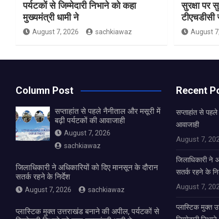
पर्यटकों से जिम्मेदारी निभाने को कहा
सुरक्षा पर स
मुख्यमंत्री धामी ने
टीएचडीसी स
August 7, 2026
sachkiawaz
August 7
Column Post
Recent P
सप्ताहांत से पहले नैनीताल और मसूरी में
सप्ताहांत से पहले
बढ़ी पर्यटकों की आवाजाही
आवाजाही
August 7, 2026
August 7, 20
sachkiawaz
जिलाधिकारी ने अ
जिलाधिकारी ने अधिकारियों को दिए मानसून के दौरान
सतर्क रहने के निर
सतर्क रहने के निर्देश
August 7, 20
August 7, 2026
sachkiawaz
प्लास्टिक मुक्त 
प्लास्टिक मुक्त उत्तराखंड बनाने की अपील, पर्यटकों से