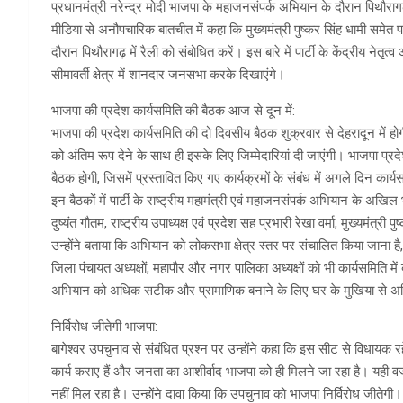
प्रधानमंत्री नरेन्द्र मोदी भाजपा के महाजनसंपर्क अभियान के दौरान पिथौरागढ़
मीडिया से अनौपचारिक बातचीत में कहा कि मुख्यमंत्री पुष्कर सिंह धामी समेत पार
दौरान पिथौरागढ़ में रैली को संबोधित करें। इस बारे में पार्टी के केंद्रीय नेत
सीमावर्ती क्षेत्र में शानदार जनसभा करके दिखाएंगे।
भाजपा की प्रदेश कार्यसमिति की बैठक आज से दून में:
भाजपा की प्रदेश कार्यसमिति की दो दिवसीय बैठक शुक्रवार से देहरादून में होग
को अंतिम रूप देने के साथ ही इसके लिए जिम्मेदारियां दी जाएंगी। भाजपा प्रदे
बैठक होगी, जिसमें प्रस्तावित किए गए कार्यक्रमों के संबंध में अगले दिन का
इन बैठकों में पार्टी के राष्ट्रीय महामंत्री एवं महाजनसंपर्क अभियान के अखिल 
दुष्यंत गौतम, राष्ट्रीय उपाध्यक्ष एवं प्रदेश सह प्रभारी रेखा वर्मा, मुख्यमंत्री प
उन्होंने बताया कि अभियान को लोकसभा क्षेत्र स्तर पर संचालित किया जाना है
जिला पंचायत अध्यक्षों, महापौर और नगर पालिका अध्यक्षों को भी कार्यसमिति म
अभियान को अधिक सटीक और प्रामाणिक बनाने के लिए घर के मुखिया से अभ
निर्विरोध जीतेगी भाजपा:
बागेश्वर उपचुनाव से संबंधित प्रश्न पर उन्होंने कहा कि इस सीट से विधायक रहे
कार्य कराए हैं और जनता का आशीर्वाद भाजपा को ही मिलने जा रहा है। यही वजह ह
नहीं मिल रहा है। उन्होंने दावा किया कि उपचुनाव को भाजपा निर्विरोध जीतेग