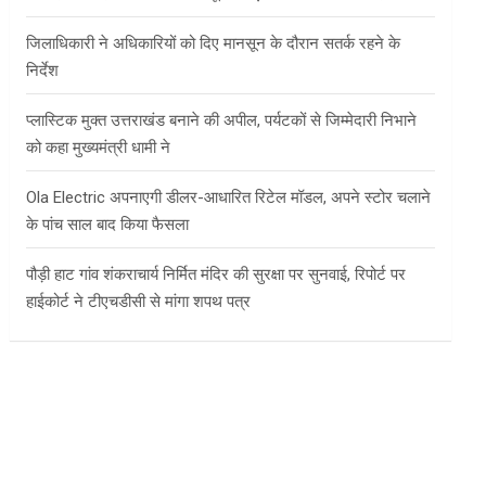
जिलाधिकारी ने अधिकारियों को दिए मानसून के दौरान सतर्क रहने के
निर्देश
प्लास्टिक मुक्त उत्तराखंड बनाने की अपील, पर्यटकों से जिम्मेदारी निभाने
को कहा मुख्यमंत्री धामी ने
Ola Electric अपनाएगी डीलर-आधारित रिटेल मॉडल, अपने स्टोर चलाने
के पांच साल बाद किया फैसला
पौड़ी हाट गांव शंकराचार्य निर्मित मंदिर की सुरक्षा पर सुनवाई, रिपोर्ट पर
हाईकोर्ट ने टीएचडीसी से मांगा शपथ पत्र