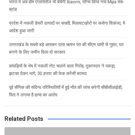
भारत में अब होम एप्लायंसेज भी बेचेगी Xiaomi, लॉन्च किया नया Mijia सब-
ब्रांड
प्रदेश में नकली डेयरी उत्पादों पर सख्ती, मिलावटखोरों पर कसेगा शिकंजा, ये
आदेश हुआ जारी
उत्तराखंड के सबसे बड़े आयकर दाता ऋषभ पंत की सीएम धामी से गुहार, घर
बनाने के लिए जमीन दिला दो सरकार
कांवड़ियों के भेष में नकली नोट चलाने वाला गिरोह, दुकानदार ने पकड़ा,
झटका देकर भागे, 30 हजार की फेक करेंसी बरामद
पूर्व सैनिक की संदिग्ध परिस्थितियों में हुई मौत की जांच करेगी सीबीसीआईडी,
पिता ने लगाया है हत्या का आरोप
Related Posts