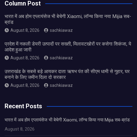
Column Post
भारत में अब होम एप्लायंसेज भी बेचेगी Xiaomi, लॉन्च किया नया Mijia सब-
ब्रांड
August 8, 2026
sachkiawaz
प्रदेश में नकली डेयरी उत्पादों पर सख्ती, मिलावटखोरों पर कसेगा शिकंजा, ये
आदेश हुआ जारी
August 8, 2026
sachkiawaz
उत्तराखंड के सबसे बड़े आयकर दाता ऋषभ पंत की सीएम धामी से गुहार, घर
बनाने के लिए जमीन दिला दो सरकार
August 8, 2026
sachkiawaz
Recent Posts
भारत में अब होम एप्लायंसेज भी बेचेगी Xiaomi, लॉन्च किया नया Mijia सब-ब्रांड
August 8, 2026