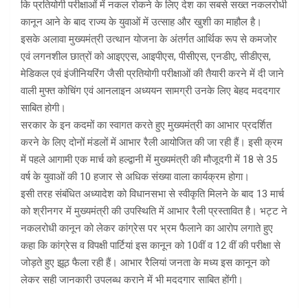
कि प्रतियोगी परीक्षाओं में नकल रोकने के लिए देश का सबसे सख्त नकलरोधी
कानून आने के बाद राज्य के युवाओं में उत्साह और खुशी का माहौल है।
इसके अलावा मुख्यमंत्री उत्थान योजना के अंतर्गत आर्थिक रूप से कमजोर
एवं लगनशील छात्रों को आइएएस, आइपीएस, पीसीएस, एनडीए, सीडीएस,
मेडिकल एवं इंजीनियरिंग जैसी प्रतियोगी परीक्षाओं की तैयारी करने में दी जाने
वाली मुफ्त कोचिंग एवं आनलाइन अध्ययन सामग्री उनके लिए बेहद मददगार
साबित होगी।
सरकार के इन कदमों का स्वागत करते हुए मुख्यमंत्री का आभार प्रदर्शित
करने के लिए दोनों मंडलों में आभार रैली आयोजित की जा रही हैं। इसी क्रम
में पहले आगामी एक मार्च को हल्द्वानी में मुख्यमंत्री की मौजूदगी में 18 से 35
वर्ष के युवाओं की 10 हजार से अधिक संख्या वाला कार्यक्रम होगा।
इसी तरह संबंधित अध्यादेश को विधानसभा से स्वीकृति मिलने के बाद 13 मार्च
को श्रीनगर में मुख्यमंत्री की उपस्थिति में आभार रैली प्रस्तावित है। भट्ट ने
नकलरोधी कानून को लेकर कांग्रेस पर भ्रम फैलाने का आरोप लगाते हुए
कहा कि कांग्रेस व विपक्षी पार्टियां इस कानून को 10वीं व 12 वीं की परीक्षा से
जोड़ते हुए झूठ फैला रही हैं। आभार रैलियां जनता के मध्य इस कानून को
लेकर सही जानकारी उपलब्ध कराने में भी मददगार साबित होंगी।