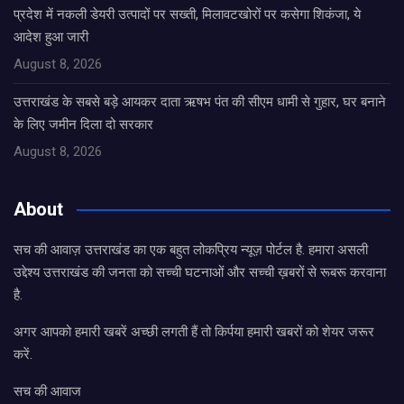
प्रदेश में नकली डेयरी उत्पादों पर सख्ती, मिलावटखोरों पर कसेगा शिकंजा, ये
आदेश हुआ जारी
August 8, 2026
उत्तराखंड के सबसे बड़े आयकर दाता ऋषभ पंत की सीएम धामी से गुहार, घर बनाने
के लिए जमीन दिला दो सरकार
August 8, 2026
About
सच की आवाज़ उत्तराखंड का एक बहुत लोकप्रिय न्यूज़ पोर्टल है. हमारा असली
उद्देश्य उत्तराखंड की जनता को सच्ची घटनाओं और सच्ची ख़बरों से रूबरू करवाना
है.
अगर आपको हमारी खबरें अच्छी लगती हैं तो किर्पया हमारी खबरों को शेयर जरूर
करें.
सच की आवाज