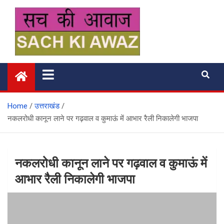
Skip
to
content
सच की आवाज
Home
उत्तराखंड
नकलरोधी कानून लाने पर गढ़वाल व कुमाऊं में आभार रैली निकालेगी भाजपा
नकलरोधी कानून लाने पर गढ़वाल व कुमाऊं में
आभार रैली निकालेगी भाजपा