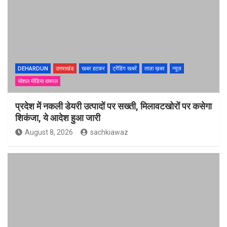
DEHARDUN
उत्तराखंड
खबर हटकर
ट्रेंडिंग खबरें
ताज़ा ख़बर
न्यूज़
सोशल मीडिया वायरल
प्रदेश में नकली डेयरी उत्पादों पर सख्ती, मिलावटखोरों पर कसेगा
शिकंजा, ये आदेश हुआ जारी
August 8, 2026
sachkiawaz