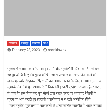
उत्तराखंड
देहरादून
राजनीति
शिक्षा
February 23, 2023
sachkiawaz
प्रदेश में सख्त नकलरोधी कानून लाने और प्रतियोगी परीक्षा की तैयारी कर
रहे युवाओं के लिए निश्शुल्क कोचिंग समेत सरकार की अन्य योजनाओं को
लेकर मुख्यमंत्री पुष्कर सिंह धामी का आभार जताने के लिए भाजपा गढ़वाल व
कुमाऊं मंडलों में युवा आभार रैली निकलेगी। पार्टी प्रदेश अध्यक्ष महेंद्र भट्ट
ने कहा कि इस विषय पर युवा मोर्चा द्वारा मंडल स्तर पर धन्यवाद रैलियों के
क्रम को आगे बढ़ाते हुए हल्द्वानी व श्रीनगर में ये रैली आयोजित होंगी।
भाजपा प्रदेश मुख्यालय में पत्रकारों से अनौपचारिक बातचीत में भट्ट ने कहा