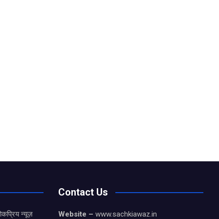
Contact Us
कप्रिय न्यूज़
Website –
www.sachkiawaz.in