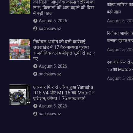
को मिलेगा आधुनिक कोल्ड स्टोरेज का
कोल्ड स्टोरेज का
लाभ, किसानों की आय बढ़ाने की दिशा
बड़ी पहल
में बड़ी पहल
August 5, 20
August 5, 2026
sachkiawaz
निर्वाचन आयोग की 
मान्यता प्राप्त 
निर्वाचन आयोग की बड़ी कार्रवाई:
उत्तराखंड में 17 गैर-मान्यता प्राप्त
August 5, 20
राजनीतिक दल पंजीकृत सूची से हटाए
गए
एक बार फिर से
August 5, 2026
15 का MotoGP 
sachkiawaz
August 5, 20
एक बार फिर से लॉन्च हुआ Yamaha
R15 V4 और MT-15 का MotoGP
एडिशन, कीमत 1.76 लाख रुपये
August 5, 2026
sachkiawaz