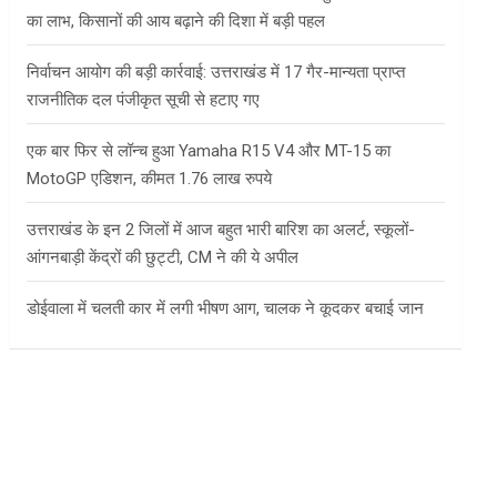
का लाभ, किसानों की आय बढ़ाने की दिशा में बड़ी पहल
निर्वाचन आयोग की बड़ी कार्रवाई: उत्तराखंड में 17 गैर-मान्यता प्राप्त
राजनीतिक दल पंजीकृत सूची से हटाए गए
एक बार फिर से लॉन्च हुआ Yamaha R15 V4 और MT-15 का
MotoGP एडिशन, कीमत 1.76 लाख रुपये
उत्तराखंड के इन 2 जिलों में आज बहुत भारी बारिश का अलर्ट, स्कूलों-
आंगनबाड़ी केंद्रों की छुट्टी, CM ने की ये अपील
डोईवाला में चलती कार में लगी भीषण आग, चालक ने कूदकर बचाई जान