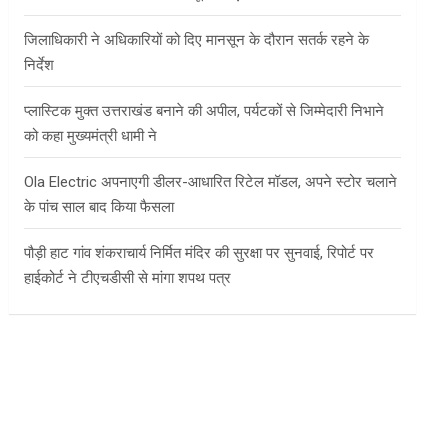
जिलाधिकारी ने अधिकारियों को दिए मानसून के दौरान सतर्क रहने के
निर्देश
प्लास्टिक मुक्त उत्तराखंड बनाने की अपील, पर्यटकों से जिम्मेदारी निभाने
को कहा मुख्यमंत्री धामी ने
Ola Electric अपनाएगी डीलर-आधारित रिटेल मॉडल, अपने स्टोर चलाने
के पांच साल बाद किया फैसला
पौड़ी हाट गांव शंकराचार्य निर्मित मंदिर की सुरक्षा पर सुनवाई, रिपोर्ट पर
हाईकोर्ट ने टीएचडीसी से मांगा शपथ पत्र