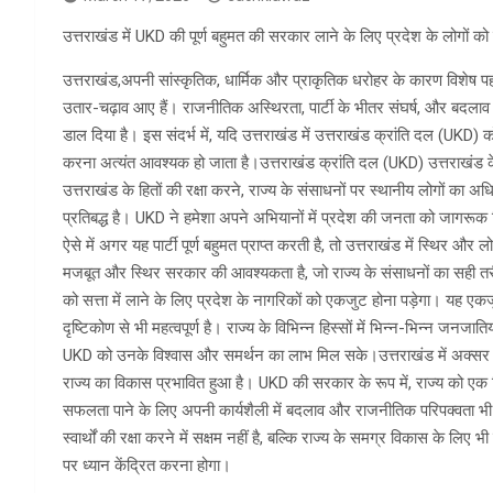
उत्तराखंड में UKD की पूर्ण बहुमत की सरकार लाने के लिए प्रदेश के लोगों 
उत्तराखंड,अपनी सांस्कृतिक, धार्मिक और प्राकृतिक धरोहर के कारण विशेष पहचान
उतार-चढ़ाव आए हैं। राजनीतिक अस्थिरता, पार्टी के भीतर संघर्ष, और बदलाव
डाल दिया है। इस संदर्भ में, यदि उत्तराखंड में उत्तराखंड क्रांति दल (UKD) 
करना अत्यंत आवश्यक हो जाता है।उत्तराखंड क्रांति दल (UKD) उत्तराखंड के म
उत्तराखंड के हितों की रक्षा करने, राज्य के संसाधनों पर स्थानीय लोगों का
प्रतिबद्ध है। UKD ने हमेशा अपने अभियानों में प्रदेश की जनता को जागरू
ऐसे में अगर यह पार्टी पूर्ण बहुमत प्राप्त करती है, तो उत्तराखंड में स्थ
मजबूत और स्थिर सरकार की आवश्यकता है, जो राज्य के संसाधनों का सही तर
को सत्ता में लाने के लिए प्रदेश के नागरिकों को एकजुट होना पड़ेगा। यह ए
दृष्टिकोण से भी महत्वपूर्ण है। राज्य के विभिन्न हिस्सों में भिन्न-भिन्न जन
UKD को उनके विश्वास और समर्थन का लाभ मिल सके।उत्तराखंड में अक्सर 
राज्य का विकास प्रभावित हुआ है। UKD की सरकार के रूप में, राज्य को एक
सफलता पाने के लिए अपनी कार्यशैली में बदलाव और राजनीतिक परिपक्वता भी 
स्वार्थों की रक्षा करने में सक्षम नहीं है, बल्कि राज्य के समग्र विकास के 
पर ध्यान केंद्रित करना होगा।