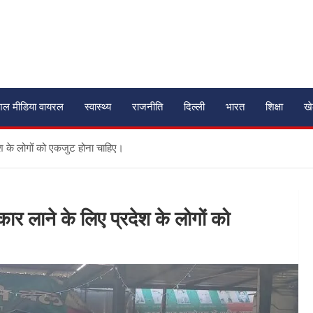
शल मीडिया वायरल
स्वास्थ्य
राजनीति
दिल्ली
भारत
शिक्षा
ख
ेश के लोगों को एकजुट होना चाहिए।
ार लाने के लिए प्रदेश के लोगों को