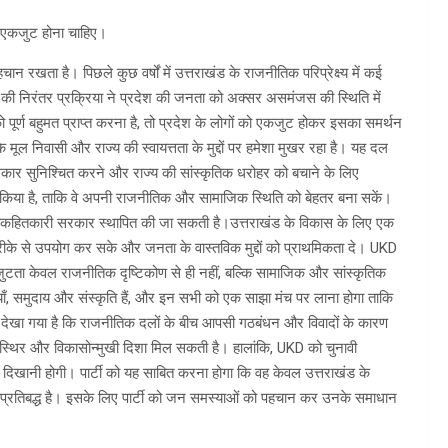
को एकजुट होना चाहिए।
 रखता है। पिछले कुछ वर्षों में उत्तराखंड के राजनीतिक परिप्रेक्ष्य में कई
 की निरंतर प्रक्रिया ने प्रदेश की जनता को अक्सर असमंजस की स्थिति में
को पूर्ण बहुमत प्राप्त करना है, तो प्रदेश के लोगों को एकजुट होकर इसका समर्थन
ूल निवासी और राज्य की स्वायत्तता के मुद्दों पर हमेशा मुखर रहा है। यह दल
 अधिकार सुनिश्चित करने और राज्य की सांस्कृतिक धरोहर को बचाने के लिए
क किया है, ताकि वे अपनी राजनीतिक और सामाजिक स्थिति को बेहतर बना सकें।
िर और लोकहितकारी सरकार स्थापित की जा सकती है।उत्तराखंड के विकास के लिए एक
ीके से उपयोग कर सके और जनता के वास्तविक मुद्दों को प्राथमिकता दे। UKD
कजुटता केवल राजनीतिक दृष्टिकोण से ही नहीं, बल्कि सामाजिक और सांस्कृतिक
जातियाँ, समुदाय और संस्कृति हैं, और इन सभी को एक साझा मंच पर लाना होगा ताकि
देखा गया है कि राजनीतिक दलों के बीच आपसी गठबंधन और विवादों के कारण
 स्थिर और विकासोन्मुखी दिशा मिल सकती है। हालांकि, UKD को चुनावी
दिखानी होगी। पार्टी को यह साबित करना होगा कि वह केवल उत्तराखंड के
लिए भी प्रतिबद्ध है। इसके लिए पार्टी को जन समस्याओं को पहचान कर उनके समाधान