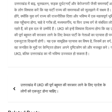
उत्तराखंड में बाढ़, भूस्खलन, सड़क दुर्घटनाएँ और बेरोजगारी जैसी समस्याए
के लोग विश्वास करें कि यह पार्टी राज्य की समस्याओं को सुलझाने में सक्षम
होंगे, क्योंकि युवा वर्ग राज्य की राजनीतिक दिशा और भविष्य में एक महत्वपू
तक पहुँचाना होगा, चाहे वे गरीब हों, मध्यमवर्गीय, या फिर उच्च वर्ग से संबंधित
रहते हैं, को इस दल से उम्मीदें हैं। UKD को इन्हें विश्वास दिलाना होगा 
की पूर्ण बहुमत की सरकार लाने के लिए केवल पार्टी के नेताओं का प्रयास ही पर
एकजुटता दिखानी होगी। यह एक सामूहिक प्रयास का विषय है, जिसमें हर वर्
वह जनहित के मुद्दों पर केन्द्रित होकर अपने दृष्टिकोण को और मजबूत करे।
UKD, बल्कि उत्तराखंड का भी भविष्य उज्जवल हो सकता है।
Post
उत्तराखंड में UKD की पूर्ण बहुमत की सरकार लाने के लिए प्रदेश के
navigation
लोगों को एकजुट होना चाहिए।