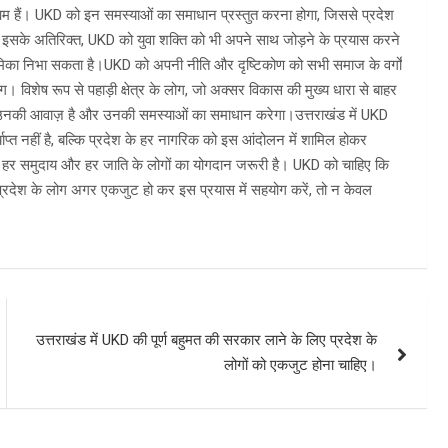
ँ आम हैं। UKD को इन समस्याओं का समाधान प्रस्तुत करना होगा, जिससे प्रदेश
 है। इसके अतिरिक्त, UKD को युवा शक्ति को भी अपने साथ जोड़ने के प्रयास करने
र्ण भूमिका निभा सकता है।UKD को अपनी नीति और दृष्टिकोण को सभी समाज के वर्गों
 लोग। विशेष रूप से पहाड़ी क्षेत्र के लोग, जो अक्सर विकास की मुख्य धारा से बाहर
कि वह उनकी आवाज़ है और उनकी समस्याओं का समाधान करेगा।उत्तराखंड में UKD
्याप्त नहीं है, बल्कि प्रदेश के हर नागरिक को इस आंदोलन में शामिल होकर
ग, हर समुदाय और हर जाति के लोगों का योगदान जरूरी है। UKD को चाहिए कि
 प्रदेश के लोग अगर एकजुट हो कर इस प्रयास में सहयोग करें, तो न केवल
उत्तराखंड में UKD की पूर्ण बहुमत की सरकार लाने के लिए प्रदेश के
लोगों को एकजुट होना चाहिए।