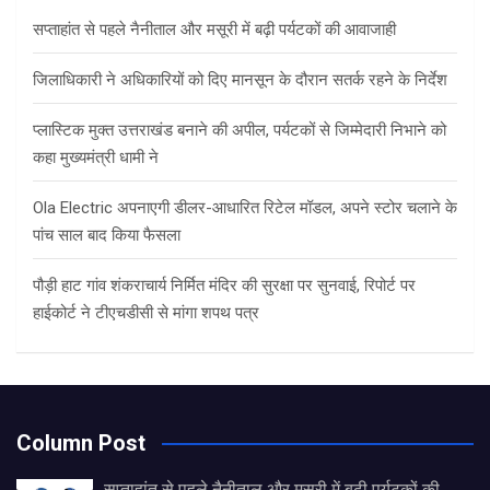
h
सप्ताहांत से पहले नैनीताल और मसूरी में बढ़ी पर्यटकों की आवाजाही
जिलाधिकारी ने अधिकारियों को दिए मानसून के दौरान सतर्क रहने के निर्देश
प्लास्टिक मुक्त उत्तराखंड बनाने की अपील, पर्यटकों से जिम्मेदारी निभाने को
कहा मुख्यमंत्री धामी ने
Ola Electric अपनाएगी डीलर-आधारित रिटेल मॉडल, अपने स्टोर चलाने के
पांच साल बाद किया फैसला
पौड़ी हाट गांव शंकराचार्य निर्मित मंदिर की सुरक्षा पर सुनवाई, रिपोर्ट पर
हाईकोर्ट ने टीएचडीसी से मांगा शपथ पत्र
Column Post
सप्ताहांत से पहले नैनीताल और मसूरी में बढ़ी पर्यटकों की