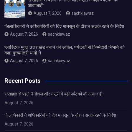
आवाजाही
August 7, 2026
sachkiawaz
जिलाधिकारी ने अधिकारियों को दिए मानसून के दौरान सतर्क रहने के निर्देश
August 7, 2026
sachkiawaz
प्लास्टिक मुक्त उत्तराखंड बनाने की अपील, पर्यटकों से जिम्मेदारी निभाने को
कहा मुख्यमंत्री धामी ने
August 7, 2026
sachkiawaz
Recent Posts
सप्ताहांत से पहले नैनीताल और मसूरी में बढ़ी पर्यटकों की आवाजाही
August 7, 2026
जिलाधिकारी ने अधिकारियों को दिए मानसून के दौरान सतर्क रहने के निर्देश
August 7, 2026