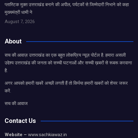
प्लास्टिक मुक्त उत्तराखंड बनाने की अपील, पर्यटकों से जिम्मेदारी निभाने को कहा
मुख्यमंत्री धामी ने
August 7, 2026
About
सच की आवाज़ उत्तराखंड का एक बहुत लोकप्रिय न्यूज़ पोर्टल है. हमारा असली
उद्देश्य उत्तराखंड की जनता को सच्ची घटनाओं और सच्ची ख़बरों से रूबरू करवाना
है.
अगर आपको हमारी खबरें अच्छी लगती हैं तो किर्पया हमारी खबरों को शेयर जरूर
करें.
सच की आवाज
Contact Us
Website –
www.sachkiawaz.in