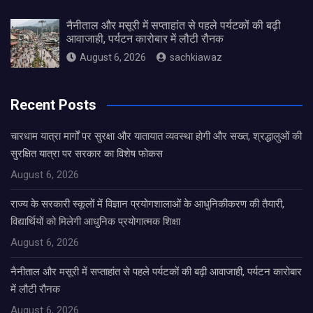
नैनीताल और मसूरी में सप्ताहांत से पहले पर्यटकों की बढ़ी
आवाजाही, पर्यटन कारोबार में लौटी रौनक
August 6, 2026
sachkiawaz
Recent Posts
चारधाम यात्रा मार्गों पर सुरक्षा और यातायात व्यवस्था होगी और सख्त, श्रद्धालुओं की
सुरक्षित यात्रा पर सरकार का विशेष फोकस
August 6, 2026
राज्य के सरकारी स्कूलों में विज्ञान प्रयोगशालाओं के आधुनिकीकरण की तैयारी,
विद्यार्थियों को मिलेगी आधुनिक प्रयोगात्मक शिक्षा
August 6, 2026
नैनीताल और मसूरी में सप्ताहांत से पहले पर्यटकों की बढ़ी आवाजाही, पर्यटन कारोबार
में लौटी रौनक
August 6, 2026