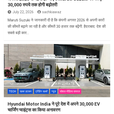
30,000 रुपये तक होगी बढ़ोतरी
July 22, 2026
sachkiawaz
Maruti Suzuki ने जानकारी दी है कि कंपनी अगस्त 2026 से अपनी कारों
की कीमतें बढ़ाने जा रही है और कीमतें 30 हजार तक बढ़ेंगी. हैदराबाद: देश की
सबसे बड़ी कार…
TECH
खबर हटकर
ट्रेंडिंग खबरें
न्यूज़
सोशल मीडिया वायरल
Hyundai Motor India ने पूरे देश में अपने 30,000 EV
चार्जिंग प्वाइंट्स का किया अनावरण