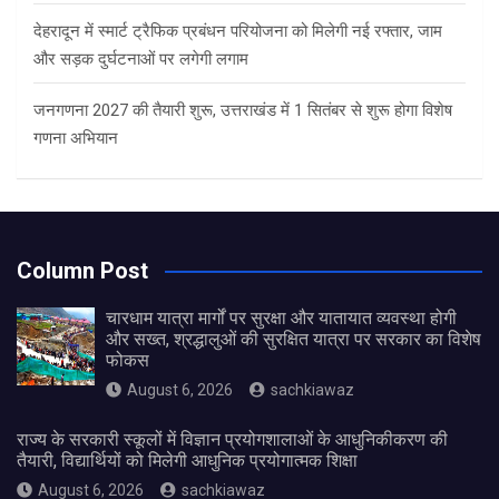
देहरादून में स्मार्ट ट्रैफिक प्रबंधन परियोजना को मिलेगी नई रफ्तार, जाम
और सड़क दुर्घटनाओं पर लगेगी लगाम
जनगणना 2027 की तैयारी शुरू, उत्तराखंड में 1 सितंबर से शुरू होगा विशेष
गणना अभियान
Column Post
चारधाम यात्रा मार्गों पर सुरक्षा और यातायात व्यवस्था होगी
और सख्त, श्रद्धालुओं की सुरक्षित यात्रा पर सरकार का विशेष
फोकस
August 6, 2026
sachkiawaz
राज्य के सरकारी स्कूलों में विज्ञान प्रयोगशालाओं के आधुनिकीकरण की
तैयारी, विद्यार्थियों को मिलेगी आधुनिक प्रयोगात्मक शिक्षा
August 6, 2026
sachkiawaz