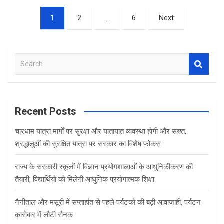
Posts
1
2
…
6
Next
pagination
S
e
a
r
c
Recent Posts
h
चारधाम यात्रा मार्गों पर सुरक्षा और यातायात व्यवस्था होगी और सख्त,
श्रद्धालुओं की सुरक्षित यात्रा पर सरकार का विशेष फोकस
राज्य के सरकारी स्कूलों में विज्ञान प्रयोगशालाओं के आधुनिकीकरण की
तैयारी, विद्यार्थियों को मिलेगी आधुनिक प्रयोगात्मक शिक्षा
नैनीताल और मसूरी में सप्ताहांत से पहले पर्यटकों की बढ़ी आवाजाही, पर्यटन
कारोबार में लौटी रौनक