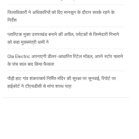
जिलाधिकारी ने अधिकारियों को दिए मानसून के दौरान सतर्क रहने के
निर्देश
प्लास्टिक मुक्त उत्तराखंड बनाने की अपील, पर्यटकों से जिम्मेदारी निभाने
को कहा मुख्यमंत्री धामी ने
Ola Electric अपनाएगी डीलर-आधारित रिटेल मॉडल, अपने स्टोर चलाने
के पांच साल बाद किया फैसला
पौड़ी हाट गांव शंकराचार्य निर्मित मंदिर की सुरक्षा पर सुनवाई, रिपोर्ट पर
हाईकोर्ट ने टीएचडीसी से मांगा शपथ पत्र