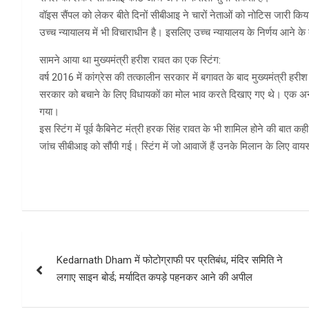
वॉइस सैंपल को लेकर बीते दिनों सीबीआइ ने चारों नेताओं को नोटिस जारी किय
उच्च न्यायालय में भी विचाराधीन है। इसलिए उच्च न्यायालय के निर्णय आने क
सामने आया था मुख्यमंत्री हरीश रावत का एक स्टिंग:
वर्ष 2016 में कांग्रेस की तत्कालीन सरकार में बगावत के बाद मुख्यमंत्री ह
सरकार को बचाने के लिए विधायकों का मोल भाव करते दिखाए गए थे। एक अन्य स्
गया।
इस स्टिंग में पूर्व कैबिनेट मंत्री हरक सिंह रावत के भी शामिल होने की बात 
जांच सीबीआइ को सौंपी गई। स्टिंग में जो आवाजें हैं उनके मिलान के लिए वा
Post
Kedarnath Dham में फोटोग्राफी पर प्रतिबंध, मंदिर समिति ने
navigation
लगाए साइन बोर्ड; मर्यादित कपड़े पहनकर आने की अपील