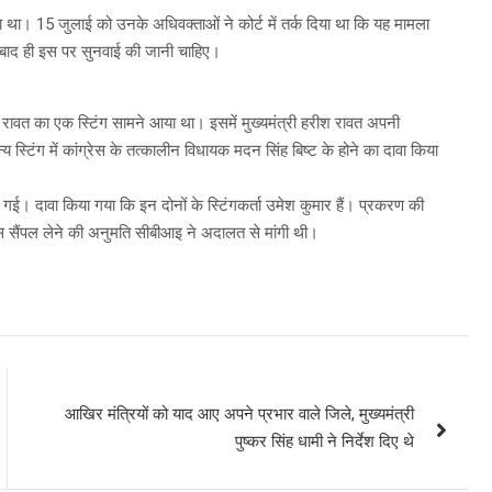
ा था। 15 जुलाई को उनके अधिवक्ताओं ने कोर्ट में तर्क दिया था कि यह मामला
े बाद ही इस पर सुनवाई की जानी चाहिए।
रीश रावत का एक स्टिंग सामने आया था। इसमें मुख्यमंत्री हरीश रावत अपनी
टिंग में कांग्रेस के तत्कालीन विधायक मदन सिंह बिष्ट के होने का दावा किया
कही गई। दावा किया गया कि इन दोनों के स्टिंगकर्ता उमेश कुमार हैं। प्रकरण की
यस सैंपल लेने की अनुमति सीबीआइ ने अदालत से मांगी थी।
आखिर मंत्रियों को याद आए अपने प्रभार वाले जिले, मुख्यमंत्री
पुष्कर सिंह धामी ने निर्देश दिए थे