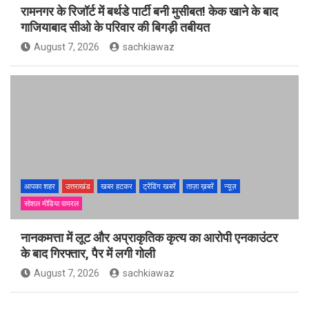
रामनगर के रिजॉर्ट में बर्थडे पार्टी बनी मुसीबत! केक खाने के बाद
गाजियाबाद सीओ के परिवार की बिगड़ी तबीयत
August 7, 2026
sachkiawaz
आपका शहर
उत्तराखंड
खबर हटकर
ट्रेंडिंग खबरें
ताज़ा ख़बरें
न्यूज़
सोशल मीडिया वायरल
नानकमत्ता में लूट और अप्राकृतिक कृत्य का आरोपी एनकाउंटर
के बाद गिरफ्तार, पैर में लगी गोली
August 7, 2026
sachkiawaz