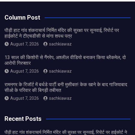
Column Post
पौड़ी हाट गांव शंकराचार्य निर्मित मंदिर की सुरक्षा पर सुनवाई, रिपोर्ट पर
हाईकोर्ट ने टीएचडीसी से मांगा शपथ पत्र
August 7, 2026
sachkiawaz
13 साल की किशोरी से गैंगरेप, अश्लील वीडियो बनाकर किया ब्लैकमेल, दो
आरोपी गिरफ्तार
August 7, 2026
sachkiawaz
रामनगर के रिजॉर्ट में बर्थडे पार्टी बनी मुसीबत! केक खाने के बाद गाजियाबाद
सीओ के परिवार की बिगड़ी तबीयत
August 7, 2026
sachkiawaz
Recent Posts
पौड़ी हाट गांव शंकराचार्य निर्मित मंदिर की सुरक्षा पर सुनवाई, रिपोर्ट पर हाईकोर्ट ने