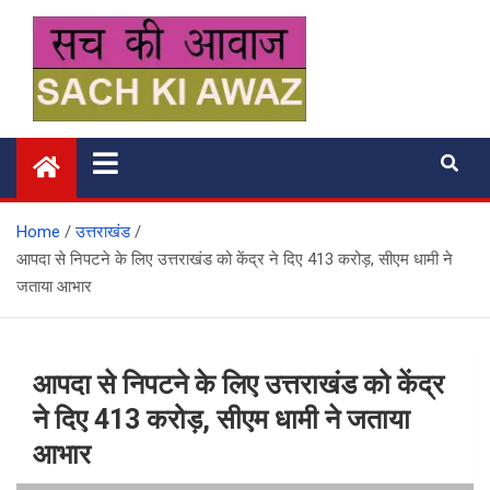
Skip
to
content
सच की आवाज
Home
उत्तराखंड
आपदा से निपटने के लिए उत्तराखंड को केंद्र ने दिए 413 करोड़, सीएम धामी ने
जताया आभार
आपदा से निपटने के लिए उत्तराखंड को केंद्र
ने दिए 413 करोड़, सीएम धामी ने जताया
आभार