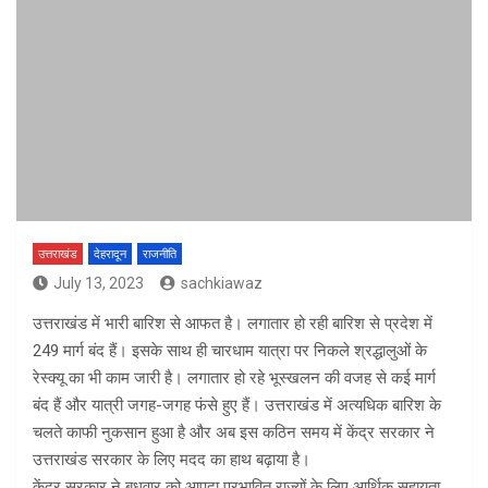
उत्तराखंड
देहरादून
राजनीति
July 13, 2023
sachkiawaz
उत्तराखंड में भारी बारिश से आफत है। लगातार हो रही बारिश से प्रदेश में
249 मार्ग बंद हैं। इसके साथ ही चारधाम यात्रा पर निकले श्रद्धालुओं के
रेस्क्यू का भी काम जारी है। लगातार हो रहे भूस्खलन की वजह से कई मार्ग
बंद हैं और यात्री जगह-जगह फंसे हुए हैं। उत्तराखंड में अत्यधिक बारिश के
चलते काफी नुकसान हुआ है और अब इस कठिन समय में केंद्र सरकार ने
उत्तराखंड सरकार के लिए मदद का हाथ बढ़ाया है।
केंद्र सरकार ने बुधवार को आपदा प्रभावित राज्यों के लिए आर्थिक सहायता