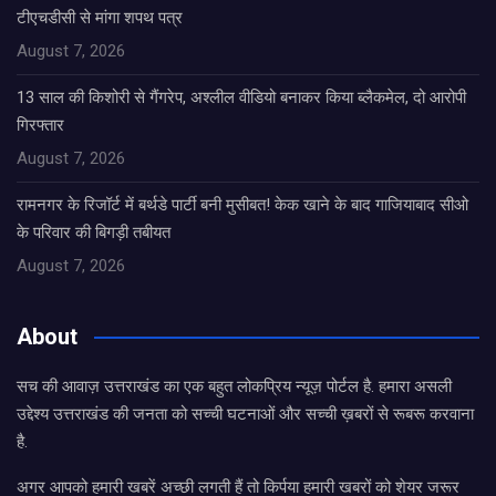
टीएचडीसी से मांगा शपथ पत्र
August 7, 2026
13 साल की किशोरी से गैंगरेप, अश्लील वीडियो बनाकर किया ब्लैकमेल, दो आरोपी
गिरफ्तार
August 7, 2026
रामनगर के रिजॉर्ट में बर्थडे पार्टी बनी मुसीबत! केक खाने के बाद गाजियाबाद सीओ
के परिवार की बिगड़ी तबीयत
August 7, 2026
About
सच की आवाज़ उत्तराखंड का एक बहुत लोकप्रिय न्यूज़ पोर्टल है. हमारा असली
उद्देश्य उत्तराखंड की जनता को सच्ची घटनाओं और सच्ची ख़बरों से रूबरू करवाना
है.
अगर आपको हमारी खबरें अच्छी लगती हैं तो किर्पया हमारी खबरों को शेयर जरूर