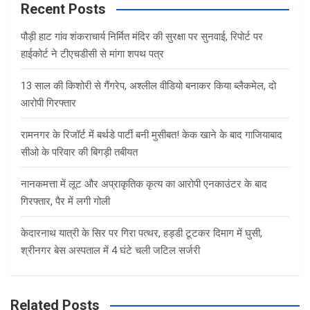
c
Recent Posts
h
पौड़ी हाट गांव शंकराचार्य निर्मित मंदिर की सुरक्षा पर सुनवाई, रिपोर्ट पर
हाईकोर्ट ने टीएचडीसी से मांगा शपथ पत्र
13 साल की किशोरी से गैंगरेप, अश्लील वीडियो बनाकर किया ब्लैकमेल, दो
आरोपी गिरफ्तार
रामनगर के रिजॉर्ट में बर्थडे पार्टी बनी मुसीबत! केक खाने के बाद गाजियाबाद
सीओ के परिवार की बिगड़ी तबीयत
नानकमत्ता में लूट और अप्राकृतिक कृत्य का आरोपी एनकाउंटर के बाद
गिरफ्तार, पैर में लगी गोली
केदारनाथ यात्री के सिर पर गिरा पत्थर, हड्डी टूटकर दिमाग में घुसी,
श्रीनगर बेस अस्पताल में 4 घंटे चली जटिल सर्जरी
Related Posts