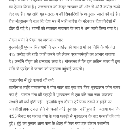
का ऐलान किया है। उत्तराखंड को केंद्र सरकार की ओर से 413 करोड़ रुपये
दिए गए हैं। यह राशि गृह मंत्रालय की सिफारिशों के अनुसार जारी की गई है।
वित्त मंत्रालय ने कहा कि देश भर में भारी बारिश के मद्देनजर दिशानिर्देशों में
ढील दी गई है। राज्यों को तत्काल सहायता के रूप में धन जारी किया गया है।
सीएम धामी ने पीएम का जताया आभार:
मुख्यमंत्री पुष्कर सिंह धामी ने उत्तराखंड को आपदा मोचन निधि के अंतर्गत
413 करोड़ की राशि जारी करने को लेकर प्रधानमंत्री का आभार जताया
है। उन्होंने पीएम को धन्यवाद कहा है। गौरतलब है कि इस कठिन समय में इस
राशि से प्रदेश में जनता को सहायता पहुंचाई जाएगी।
पातालगंगा में हुई पत्थरों की वर्षा:
बदरीनाथ हाईवे पातालगंगा में पांच साल बाद एक बार फिर भूस्खलन जोन उभर
गया है। पाताल गंगा की पहाड़ी में भूस्खलन से एक घंटे तक रुक-रुककर
पत्थरों की वर्षा होती रही। हालांकि इस दौरान ट्रैफिक रुकने व हाईवे पर
आरसीसी हाफ टनल होने के चलते कोई नुकसान नहीं हुआ है। बताया गया कि
4:55 मिनट पर पाताल गंगा के पास पहाड़ी से भूस्खलन के बाद पत्थरों की वर्षा
हुई। धुंऐ का गुब्बार आस पास के क्षेत्र में फैल गया इस दौरान स्थानीय