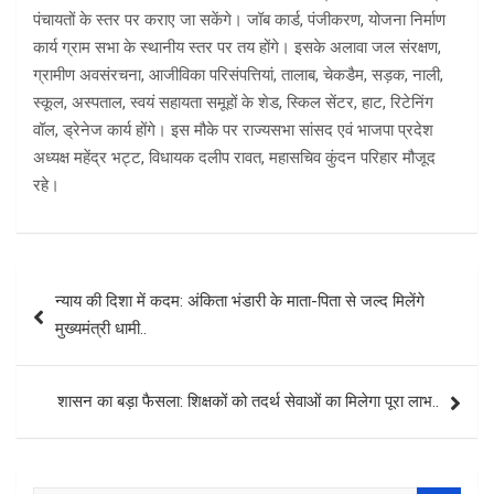
पंचायतों के स्तर पर कराए जा सकेंगे। जॉब कार्ड, पंजीकरण, योजना निर्माण
कार्य ग्राम सभा के स्थानीय स्तर पर तय होंगे। इसके अलावा जल संरक्षण,
ग्रामीण अवसंरचना, आजीविका परिसंपत्तियां, तालाब, चेकडैम, सड़क, नाली,
स्कूल, अस्पताल, स्वयं सहायता समूहों के शेड, स्किल सेंटर, हाट, रिटेनिंग
वॉल, ड्रेनेज कार्य होंगे। इस मौके पर राज्यसभा सांसद एवं भाजपा प्रदेश
अध्यक्ष महेंद्र भट्ट, विधायक दलीप रावत, महासचिव कुंदन परिहार मौजूद
रहे।
Post
न्याय की दिशा में कदम: अंकिता भंडारी के माता-पिता से जल्द मिलेंगे
navigation
मुख्यमंत्री धामी..
शासन का बड़ा फैसला: शिक्षकों को तदर्थ सेवाओं का मिलेगा पूरा लाभ..