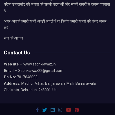
उद्देश्य उत्तराखंड की जनता को सच्ची घटनाओं और सच्ची ख़बरों से रूबरू करवाना
है.
अगर आपको हमारी खबरें अच्छी लगती हैं तो किर्पया हमारी खबरों को शेयर जरूर
करें.
सच की आवाज
Contact Us
Website –
www.sachkiawaz.in
Email –
Sachkiawaz22@gmail.com
Ph.No:
7017648093
Address:
Madhur Vihar, Banjarawala Mafi, Banjarawala
Chakrata, Dehradun, 248001-Uk