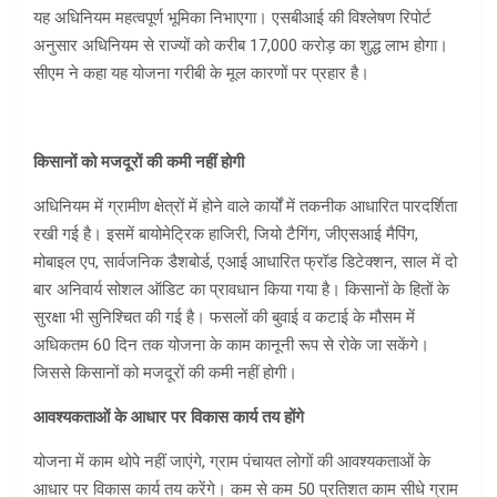
यह अधिनियम महत्वपूर्ण भूमिका निभाएगा। एसबीआई की विश्लेषण रिपोर्ट
अनुसार अधिनियम से राज्यों को करीब 17,000 करोड़ का शुद्ध लाभ होगा।
सीएम ने कहा यह योजना गरीबी के मूल कारणों पर प्रहार है।
किसानों को मजदूरों की कमी नहीं होगी
अधिनियम में ग्रामीण क्षेत्रों में होने वाले कार्यों में तकनीक आधारित पारदर्शिता
रखी गई है। इसमें बायोमेट्रिक हाजिरी, जियो टैगिंग, जीएसआई मैपिंग,
मोबाइल एप, सार्वजनिक डैशबोर्ड, एआई आधारित फ्रॉड डिटेक्शन, साल में दो
बार अनिवार्य सोशल ऑडिट का प्रावधान किया गया है। किसानों के हितों के
सुरक्षा भी सुनिश्चित की गई है। फसलों की बुवाई व कटाई के मौसम में
अधिकतम 60 दिन तक योजना के काम कानूनी रूप से रोके जा सकेंगे।
जिससे किसानों को मजदूरों की कमी नहीं होगी।
आवश्यकताओं के आधार पर विकास कार्य तय होंगे
योजना में काम थोपे नहीं जाएंगे, ग्राम पंचायत लोगों की आवश्यकताओं के
आधार पर विकास कार्य तय करेंगे। कम से कम 50 प्रतिशत काम सीधे ग्राम