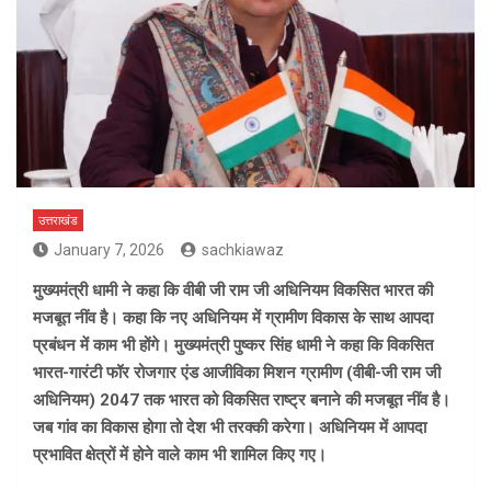
उत्तराखंड
January 7, 2026
sachkiawaz
मुख्यमंत्री धामी ने कहा कि वीबी जी राम जी अधिनियम विकसित भारत की
मजबूत नींव है। कहा कि नए अधिनियम में ग्रामीण विकास के साथ आपदा
प्रबंधन में काम भी होंगे। मुख्यमंत्री पुष्कर सिंह धामी ने कहा कि विकसित
भारत-गारंटी फॉर रोजगार एंड आजीविका मिशन ग्रामीण (वीबी-जी राम जी
अधिनियम) 2047 तक भारत को विकसित राष्ट्र बनाने की मजबूत नींव है।
जब गांव का विकास होगा तो देश भी तरक्की करेगा। अधिनियम में आपदा
प्रभावित क्षेत्रों में होने वाले काम भी शामिल किए गए।