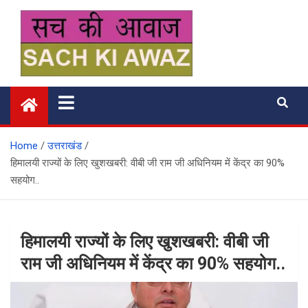
Skip
to
content
सच की आवाज
Home
उत्तराखंड
हिमालयी राज्यों के लिए खुशखबरी: वीबी जी राम जी अधिनियम में केंद्र का 90%
सहयोग..
हिमालयी राज्यों के लिए खुशखबरी: वीबी जी
राम जी अधिनियम में केंद्र का 90% सहयोग..