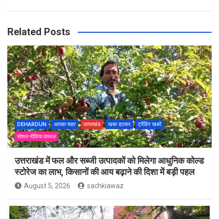
Related Posts
DEHARDUN
आपका शहर
उत्तराखंड
खबर हटकर
ट्रेंडिंग खबरें
सोशल मीडिया वायरल
उत्तराखंड में फल और सब्जी उत्पादकों को मिलेगा आधुनिक कोल्ड
स्टोरेज का लाभ, किसानों की आय बढ़ाने की दिशा में बड़ी पहल
August 5, 2026
sachkiawaz