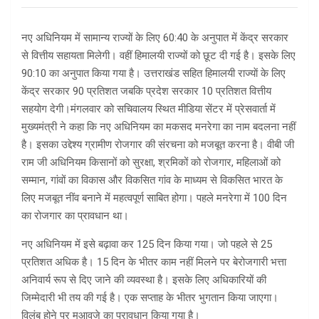
नए अधिनियम में सामान्य राज्यों के लिए 60:40 के अनुपात में केंद्र सरकार
से वित्तीय सहायता मिलेगी। वहीं हिमालयी राज्यों को छूट दी गई है। इसके लिए
90:10 का अनुपात किया गया है। उत्तराखंड सहित हिमालयी राज्याें के लिए
केंद्र सरकार 90 प्रतिशत जबकि प्रदेश सरकार 10 प्रतिशत वित्तीय
सहयोग देगी।मंगलवार को सचिवालय स्थित मीडिया सेंटर में प्रेसवार्ता में
मुख्यमंत्री ने कहा कि नए अधिनियम का मकसद मनरेगा का नाम बदलना नहीं
है। इसका उद्देश्य ग्रामीण रोजगार की संरचना को मजबूत करना है। वीबी जी
राम जी अधिनियम किसानों को सुरक्षा, श्रमिकों को रोजगार, महिलाओं को
सम्मान, गांवों का विकास और विकसित गांव के माध्यम से विकसित भारत के
लिए मजबूत नींव बनाने में महत्वपूर्ण साबित होगा। पहले मनरेगा में 100 दिन
का रोजगार का प्रावधान था।
नए अधिनियम में इसे बढ़ावा कर 125 दिन किया गया। जो पहले से 25
प्रतिशत अधिक है। 15 दिन के भीतर काम नहीं मिलने पर बेरोजगारी भत्ता
अनिवार्य रूप से दिए जाने की व्यवस्था है। इसके लिए अधिकारियों की
जिम्मेदारी भी तय की गई है। एक सप्ताह के भीतर भुगतान किया जाएगा।
विलंब होने पर मुआवजे का प्रावधान किया गया है।