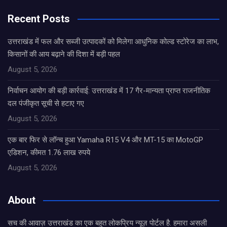
Recent Posts
उत्तराखंड में फल और सब्जी उत्पादकों को मिलेगा आधुनिक कोल्ड स्टोरेज का लाभ,
किसानों की आय बढ़ाने की दिशा में बड़ी पहल
August 5, 2026
निर्वाचन आयोग की बड़ी कार्रवाई: उत्तराखंड में 17 गैर-मान्यता प्राप्त राजनीतिक
दल पंजीकृत सूची से हटाए गए
August 5, 2026
एक बार फिर से लॉन्च हुआ Yamaha R15 V4 और MT-15 का MotoGP
एडिशन, कीमत 1.76 लाख रुपये
August 5, 2026
About
सच की आवाज़ उत्तराखंड का एक बहुत लोकप्रिय न्यूज़ पोर्टल है. हमारा असली