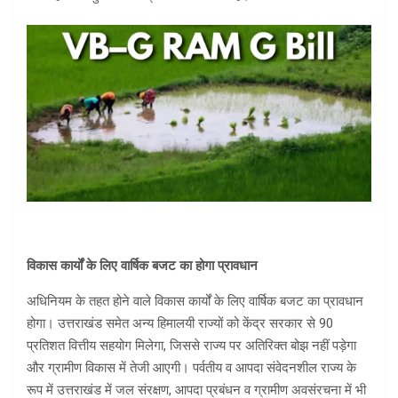
विकास कार्यों के लिए वार्षिक बजट का होगा प्रावधान
अधिनियम के तहत होने वाले विकास कार्यों के लिए वार्षिक बजट का प्रावधान
होगा। उत्तराखंड समेत अन्य हिमालयी राज्यों को केंद्र सरकार से 90
प्रतिशत वित्तीय सहयोग मिलेगा, जिससे राज्य पर अतिरिक्त बोझ नहीं पड़ेगा
और ग्रामीण विकास में तेजी आएगी। पर्वतीय व आपदा संवेदनशील राज्य के
रूप में उत्तराखंड में जल संरक्षण, आपदा प्रबंधन व ग्रामीण अवसंरचना में भी