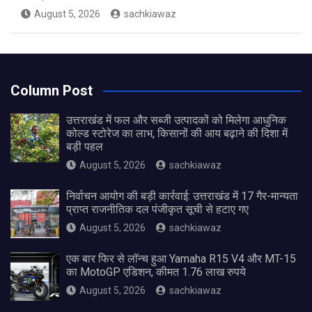
August 5, 2026
sachkiawaz
Column Post
उत्तराखंड में फल और सब्जी उत्पादकों को मिलेगा आधुनिक
कोल्ड स्टोरेज का लाभ, किसानों की आय बढ़ाने की दिशा में
बड़ी पहल
August 5, 2026
sachkiawaz
निर्वाचन आयोग की बड़ी कार्रवाई: उत्तराखंड में 17 गैर-मान्यता
प्राप्त राजनीतिक दल पंजीकृत सूची से हटाए गए
August 5, 2026
sachkiawaz
एक बार फिर से लॉन्च हुआ Yamaha R15 V4 और MT-15
का MotoGP एडिशन, कीमत 1.76 लाख रुपये
August 5, 2026
sachkiawaz