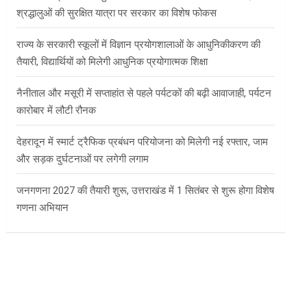
श्रद्धालुओं की सुरक्षित यात्रा पर सरकार का विशेष फोकस
राज्य के सरकारी स्कूलों में विज्ञान प्रयोगशालाओं के आधुनिकीकरण की
तैयारी, विद्यार्थियों को मिलेगी आधुनिक प्रयोगात्मक शिक्षा
नैनीताल और मसूरी में सप्ताहांत से पहले पर्यटकों की बढ़ी आवाजाही, पर्यटन
कारोबार में लौटी रौनक
देहरादून में स्मार्ट ट्रैफिक प्रबंधन परियोजना को मिलेगी नई रफ्तार, जाम
और सड़क दुर्घटनाओं पर लगेगी लगाम
जनगणना 2027 की तैयारी शुरू, उत्तराखंड में 1 सितंबर से शुरू होगा विशेष
गणना अभियान