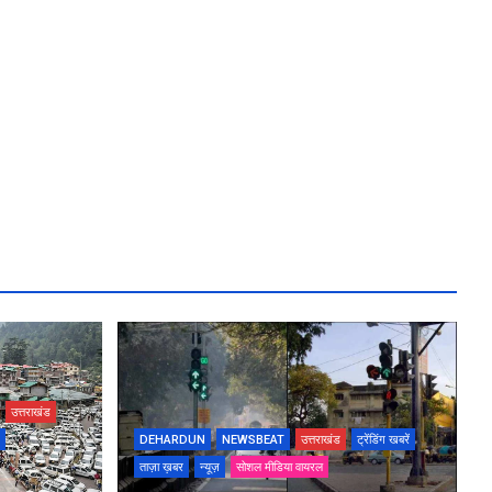
उत्तराखंड
DEHARDUN
NEWSBEAT
उत्तराखंड
ट्रेंडिंग खबरें
ताज़ा ख़बर
न्यूज़
सोशल मीडिया वायरल