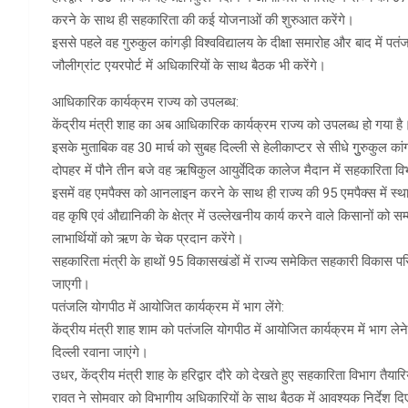
करने के साथ ही सहकारिता की कई योजनाओं की शुरुआत करेंगे।
इससे पहले वह गुरुकुल कांगड़ी विश्वविद्यालय के दीक्षा समारोह और बाद में पत
जौलीग्रांट एयरपोर्ट में अधिकारियों के साथ बैठक भी करेंगे।
आधिकारिक कार्यक्रम राज्य को उपलब्ध:
केंद्रीय मंत्री शाह का अब आधिकारिक कार्यक्रम राज्य को उपलब्ध हो गया है
इसके मुताबिक वह 30 मार्च को सुबह दिल्ली से हेलीकाप्टर से सीधे गुुरुकुल कांगड़
दोपहर में पौने तीन बजे वह ऋषिकुल आयुर्वेदिक कालेज मैदान में सहकारिता व
इसमें वह एमपैक्स को आनलाइन करने के साथ ही राज्य की 95 एमपैक्स में स्थ
वह कृषि एवं औद्यानिकी के क्षेत्र में उल्लेखनीय कार्य करने वाले किसानों 
लाभार्थियों को ऋण के चेक प्रदान करेंगे।
सहकारिता मंत्री के हाथों 95 विकासखंडों में राज्य समेकित सहकारी विकास प
जाएगी।
पतंजलि योगपीठ में आयोजित कार्यक्रम में भाग लेंगे:
केंद्रीय मंत्री शाह शाम को पतंजलि योगपीठ में आयोजित कार्यक्रम में भाग लेने
दिल्ली रवाना जाएंगे।
उधर, केंद्रीय मंत्री शाह के हरिद्वार दौरे को देखते हुए सहकारिता विभाग तैयार
रावत ने सोमवार को विभागीय अधिकारियों के साथ बैठक में आवश्यक निर्देश द