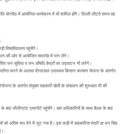
ंजलि योगपीठ में आयोजित कार्यक्रम में भी शामिल होंगे। दिल्ली लौटते समय वह
।
ी विश्वविद्यालय पहुंचेंगे।
िभाग की ओर से आयोजित समारोह में भाग लेंगे।
ापित जन सुविधा व जन औषधि केंद्रों का उद्घाटन भी करेंगे।
को सम्मानित करने के अलावा दीनदयाल उपाध्याय किसान कल्याण योजना के अंतर्गत
रियोजना के अंतर्गत संयुक्त सहकारी खेती के संचालन की शुरुआत भी की
 के बाद जौलीग्रांट एयरपोर्ट पहुंचेंगे। वहां अधिकारियों के साथ बैठक के बाद
ियों को अंतिम रूप देने में जुट गया है। इस कड़ी में सहकारिता मंत्री डा धन सिंह
िए।