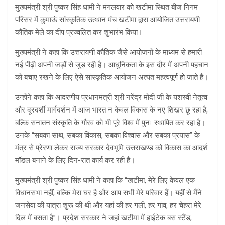
मुख्यमंत्री श्री पुष्कर सिंह धामी ने मंगलवार को खटीमा स्थित बीज निगम
परिसर में कुमाऊं सांस्कृतिक उत्थान मंच खटीमा द्वारा आयोजित उत्तरायणी
कौतिक मेले का दीप प्रज्वलित कर शुभारंभ किया।
मुख्यमंत्री ने कहा कि उत्तरायणी कौतिक जैसे आयोजनों के माध्यम से हमारी
नई पीढ़ी अपनी जड़ों से जुड़ रही है। आधुनिकता के इस दौर में अपनी पहचान
को बचाए रखने के लिए ऐसे सांस्कृतिक आयोजन अत्यंत महत्वपूर्ण हो जाते हैं।
उन्होंने कहा कि आदरणीय प्रधानमंत्री श्री नरेंद्र मोदी जी के यशस्वी नेतृत्व
और दूरदर्शी मार्गदर्शन में आज भारत न केवल विकास के नए शिखर छू रहा है,
बल्कि सनातन संस्कृति के गौरव को भी पूरे विश्व में पुनः स्थापित कर रहा है।
उनके “सबका साथ, सबका विकास, सबका विश्वास और सबका प्रयास” के
मंत्र से प्रेरणा लेकर राज्य सरकार देवभूमि उत्तराखण्ड को विकास का आदर्श
मॉडल बनाने के लिए दिन-रात कार्य कर रही है।
मुख्यमंत्री श्री पुष्कर सिंह धामी ने कहा कि “खटीमा, मेरे लिए केवल एक
विधानसभा नहीं, बल्कि मेरा घर है और आप सभी मेरे परिवार हैं। यहीं से मैंने
जनसेवा की यात्रा शुरू की थी और यहां की हर गली, हर गांव, हर चेहरा मेरे
दिल में बसता है”। प्रदेश सरकार ने जहां खटीमा में हाईटेक बस स्टैंड,