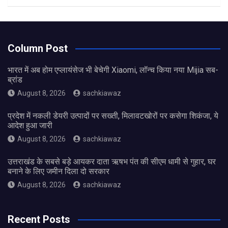
Column Post
भारत में अब होम एप्लायंसेज भी बेचेगी Xiaomi, लॉन्च किया नया Mijia सब-
ब्रांड
August 8, 2026
sachkiawaz
प्रदेश में नकली डेयरी उत्पादों पर सख्ती, मिलावटखोरों पर कसेगा शिकंजा, ये
आदेश हुआ जारी
August 8, 2026
sachkiawaz
उत्तराखंड के सबसे बड़े आयकर दाता ऋषभ पंत की सीएम धामी से गुहार, घर
बनाने के लिए जमीन दिला दो सरकार
August 8, 2026
sachkiawaz
Recent Posts