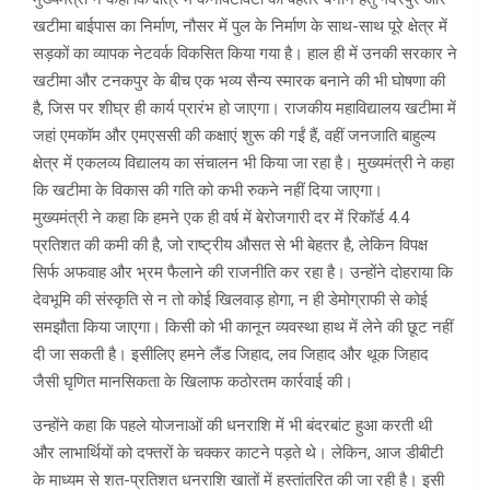
खटीमा बाईपास का निर्माण, नौसर में पुल के निर्माण के साथ-साथ पूरे क्षेत्र में
सड़कों का व्यापक नेटवर्क विकसित किया गया है। हाल ही में उनकी सरकार ने
खटीमा और टनकपुर के बीच एक भव्य सैन्य स्मारक बनाने की भी घोषणा की
है, जिस पर शीघ्र ही कार्य प्रारंभ हो जाएगा। राजकीय महाविद्यालय खटीमा में
जहां एमकॉम और एमएससी की कक्षाएं शुरू की गईं हैं, वहीं जनजाति बाहुल्य
क्षेत्र में एकलव्य विद्यालय का संचालन भी किया जा रहा है। मुख्यमंत्री ने कहा
कि खटीमा के विकास की गति को कभी रुकने नहीं दिया जाएगा।
मुख्यमंत्री ने कहा कि हमने एक ही वर्ष में बेरोजगारी दर में रिकॉर्ड 4.4
प्रतिशत की कमी की है, जो राष्ट्रीय औसत से भी बेहतर है, लेकिन विपक्ष
सिर्फ अफवाह और भ्रम फैलाने की राजनीति कर रहा है। उन्होंने दोहराया कि
देवभूमि की संस्कृति से न तो कोई खिलवाड़ होगा, न ही डेमोग्राफी से कोई
समझौता किया जाएगा। किसी को भी कानून व्यवस्था हाथ में लेने की छूट नहीं
दी जा सकती है। इसीलिए हमने लैंड जिहाद, लव जिहाद और थूक जिहाद
जैसी घृणित मानसिकता के खिलाफ कठोरतम कार्रवाई की।
उन्होंने कहा कि पहले योजनाओं की धनराशि में भी बंदरबांट हुआ करती थी
और लाभार्थियों को दफ्तरों के चक्कर काटने पड़ते थे। लेकिन, आज डीबीटी
के माध्यम से शत-प्रतिशत धनराशि खातों में हस्तांतरित की जा रही है। इसी