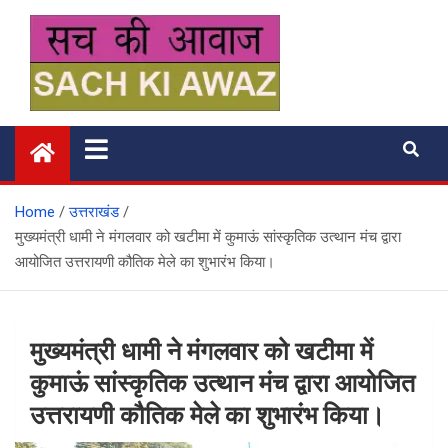
Skip
to
content
सच की आवाज
Home
उत्तराखंड
मुख्यमंत्री धामी ने मंगलवार को खटीमा में कुमाऊं सांस्कृतिक उत्थान मंच द्वारा
आयोजित उत्तरायणी कौतिक मेले का शुभारंभ किया।
मुख्यमंत्री धामी ने मंगलवार को खटीमा में
कुमाऊं सांस्कृतिक उत्थान मंच द्वारा आयोजित
उत्तरायणी कौतिक मेले का शुभारंभ किया।