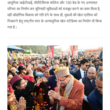
आधुनिक आईटीआई, पॉलीटेक्निक कॉलेज और 100 बेड के नए अस्पताल
परिसर का निर्माण कर बुनियादी सुविधाओं को मजबूत करने का काम किया है,
वहीं औद्योगिक विकास को गति देने के साथ ही, युवाओं की खेल प्रतिभा को
निखारने हेतु राष्ट्रीय स्तर के अत्याधुनिक खेल स्टेडियम का निर्माण भी किया
गया है।