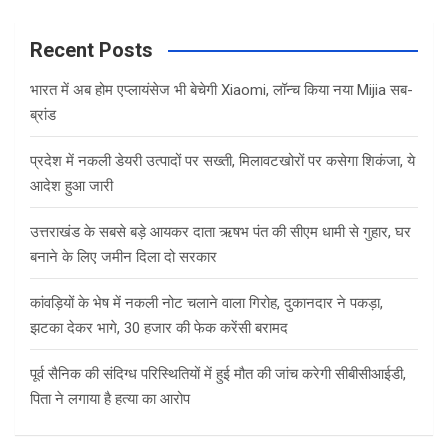
r
c
Recent Posts
h
भारत में अब होम एप्लायंसेज भी बेचेगी Xiaomi, लॉन्च किया नया Mijia सब-
ब्रांड
प्रदेश में नकली डेयरी उत्पादों पर सख्ती, मिलावटखोरों पर कसेगा शिकंजा, ये
आदेश हुआ जारी
उत्तराखंड के सबसे बड़े आयकर दाता ऋषभ पंत की सीएम धामी से गुहार, घर
बनाने के लिए जमीन दिला दो सरकार
कांवड़ियों के भेष में नकली नोट चलाने वाला गिरोह, दुकानदार ने पकड़ा,
झटका देकर भागे, 30 हजार की फेक करेंसी बरामद
पूर्व सैनिक की संदिग्ध परिस्थितियों में हुई मौत की जांच करेगी सीबीसीआईडी,
पिता ने लगाया है हत्या का आरोप