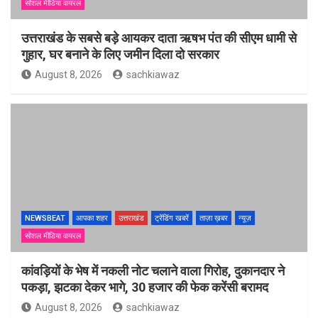
सोशल मीडिया वायरल
उत्तराखंड के सबसे बड़े आयकर दाता ऋषभ पंत की सीएम धामी से
गुहार, घर बनाने के लिए जमीन दिला दो सरकार
August 8, 2026
sachkiawaz
NEWSBEAT
आपका शहर
उत्तराखंड
ट्रेंडिंग खबरें
ताज़ा ख़बर
न्यूज़
सोशल मीडिया वायरल
कांवड़ियों के भेष में नकली नोट चलाने वाला गिरोह, दुकानदार ने
पकड़ा, झटका देकर भागे, 30 हजार की फेक करेंसी बरामद
August 8, 2026
sachkiawaz