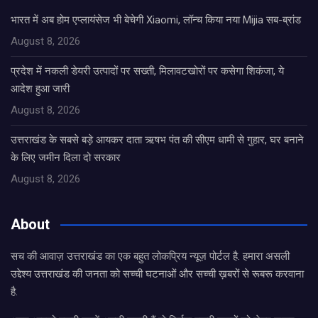
भारत में अब होम एप्लायंसेज भी बेचेगी Xiaomi, लॉन्च किया नया Mijia सब-ब्रांड
August 8, 2026
प्रदेश में नकली डेयरी उत्पादों पर सख्ती, मिलावटखोरों पर कसेगा शिकंजा, ये
आदेश हुआ जारी
August 8, 2026
उत्तराखंड के सबसे बड़े आयकर दाता ऋषभ पंत की सीएम धामी से गुहार, घर बनाने
के लिए जमीन दिला दो सरकार
August 8, 2026
About
सच की आवाज़ उत्तराखंड का एक बहुत लोकप्रिय न्यूज़ पोर्टल है. हमारा असली
उद्देश्य उत्तराखंड की जनता को सच्ची घटनाओं और सच्ची ख़बरों से रूबरू करवाना
है.