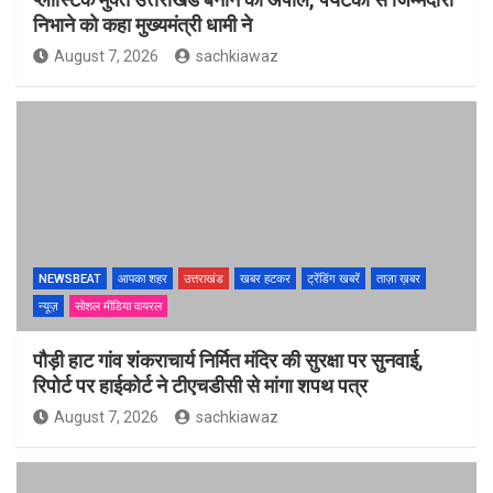
निभाने को कहा मुख्यमंत्री धामी ने
August 7, 2026
sachkiawaz
NEWSBEAT
आपका शहर
उत्तराखंड
खबर हटकर
ट्रेंडिंग खबरें
ताज़ा ख़बर
न्यूज़
सोशल मीडिया वायरल
पौड़ी हाट गांव शंकराचार्य निर्मित मंदिर की सुरक्षा पर सुनवाई,
रिपोर्ट पर हाईकोर्ट ने टीएचडीसी से मांगा शपथ पत्र
August 7, 2026
sachkiawaz