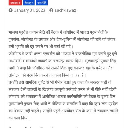
उत्तराखंड
देहरादून
राजनीति
January 31, 2023
sachkiawaz
भाजपा प्रदेश कार्यसमिति की बैठक में जोशीमठ में आपदा प्रभावितों के
पुनर्वास, जोशीमठ के उपचार और देश-दुनिया में जोशीमठ की छवि को लेकर
बनी भ्रांति को दूर करने पर भी चर्चा की गई।
जोशीमठ में जारी धरना-प्रदर्शन को भाजपा ने राजनीतिक मुद्दा बताते हुए इसे
माओवादी व वामपंथी ताकतों का षडयंत्र करार दिया। मुख्यमंत्री पुष्कर सिंह
धामी ने कहा कि जोशीमठ को राजनीतिक मुद्दा बनाकर यहां के पर्यटन और
तीर्थाटन को प्रभावित करने का काम किया जा रहा है।
उन्होंने इसे सामरिक दृष्टि से भी गंभीर बताते हुए कहा कि जरूरत पड़ी तो
सरकार ऐसी ताकतों के खिलाफ कानूनी कार्रवाई करने से भी पीछे नहीं हटेगी।
सोमवार को रायवाला में आयोजित भाजपा कार्यसमिति की बैठक के दूसरे दिन
मुख्यमंत्री पुष्कर सिंह धामी ने मीडिया से बातचीत में कहा कि कुछ लोग प्रदेश
का विकास नहीं चाहते। उन्होंने पहले आलवेदर रोड के काम में रुकावट डालने
का काम किया।