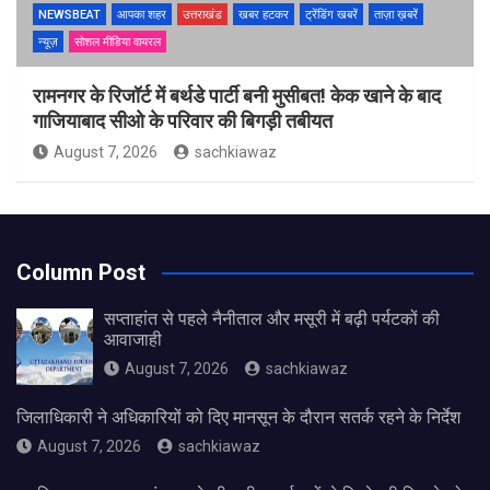
NEWSBEAT
आपका शहर
उत्तराखंड
खबर हटकर
ट्रेंडिंग खबरें
ताज़ा ख़बरें
न्यूज़
सोशल मीडिया वायरल
रामनगर के रिजॉर्ट में बर्थडे पार्टी बनी मुसीबत! केक खाने के बाद
गाजियाबाद सीओ के परिवार की बिगड़ी तबीयत
August 7, 2026
sachkiawaz
Column Post
सप्ताहांत से पहले नैनीताल और मसूरी में बढ़ी पर्यटकों की
आवाजाही
August 7, 2026
sachkiawaz
जिलाधिकारी ने अधिकारियों को दिए मानसून के दौरान सतर्क रहने के निर्देश
August 7, 2026
sachkiawaz