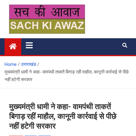
Skip
to
content
सच की आवाज
Home
उत्तराखंड
मुख्यमंत्री धामी ने कहा- वामपंथी ताकतें बिगाड़ रहीं माहौल, कानूनी कार्रवाई से पीछे
नहीं हटेगी सरकार
मुख्यमंत्री धामी ने कहा- वामपंथी ताकतें
बिगाड़ रहीं माहौल, कानूनी कार्रवाई से पीछे
नहीं हटेगी सरकार