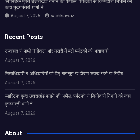
प्लास्टिक मुक्त उत्तराखंड बनाने की अपील, पर्यटकों से जिम्मेदारी निभाने को
कहा मुख्यमंत्री धामी ने
August 7, 2026
sachkiawaz
Recent Posts
सप्ताहांत से पहले नैनीताल और मसूरी में बढ़ी पर्यटकों की आवाजाही
August 7, 2026
जिलाधिकारी ने अधिकारियों को दिए मानसून के दौरान सतर्क रहने के निर्देश
August 7, 2026
प्लास्टिक मुक्त उत्तराखंड बनाने की अपील, पर्यटकों से जिम्मेदारी निभाने को कहा
मुख्यमंत्री धामी ने
August 7, 2026
About