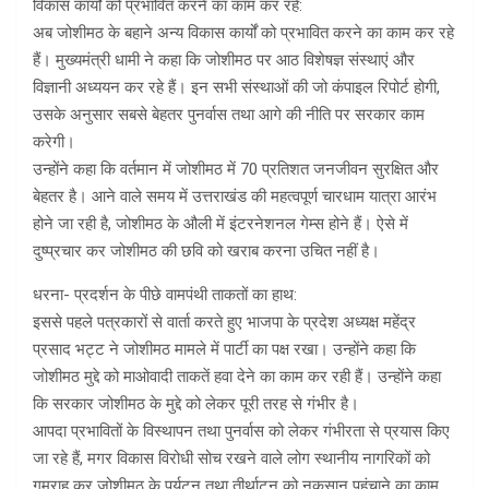
विकास कार्यों को प्रभावित करने का काम कर रहे:
अब जोशीमठ के बहाने अन्य विकास कार्यों को प्रभावित करने का काम कर रहे
हैं। मुख्यमंत्री धामी ने कहा कि जोशीमठ पर आठ विशेषज्ञ संस्थाएं और
विज्ञानी अध्ययन कर रहे हैं। इन सभी संस्थाओं की जो कंपाइल रिपोर्ट होगी,
उसके अनुसार सबसे बेहतर पुनर्वास तथा आगे की नीति पर सरकार काम
करेगी।
उन्होंने कहा कि वर्तमान में जोशीमठ में 70 प्रतिशत जनजीवन सुरक्षित और
बेहतर है। आने वाले समय में उत्तराखंड की महत्वपूर्ण चारधाम यात्रा आरंभ
होने जा रही है, जोशीमठ के औली में इंटरनेशनल गेम्स होने हैं। ऐसे में
दुष्प्रचार कर जोशीमठ की छवि को खराब करना उचित नहीं है।
धरना- प्रदर्शन के पीछे वामपंथी ताकतों का हाथ:
इससे पहले पत्रकारों से वार्ता करते हुए भाजपा के प्रदेश अध्यक्ष महेंद्र
प्रसाद भट्ट ने जोशीमठ मामले में पार्टी का पक्ष रखा। उन्होंने कहा कि
जोशीमठ मुद्दे को माओवादी ताकतें हवा देने का काम कर रही हैं। उन्होंने कहा
कि सरकार जोशीमठ के मुद्दे को लेकर पूरी तरह से गंभीर है।
आपदा प्रभावितों के विस्थापन तथा पुनर्वास को लेकर गंभीरता से प्रयास किए
जा रहे हैं, मगर विकास विरोधी सोच रखने वाले लोग स्थानीय नागरिकों को
गुमराह कर जोशीमठ के पर्यटन तथा तीर्थाटन को नुकसान पहुंचाने का काम