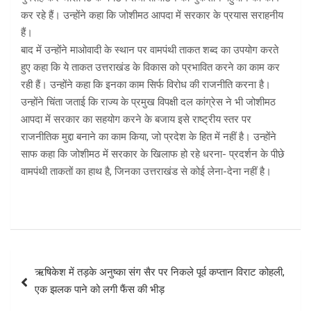
कर रहे हैं। उन्होंने कहा कि जोशीमठ आपदा में सरकार के प्रयास सराहनीय
हैं।
बाद में उन्होंने माओवादी के स्थान पर वामपंथी ताकत शब्द का उपयोग करते
हुए कहा कि ये ताकत उत्तराखंड के विकास को प्रभावित करने का काम कर
रही हैं। उन्होंने कहा कि इनका काम सिर्फ विरोध की राजनीति करना है।
उन्होंने चिंता जताई कि राज्य के प्रमुख विपक्षी दल कांग्रेस ने भी जोशीमठ
आपदा में सरकार का सहयोग करने के बजाय इसे राष्ट्रीय स्तर पर
राजनीतिक मुद्दा बनाने का काम किया, जो प्रदेश के हित में नहीं है। उन्होंने
साफ कहा कि जोशीमठ में सरकार के खिलाफ हो रहे धरना- प्रदर्शन के पीछे
वामपंथी ताकतों का हाथ है, जिनका उत्तराखंड से कोई लेना-देना नहीं है।
Post
ऋषिकेश में तड़के अनुष्का संग सैर पर निकले पूर्व कप्तान विराट कोहली,
navigation
एक झलक पाने को लगी फैंस की भीड़