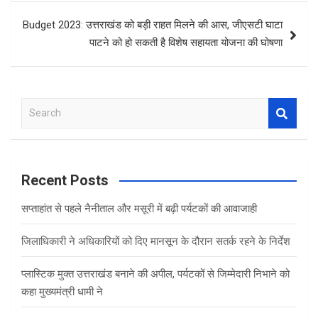
Budget 2023: उत्तराखंड को बड़ी राहत मिलने की आस, जीएसटी घाटा
पाटने को हो सकती है विशेष सहायता योजना की घोषणा
S
e
a
r
c
Recent Posts
h
सप्ताहांत से पहले नैनीताल और मसूरी में बढ़ी पर्यटकों की आवाजाही
जिलाधिकारी ने अधिकारियों को दिए मानसून के दौरान सतर्क रहने के निर्देश
प्लास्टिक मुक्त उत्तराखंड बनाने की अपील, पर्यटकों से जिम्मेदारी निभाने को
कहा मुख्यमंत्री धामी ने